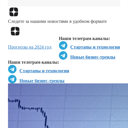
Перейти в
Дзен
Следите за нашими новостями в удобном формате
Перейти в
Дзен
Наши телеграм-каналы:
Прогнозы на 2024 год
Стартапы и технологии
Новые бизнес-тренды
Наши телеграм-каналы:
Стартапы и технологии
Новые бизнес-тренды