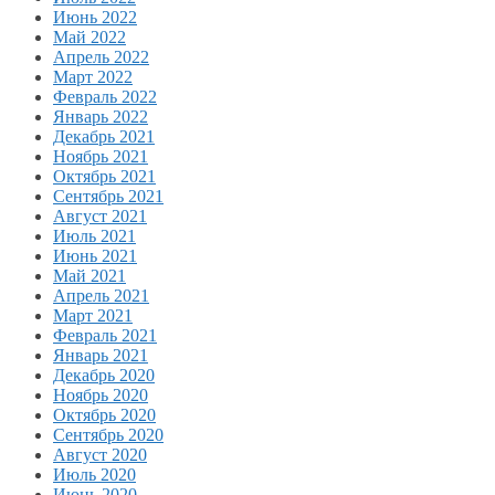
Июнь 2022
Май 2022
Апрель 2022
Март 2022
Февраль 2022
Январь 2022
Декабрь 2021
Ноябрь 2021
Октябрь 2021
Сентябрь 2021
Август 2021
Июль 2021
Июнь 2021
Май 2021
Апрель 2021
Март 2021
Февраль 2021
Январь 2021
Декабрь 2020
Ноябрь 2020
Октябрь 2020
Сентябрь 2020
Август 2020
Июль 2020
Июнь 2020