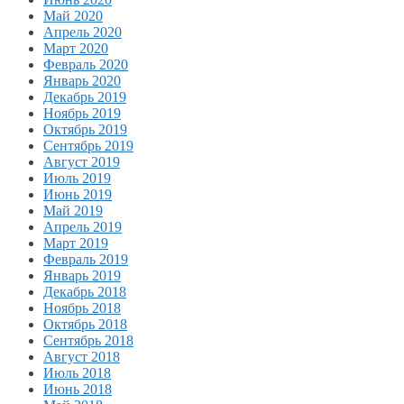
Май 2020
Апрель 2020
Март 2020
Февраль 2020
Январь 2020
Декабрь 2019
Ноябрь 2019
Октябрь 2019
Сентябрь 2019
Август 2019
Июль 2019
Июнь 2019
Май 2019
Апрель 2019
Март 2019
Февраль 2019
Январь 2019
Декабрь 2018
Ноябрь 2018
Октябрь 2018
Сентябрь 2018
Август 2018
Июль 2018
Июнь 2018