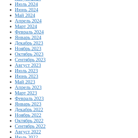
Июль 2024
Июнь 2024
Май 2024
Апрель 2024
Март 2024
Февраль 2024
Январь 2024
Декабрь 2023
Ноябрь 2023
Октябрь 2023
Сентябрь 2023
Август 2023
Июль 2023
Июнь 2023
Май 2023
Апрель 2023
Март 2023
Февраль 2023
Январь 2023
Декабрь 2022
Ноябрь 2022
Октябрь 2022
Сентябрь 2022
Август 2022
Июль 2022