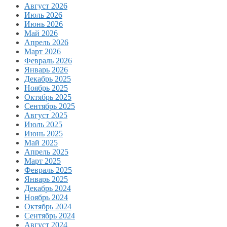
Август 2026
Июль 2026
Июнь 2026
Май 2026
Апрель 2026
Март 2026
Февраль 2026
Январь 2026
Декабрь 2025
Ноябрь 2025
Октябрь 2025
Сентябрь 2025
Август 2025
Июль 2025
Июнь 2025
Май 2025
Апрель 2025
Март 2025
Февраль 2025
Январь 2025
Декабрь 2024
Ноябрь 2024
Октябрь 2024
Сентябрь 2024
Август 2024