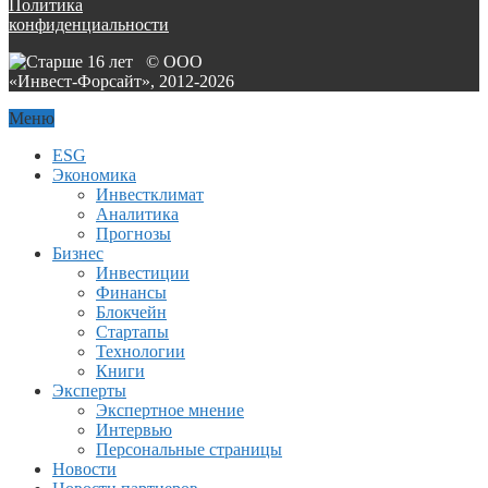
Политика
конфиденциальности
© ООО
«Инвест-Форсайт», 2012-
2026
Меню
ESG
Экономика
Инвестклимат
Аналитика
Прогнозы
Бизнес
Инвестиции
Финансы
Блокчейн
Стартапы
Технологии
Книги
Эксперты
Экспертное мнение
Интервью
Персональные страницы
Новости