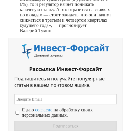
6%), то и регулятор начнет понижать
ключевую ставку. А это отразится на ставках
по вкладам — стоит ожидать, что они начнут
снижаться в третьем и четвертом кварталах
будущего года», — прогнозирует
Валерий Тумин.
Рассылка Инвест-Форсайт
Подпишитесь и получайте популярные
статьи в вашем почтовом ящике.
Я даю
согласие
на обработку своих
персональных данных.