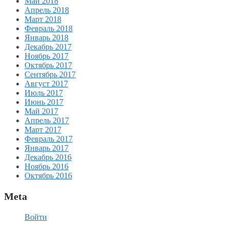
Май 2018
Апрель 2018
Март 2018
Февраль 2018
Январь 2018
Декабрь 2017
Ноябрь 2017
Октябрь 2017
Сентябрь 2017
Август 2017
Июль 2017
Июнь 2017
Май 2017
Апрель 2017
Март 2017
Февраль 2017
Январь 2017
Декабрь 2016
Ноябрь 2016
Октябрь 2016
Meta
Войти