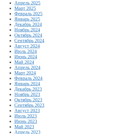
Апрель 2025
Март 2025
Февраль 2025
Январь 2025
Декабрь 2024
Ноябрь 2024
Октябрь 2024
Сентябрь 2024
Август 2024
Июль 2024
Июнь 2024
Май 2024
Апрель 2024
Март 2024
Февраль 2024
Январь 2024
Декабрь 2023
Ноябрь 2023
Октябрь 2023
Сентябрь 2023
Август 2023
Июль 2023
Июнь 2023
Май 2023
Апрель 2023