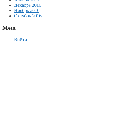
Декабрь 2016
Ноябрь 2016
Октябрь 2016
Meta
Войти