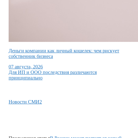
Деньги компании как личный кошелек: чем рискует
собственник бизнеса
07 августа, 2026
Для ИП и ООО последствия различаются
принципиально
Новости СМИ2