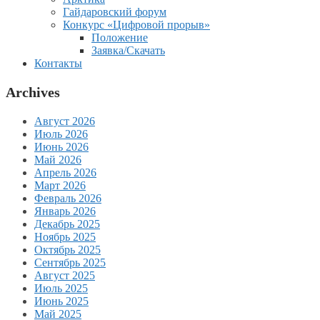
Гайдаровский форум
Конкурс «Цифровой прорыв»
Положение
Заявка/Скачать
Контакты
Archives
Август 2026
Июль 2026
Июнь 2026
Май 2026
Апрель 2026
Март 2026
Февраль 2026
Январь 2026
Декабрь 2025
Ноябрь 2025
Октябрь 2025
Сентябрь 2025
Август 2025
Июль 2025
Июнь 2025
Май 2025