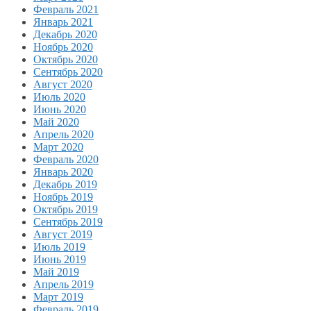
Февраль 2021
Январь 2021
Декабрь 2020
Ноябрь 2020
Октябрь 2020
Сентябрь 2020
Август 2020
Июль 2020
Июнь 2020
Май 2020
Апрель 2020
Март 2020
Февраль 2020
Январь 2020
Декабрь 2019
Ноябрь 2019
Октябрь 2019
Сентябрь 2019
Август 2019
Июль 2019
Июнь 2019
Май 2019
Апрель 2019
Март 2019
Февраль 2019