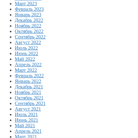
Март 2023
Февраль 2023
Январь 2023
Декабрь 2022
Ноябрь 2022
Октябрь 2022
Сентябрь 2022
Август 2022
Июль 2022
Июнь 2022
Май 2022
Апрель 2022
Март 2022
Февраль 2022
Январь 2022
Декабрь 2021
Ноябрь 2021
Октябрь 2021
Сентябрь 2021
Август 2021
Июль 2021
Июнь 2021
Май 2021
Апрель 2021
Март 2021