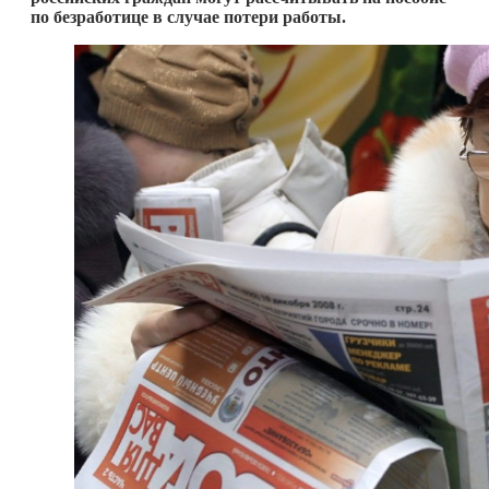
по безработице в случае потери работы.