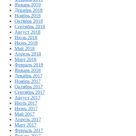
Январь 2019
Декабрь 2018
Ноябрь 2018
Октябрь 2018
Сентябрь 2018
Август 2018
Июль 2018
Июнь 2018
Май 2018
Апрель 2018
Март 2018
Февраль 2018
Январь 2018
Декабрь 2017
Ноябрь 2017
Октябрь 2017
Сентябрь 2017
Август 2017
Июль 2017
Июнь 2017
Май 2017
Апрель 2017
Март 2017
Февраль 2017
Январь 2017