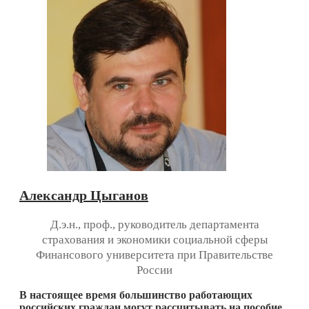
Александр Цыганов
Д.э.н., проф., руководитель департамента
страхования и экономики социальной сферы
Финансового университета при Правительстве
России
В настоящее время большинство работающих
российских граждан могут рассчитывать на пособие