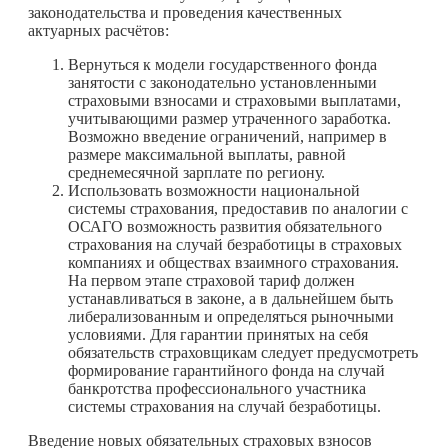
законодательства и проведения качественных
актуарных расчётов:
Вернуться к модели государственного фонда
занятости с законодательно установленными
страховыми взносами и страховыми выплатами,
учитывающими размер утраченного заработка.
Возможно введение ограничений, например в
размере максимальной выплаты, равной
среднемесячной зарплате по региону.
Использовать возможности национальной
системы страхования, предоставив по аналогии с
ОСАГО возможность развития обязательного
страхования на случай безработицы в страховых
компаниях и обществах взаимного страхования.
На первом этапе страховой тариф должен
устанавливаться в законе, а в дальнейшем быть
либерализованным и определяться рыночными
условиями. Для гарантии принятых на себя
обязательств страховщикам следует предусмотреть
формирование гарантийного фонда на случай
банкротства профессионального участника
системы страхования на случай безработицы.
Введение новых обязательных страховых взносов