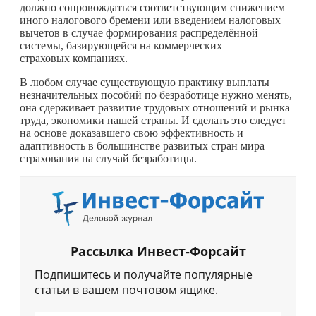
должно сопровождаться соответствующим снижением
иного налогового бремени или введением налоговых
вычетов в случае формирования распределённой
системы, базирующейся на коммерческих
страховых компаниях.
В любом случае существующую практику выплаты
незначительных пособий по безработице нужно менять,
она сдерживает развитие трудовых отношений и рынка
труда, экономики нашей страны. И сделать это следует
на основе доказавшего свою эффективность и
адаптивность в большинстве развитых стран мира
страхования на случай безработицы.
Рассылка Инвест-Форсайт
Подпишитесь и получайте популярные
статьи в вашем почтовом ящике.