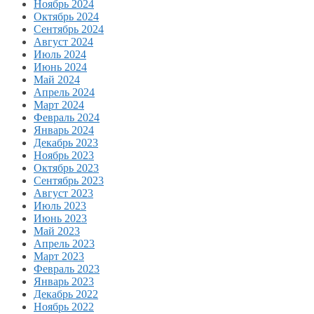
Ноябрь 2024
Октябрь 2024
Сентябрь 2024
Август 2024
Июль 2024
Июнь 2024
Май 2024
Апрель 2024
Март 2024
Февраль 2024
Январь 2024
Декабрь 2023
Ноябрь 2023
Октябрь 2023
Сентябрь 2023
Август 2023
Июль 2023
Июнь 2023
Май 2023
Апрель 2023
Март 2023
Февраль 2023
Январь 2023
Декабрь 2022
Ноябрь 2022