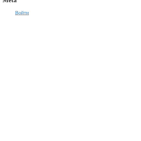
Войти