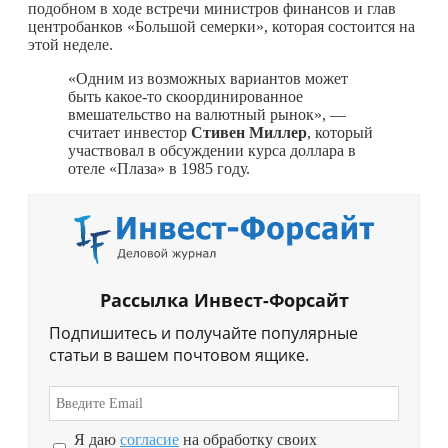
подобном в ходе встречи министров финансов и глав
центробанков «Большой семерки», которая состоится на
этой неделе.
«Одним из возможных вариантов может
быть
какое-то
скоординированное
вмешательство на валютный рынок», —
считает инвестор
Стивен Миллер
, который
участвовал в обсуждении курса доллара в
отеле «Плаза» в 1985 году.
Рассылка Инвест-Форсайт
Подпишитесь и получайте популярные
статьи в вашем почтовом ящике.
Я даю
согласие
на обработку своих