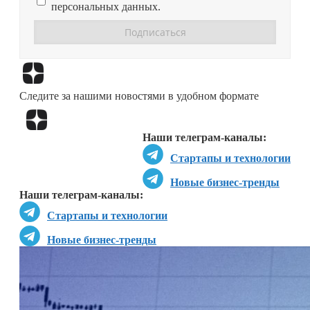
персональных данных.
Перейти в
Дзен
Следите за нашими новостями в удобном формате
Перейти в
Дзен
Наши телеграм-каналы:
Стартапы и технологии
Новые бизнес-тренды
Наши телеграм-каналы:
Стартапы и технологии
Новые бизнес-тренды