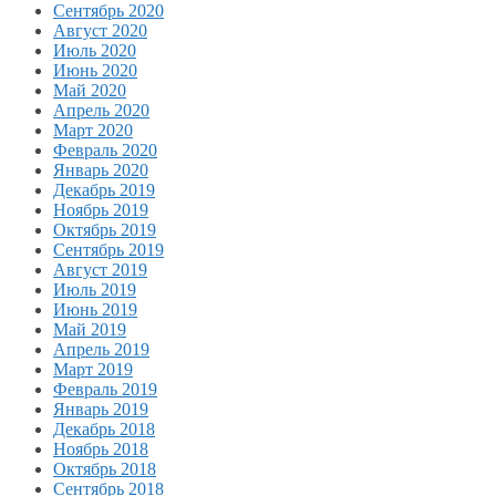
Сентябрь 2020
Август 2020
Июль 2020
Июнь 2020
Май 2020
Апрель 2020
Март 2020
Февраль 2020
Январь 2020
Декабрь 2019
Ноябрь 2019
Октябрь 2019
Сентябрь 2019
Август 2019
Июль 2019
Июнь 2019
Май 2019
Апрель 2019
Март 2019
Февраль 2019
Январь 2019
Декабрь 2018
Ноябрь 2018
Октябрь 2018
Сентябрь 2018