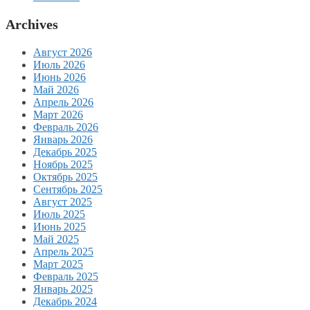
Archives
Август 2026
Июль 2026
Июнь 2026
Май 2026
Апрель 2026
Март 2026
Февраль 2026
Январь 2026
Декабрь 2025
Ноябрь 2025
Октябрь 2025
Сентябрь 2025
Август 2025
Июль 2025
Июнь 2025
Май 2025
Апрель 2025
Март 2025
Февраль 2025
Январь 2025
Декабрь 2024