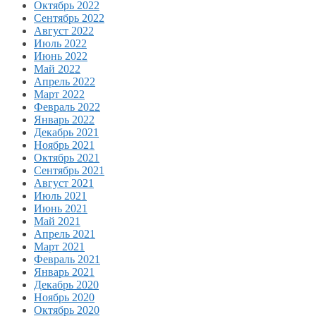
Октябрь 2022
Сентябрь 2022
Август 2022
Июль 2022
Июнь 2022
Май 2022
Апрель 2022
Март 2022
Февраль 2022
Январь 2022
Декабрь 2021
Ноябрь 2021
Октябрь 2021
Сентябрь 2021
Август 2021
Июль 2021
Июнь 2021
Май 2021
Апрель 2021
Март 2021
Февраль 2021
Январь 2021
Декабрь 2020
Ноябрь 2020
Октябрь 2020