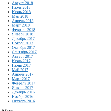
Август 2018
Июль 2018
Июнь 2018
Май 2018
Апрель 2018
Март 2018
Февраль 2018
Январь 2018
Декабрь 2017
Ноябрь 2017
Октябрь 2017
Сентябрь 2017
Август 2017
Июль 2017
Июнь 2017
Май 2017
Апрель 2017
Март 2017
Февраль 2017
Январь 2017
Декабрь 2016
Ноябрь 2016
Октябрь 2016
Meta