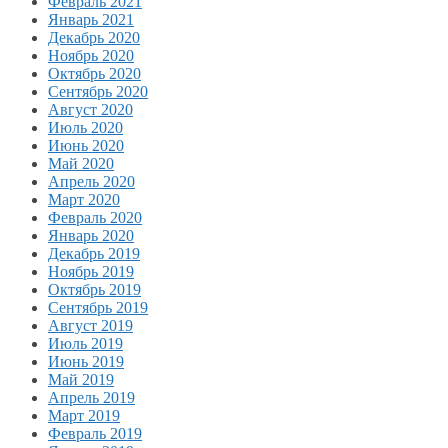
Февраль 2021
Январь 2021
Декабрь 2020
Ноябрь 2020
Октябрь 2020
Сентябрь 2020
Август 2020
Июль 2020
Июнь 2020
Май 2020
Апрель 2020
Март 2020
Февраль 2020
Январь 2020
Декабрь 2019
Ноябрь 2019
Октябрь 2019
Сентябрь 2019
Август 2019
Июль 2019
Июнь 2019
Май 2019
Апрель 2019
Март 2019
Февраль 2019