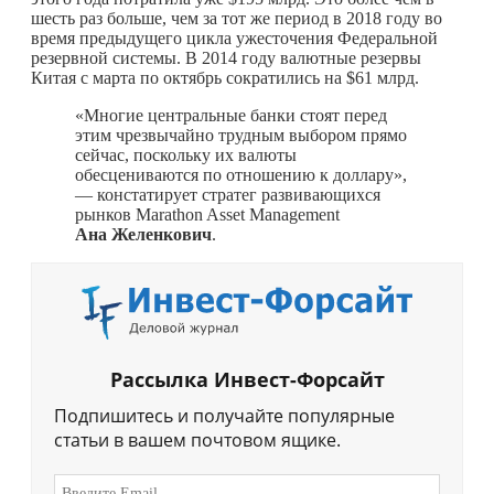
шесть раз больше, чем за тот же период в 2018 году во
время предыдущего цикла ужесточения Федеральной
резервной системы. В 2014 году валютные резервы
Китая с марта по октябрь сократились на $61 млрд.
«Многие центральные банки стоят перед
этим чрезвычайно трудным выбором прямо
сейчас, поскольку их валюты
обесцениваются по отношению к доллару»,
— констатирует стратег развивающихся
рынков Marathon Asset Management
Ана Желенкович
.
Рассылка Инвест-Форсайт
Подпишитесь и получайте популярные
статьи в вашем почтовом ящике.