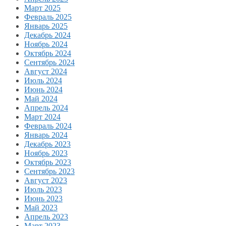
Март 2025
Февраль 2025
Январь 2025
Декабрь 2024
Ноябрь 2024
Октябрь 2024
Сентябрь 2024
Август 2024
Июль 2024
Июнь 2024
Май 2024
Апрель 2024
Март 2024
Февраль 2024
Январь 2024
Декабрь 2023
Ноябрь 2023
Октябрь 2023
Сентябрь 2023
Август 2023
Июль 2023
Июнь 2023
Май 2023
Апрель 2023
Март 2023