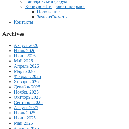
Гайдаровский форум
Конкурс «Цифровой прорыв»
Положение
Заявка/Скачать
Контакты
Archives
Август 2026
Июль 2026
Июнь 2026
Май 2026
Апрель 2026
Март 2026
Февраль 2026
Январь 2026
Декабрь 2025
Ноябрь 2025
Октябрь 2025
Сентябрь 2025
Август 2025
Июль 2025
Июнь 2025
Май 2025
Апрель 2025