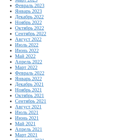
Февраль 2023
Январь 2023
Декабрь 2022
Ноябрь 2022
Октябрь 2022
Сентябрь 2022
Август 2022
Июль 2022
Июнь 2022
Май 2022
Апрель 2022
Март 2022
Февраль 2022
Январь 2022
Декабрь 2021
Ноябрь 2021
Октябрь 2021
Сентябрь 2021
Август 2021
Июль 2021
Июнь 2021
Май 2021
Апрель 2021
Март 2021