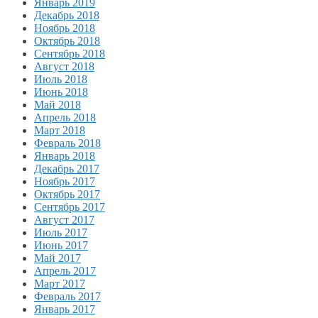
Январь 2019
Декабрь 2018
Ноябрь 2018
Октябрь 2018
Сентябрь 2018
Август 2018
Июль 2018
Июнь 2018
Май 2018
Апрель 2018
Март 2018
Февраль 2018
Январь 2018
Декабрь 2017
Ноябрь 2017
Октябрь 2017
Сентябрь 2017
Август 2017
Июль 2017
Июнь 2017
Май 2017
Апрель 2017
Март 2017
Февраль 2017
Январь 2017