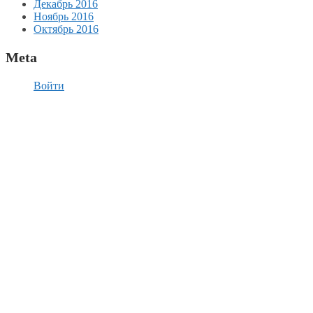
Декабрь 2016
Ноябрь 2016
Октябрь 2016
Meta
Войти