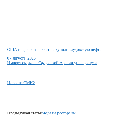
США впервые за 40 лет не купили саудовскую нефть
07 августа, 2026
Импорт сырья из Саудовской Аравии упал до нуля
Новости СМИ2
Предыдущая статья
Мода на рестораны