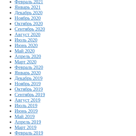
Февраль 2021
Январь 2021
Декабрь 2020
Ноябрь 2020
Октябрь 2020
Сентябрь 2020
Август 2020
Июль 2020
Июнь 2020
Май 2020
Апрель 2020
Март 2020
Февраль 2020
Январь 2020
Декабрь 2019
Ноябрь 2019
Октябрь 2019
Сентябрь 2019
Август 2019
Июль 2019
Июнь 2019
Май 2019
Апрель 2019
Март 2019
Февраль 2019