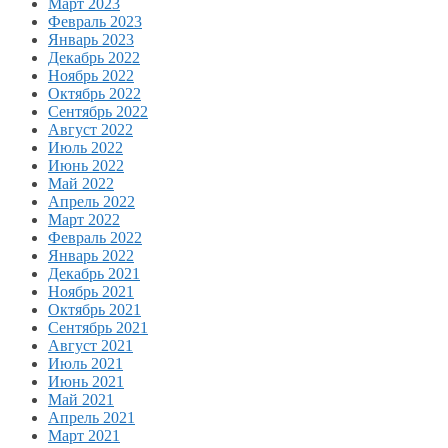
Март 2023
Февраль 2023
Январь 2023
Декабрь 2022
Ноябрь 2022
Октябрь 2022
Сентябрь 2022
Август 2022
Июль 2022
Июнь 2022
Май 2022
Апрель 2022
Март 2022
Февраль 2022
Январь 2022
Декабрь 2021
Ноябрь 2021
Октябрь 2021
Сентябрь 2021
Август 2021
Июль 2021
Июнь 2021
Май 2021
Апрель 2021
Март 2021