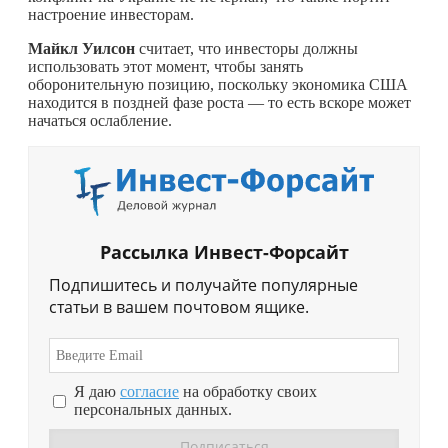
настроение инвесторам.
Майкл Уилсон
считает, что инвесторы должны
использовать этот момент, чтобы занять
оборонительную позицию, поскольку экономика США
находится в поздней фазе роста — то есть вскоре может
начаться ослабление.
Рассылка Инвест-Форсайт
Подпишитесь и получайте популярные
статьи в вашем почтовом ящике.
Я даю
согласие
на обработку своих
персональных данных.