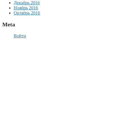
Декабрь 2016
Ноябрь 2016
Октябрь 2016
Meta
Войти