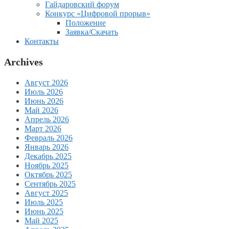
Гайдаровский форум
Конкурс «Цифровой прорыв»
Положение
Заявка/Скачать
Контакты
Archives
Август 2026
Июль 2026
Июнь 2026
Май 2026
Апрель 2026
Март 2026
Февраль 2026
Январь 2026
Декабрь 2025
Ноябрь 2025
Октябрь 2025
Сентябрь 2025
Август 2025
Июль 2025
Июнь 2025
Май 2025