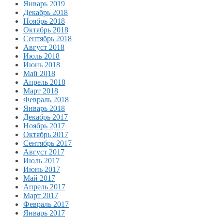
Январь 2019
Декабрь 2018
Ноябрь 2018
Октябрь 2018
Сентябрь 2018
Август 2018
Июль 2018
Июнь 2018
Май 2018
Апрель 2018
Март 2018
Февраль 2018
Январь 2018
Декабрь 2017
Ноябрь 2017
Октябрь 2017
Сентябрь 2017
Август 2017
Июль 2017
Июнь 2017
Май 2017
Апрель 2017
Март 2017
Февраль 2017
Январь 2017