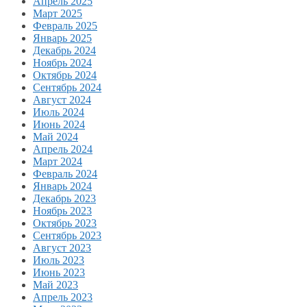
Апрель 2025
Март 2025
Февраль 2025
Январь 2025
Декабрь 2024
Ноябрь 2024
Октябрь 2024
Сентябрь 2024
Август 2024
Июль 2024
Июнь 2024
Май 2024
Апрель 2024
Март 2024
Февраль 2024
Январь 2024
Декабрь 2023
Ноябрь 2023
Октябрь 2023
Сентябрь 2023
Август 2023
Июль 2023
Июнь 2023
Май 2023
Апрель 2023