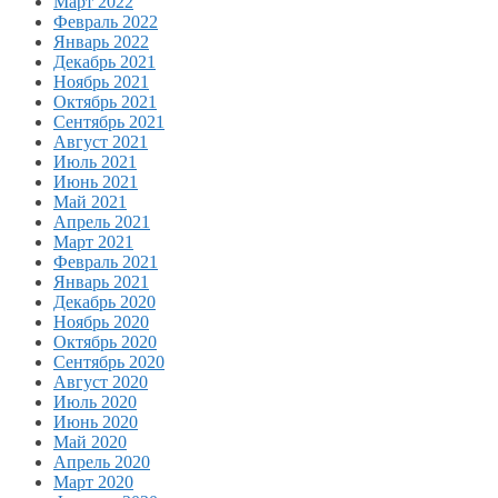
Март 2022
Февраль 2022
Январь 2022
Декабрь 2021
Ноябрь 2021
Октябрь 2021
Сентябрь 2021
Август 2021
Июль 2021
Июнь 2021
Май 2021
Апрель 2021
Март 2021
Февраль 2021
Январь 2021
Декабрь 2020
Ноябрь 2020
Октябрь 2020
Сентябрь 2020
Август 2020
Июль 2020
Июнь 2020
Май 2020
Апрель 2020
Март 2020