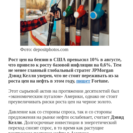
Фото: depositphotos.com
Рост цен на бензин в США превысил 10% в августе,
что привело к росту базовой инфляции на 0,6%. Тем
не менее главный глобальный стратег JPMorgan
Дэвид Келли уверен, что не стоит переживать из-за
роста цен на нефть в этом году,
пишет
Fortune.
Этот сырьевой актив на протяжении десятилетий был
«экономическим пугалом» Америки, однако не стоит
преувеличивать риски роста цен на черное золото.
Давление как со стороны спроса, так и со стороны
предложения на рынке нефти ослабевает, считает
Дэвид
Келли
. Долгосрочные инвестиции в энергетический
переход снизят спрос, в то время как растущие