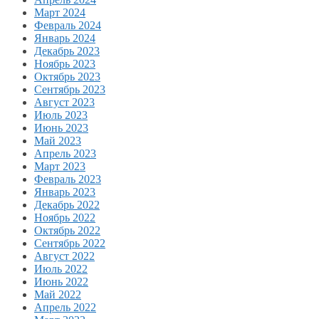
Март 2024
Февраль 2024
Январь 2024
Декабрь 2023
Ноябрь 2023
Октябрь 2023
Сентябрь 2023
Август 2023
Июль 2023
Июнь 2023
Май 2023
Апрель 2023
Март 2023
Февраль 2023
Январь 2023
Декабрь 2022
Ноябрь 2022
Октябрь 2022
Сентябрь 2022
Август 2022
Июль 2022
Июнь 2022
Май 2022
Апрель 2022