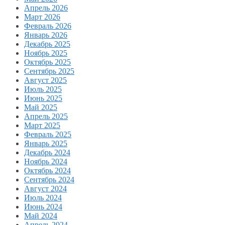
Апрель 2026
Март 2026
Февраль 2026
Январь 2026
Декабрь 2025
Ноябрь 2025
Октябрь 2025
Сентябрь 2025
Август 2025
Июль 2025
Июнь 2025
Май 2025
Апрель 2025
Март 2025
Февраль 2025
Январь 2025
Декабрь 2024
Ноябрь 2024
Октябрь 2024
Сентябрь 2024
Август 2024
Июль 2024
Июнь 2024
Май 2024
Апрель 2024