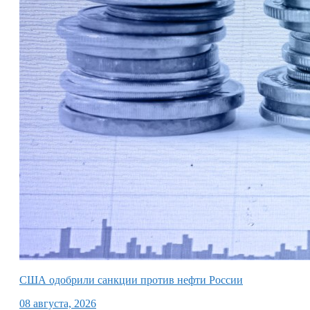
США одобрили санкции против нефти России
08 августа, 2026