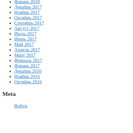
Январь 2018
Декабрь 2017
Ноябрь 2017
Октябрь 2017
Сентябрь 2017
Август 2017
Июль 2017
Июнь 2017
Май 2017
Апрель 2017
Март 2017
Февраль 2017
Январь 2017
Декабрь 2016
Ноябрь 2016
Октябрь 2016
Meta
Войти