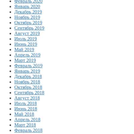
Февраль 2020
Январь 2020
Декабрь 2019
Ноябрь 2019
Октябрь 2019
Сентябрь 2019
Август 2019
Июль 2019
Июнь 2019
Май 2019
Апрель 2019
Март 2019
Февраль 2019
Январь 2019
Декабрь 2018
Ноябрь 2018
Октябрь 2018
Сентябрь 2018
Август 2018
Июль 2018
Июнь 2018
Май 2018
Апрель 2018
Март 2018
Февраль 2018