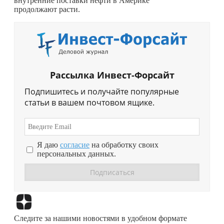
внутренние поставки нефти в Америке
продолжают расти.
Рассылка Инвест-Форсайт
Подпишитесь и получайте популярные
статьи в вашем почтовом ящике.
Я даю
согласие
на обработку своих
персональных данных.
Перейти в
Дзен
Следите за нашими новостями в удобном формате