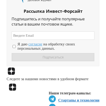
Рассылка Инвест-Форсайт
Подпишитесь и получайте популярные
статьи в вашем почтовом ящике.
Я даю
согласие
на обработку своих
персональных данных.
Перейти в
Дзен
Следите за нашими новостями в удобном формате
Перейти в
Дзен
Наши телеграм-каналы:
Стартапы и технологии