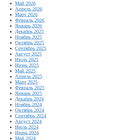
Май 2026
Апрель 2026
Март 2026
Февраль 2026
Январь 2026
Декабрь 2025
Ноябрь 2025
Октябрь 2025
Сентябрь 2025
Август 2025
Июль 2025
Июнь 2025
Май 2025
Апрель 2025
Март 2025
Февраль 2025
Январь 2025
Декабрь 2024
Ноябрь 2024
Октябрь 2024
Сентябрь 2024
Август 2024
Июль 2024
Июнь 2024
Май 2024