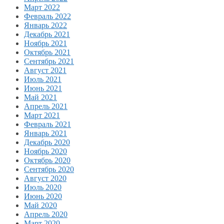
Март 2022
Февраль 2022
Январь 2022
Декабрь 2021
Ноябрь 2021
Октябрь 2021
Сентябрь 2021
Август 2021
Июль 2021
Июнь 2021
Май 2021
Апрель 2021
Март 2021
Февраль 2021
Январь 2021
Декабрь 2020
Ноябрь 2020
Октябрь 2020
Сентябрь 2020
Август 2020
Июль 2020
Июнь 2020
Май 2020
Апрель 2020
Март 2020