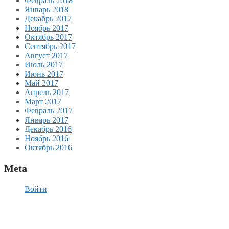
Февраль 2018
Январь 2018
Декабрь 2017
Ноябрь 2017
Октябрь 2017
Сентябрь 2017
Август 2017
Июль 2017
Июнь 2017
Май 2017
Апрель 2017
Март 2017
Февраль 2017
Январь 2017
Декабрь 2016
Ноябрь 2016
Октябрь 2016
Meta
Войти