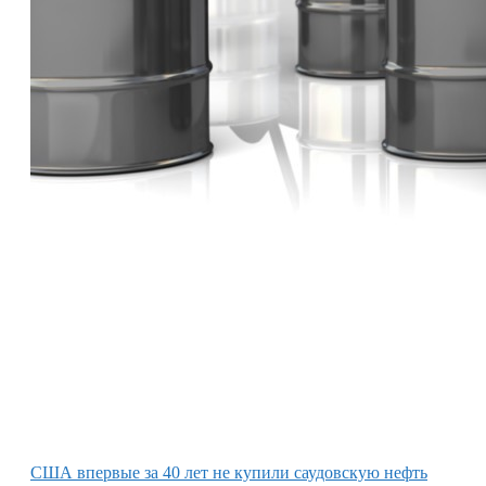
США впервые за 40 лет не купили саудовскую нефть