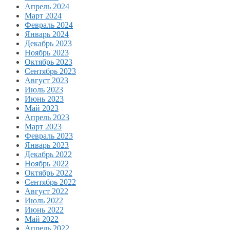
Апрель 2024
Март 2024
Февраль 2024
Январь 2024
Декабрь 2023
Ноябрь 2023
Октябрь 2023
Сентябрь 2023
Август 2023
Июль 2023
Июнь 2023
Май 2023
Апрель 2023
Март 2023
Февраль 2023
Январь 2023
Декабрь 2022
Ноябрь 2022
Октябрь 2022
Сентябрь 2022
Август 2022
Июль 2022
Июнь 2022
Май 2022
Апрель 2022