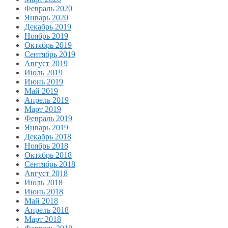
Февраль 2020
Январь 2020
Декабрь 2019
Ноябрь 2019
Октябрь 2019
Сентябрь 2019
Август 2019
Июль 2019
Июнь 2019
Май 2019
Апрель 2019
Март 2019
Февраль 2019
Январь 2019
Декабрь 2018
Ноябрь 2018
Октябрь 2018
Сентябрь 2018
Август 2018
Июль 2018
Июнь 2018
Май 2018
Апрель 2018
Март 2018