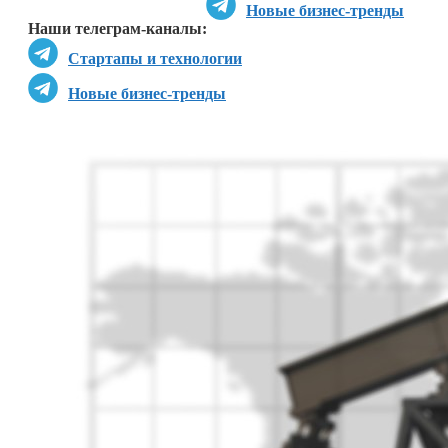
Новые бизнес-тренды
Наши телеграм-каналы:
Стартапы и технологии
Новые бизнес-тренды