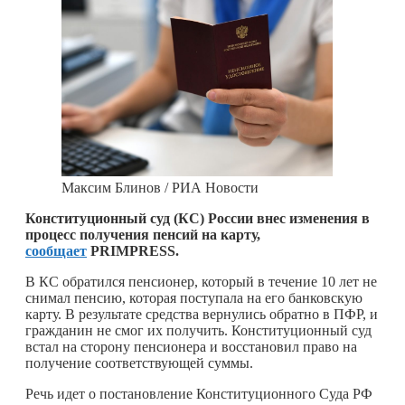
Максим Блинов / РИА Новости
Конституционный суд (КС) России внес изменения в
процесс получения пенсий на карту,
сообщает
PRIMPRESS.
В КС обратился пенсионер, который в течение 10 лет не
снимал пенсию, которая поступала на его банковскую
карту. В результате средства вернулись обратно в ПФР, и
гражданин не смог их получить. Конституционный суд
встал на сторону пенсионера и восстановил право на
получение соответствующей суммы.
Речь идет о постановление Конституционного Суда РФ