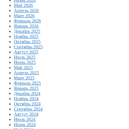
Июнь 2026
Май 2026
Апрель 2026
Март 2026
Февраль 2026
Январь 2026
Декабрь 2025
Ноябрь 2025
Октябрь 2025
Сентябрь 2025
Август 2025
Июль 2025
Июнь 2025
Май 2025
Апрель 2025
Март 2025
Февраль 2025
Январь 2025
Декабрь 2024
Ноябрь 2024
Октябрь 2024
Сентябрь 2024
Август 2024
Июль 2024
Июнь 2024