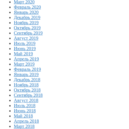
Март 2020
Февраль 2020
Январь 2020
Декабрь 2019
Ноябрь 2019
Октябрь 2019
Сентябрь 2019
Август 2019
Июль 2019
Июнь 2019
Май 2019
Апрель 2019
Март 2019
Февраль 2019
Январь 2019
Декабрь 2018
Ноябрь 2018
Октябрь 2018
Сентябрь 2018
Август 2018
Июль 2018
Июнь 2018
Май 2018
Апрель 2018
Март 2018