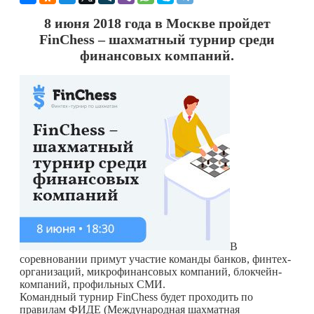
8 июня 2018 года в Москве пройдет
FinChess – шахматный турнир среди
финансовых компаний.
В
соревновании примут участие команды банков, финтех-
организаций, микрофинансовых компаний, блокчейн-
компаний, профильных СМИ.
Командный турнир FinChess будет проходить по
правилам ФИДЕ (Международная шахматная