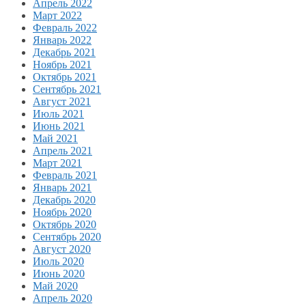
Апрель 2022
Март 2022
Февраль 2022
Январь 2022
Декабрь 2021
Ноябрь 2021
Октябрь 2021
Сентябрь 2021
Август 2021
Июль 2021
Июнь 2021
Май 2021
Апрель 2021
Март 2021
Февраль 2021
Январь 2021
Декабрь 2020
Ноябрь 2020
Октябрь 2020
Сентябрь 2020
Август 2020
Июль 2020
Июнь 2020
Май 2020
Апрель 2020