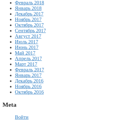
Февраль 2018
Январь 2018
Декабрь 2017
Ноябрь 2017
Октябрь 2017
Сентябрь 2017
Август 2017
Июль 2017
Июнь 2017
Май 2017
Апрель 2017
Март 2017
Февраль 2017
Январь 2017
Декабрь 2016
Ноябрь 2016
Октябрь 2016
Meta
Войти