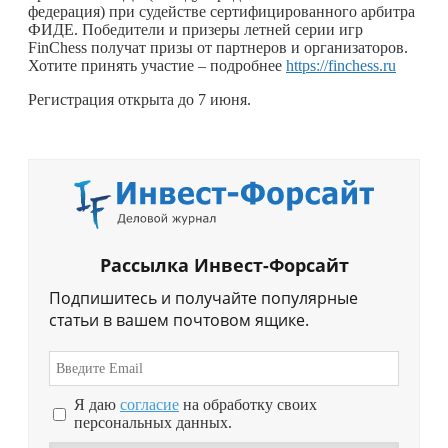
федерация) при судействе сертифицированного арбитра
ФИДЕ. Победители и призеры летней серии игр
FinChess получат призы от партнеров и организаторов.
Хотите принять участие – подробнее
https://finchess.ru
Регистрация открыта до 7 июня.
Рассылка Инвест-Форсайт
Подпишитесь и получайте популярные
статьи в вашем почтовом ящике.
Я даю
согласие
на обработку своих
персональных данных.