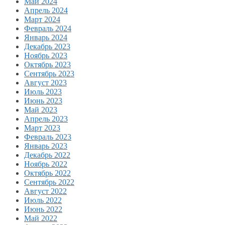
Май 2024
Апрель 2024
Март 2024
Февраль 2024
Январь 2024
Декабрь 2023
Ноябрь 2023
Октябрь 2023
Сентябрь 2023
Август 2023
Июль 2023
Июнь 2023
Май 2023
Апрель 2023
Март 2023
Февраль 2023
Январь 2023
Декабрь 2022
Ноябрь 2022
Октябрь 2022
Сентябрь 2022
Август 2022
Июль 2022
Июнь 2022
Май 2022