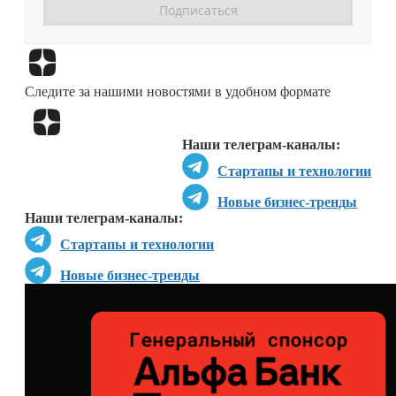
Перейти в
Дзен
Следите за нашими новостями в удобном формате
Перейти в
Дзен
Наши телеграм-каналы:
Стартапы и технологии
Новые бизнес-тренды
Наши телеграм-каналы:
Стартапы и технологии
Новые бизнес-тренды