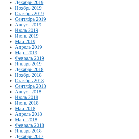
Декабрь 2019
Ноябрь 2019
Октябрь 2019
Сентябрь 2019
Август 2019
Июль 2019
Июнь 2019
Май 2019
Апрель 2019
Март 2019
Февраль 2019
Январь 2019
Декабрь 2018
Ноябрь 2018
Октябрь 2018
Сентябрь 2018
Август 2018
Июль 2018
Июнь 2018
Май 2018
Апрель 2018
Март 2018
Февраль 2018
Январь 2018
Декабрь 2017