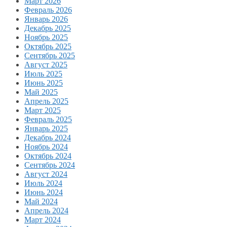
Март 2026
Февраль 2026
Январь 2026
Декабрь 2025
Ноябрь 2025
Октябрь 2025
Сентябрь 2025
Август 2025
Июль 2025
Июнь 2025
Май 2025
Апрель 2025
Март 2025
Февраль 2025
Январь 2025
Декабрь 2024
Ноябрь 2024
Октябрь 2024
Сентябрь 2024
Август 2024
Июль 2024
Июнь 2024
Май 2024
Апрель 2024
Март 2024