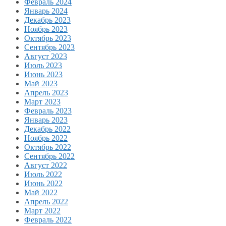
Февраль 2024
Январь 2024
Декабрь 2023
Ноябрь 2023
Октябрь 2023
Сентябрь 2023
Август 2023
Июль 2023
Июнь 2023
Май 2023
Апрель 2023
Март 2023
Февраль 2023
Январь 2023
Декабрь 2022
Ноябрь 2022
Октябрь 2022
Сентябрь 2022
Август 2022
Июль 2022
Июнь 2022
Май 2022
Апрель 2022
Март 2022
Февраль 2022