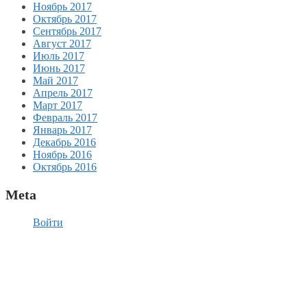
Ноябрь 2017
Октябрь 2017
Сентябрь 2017
Август 2017
Июль 2017
Июнь 2017
Май 2017
Апрель 2017
Март 2017
Февраль 2017
Январь 2017
Декабрь 2016
Ноябрь 2016
Октябрь 2016
Meta
Войти