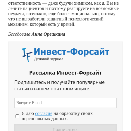
ответственность — даже будучи химиком, как я. Вы не
лечите пациентов и поэтому реагируете на возможные
неудачи, возможно, еще более эмоционально, потому
что не выработали защитный психологический
механизм, который есть у врачей.
Беседовала
Анна Орешкина
Рассылка Инвест-Форсайт
Подпишитесь и получайте популярные
статьи в вашем почтовом ящике.
Я даю
согласие
на обработку своих
персональных данных.