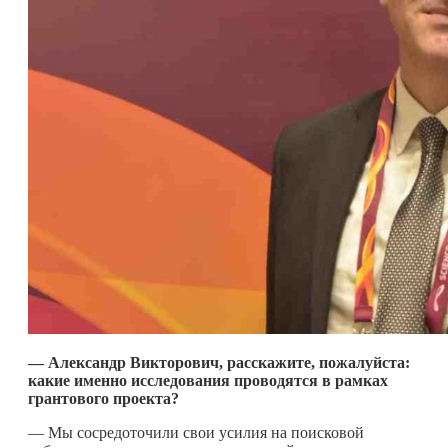
— Александр Викторович, расскажите, пожалуйста:
какие именно исследования проводятся в рамках
грантового проекта?
— Мы сосредоточили свои усилия на поисковой