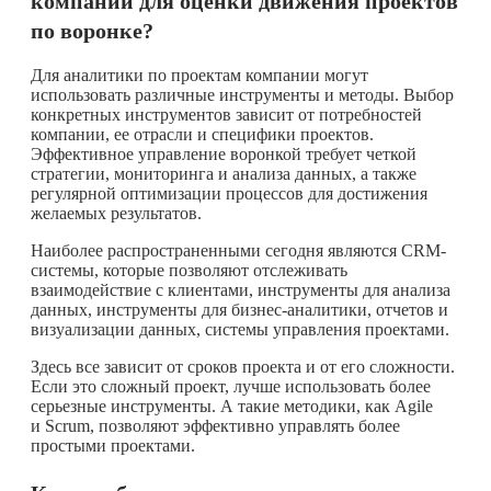
компании для оценки движения проектов
по воронке?
Для аналитики по проектам компании могут
использовать различные инструменты и методы. Выбор
конкретных инструментов зависит от потребностей
компании, ее отрасли и специфики проектов.
Эффективное управление воронкой требует четкой
стратегии, мониторинга и анализа данных, а также
регулярной оптимизации процессов для достижения
желаемых результатов.
Наиболее распространенными сегодня являются CRM-
системы, которые позволяют отслеживать
взаимодействие с клиентами, инструменты для анализа
данных, инструменты для бизнес-аналитики, отчетов и
визуализации данных, системы управления проектами.
Здесь все зависит от сроков проекта и от его сложности.
Если это сложный проект, лучше использовать более
серьезные инструменты. А такие методики, как Agile
и Scrum, позволяют эффективно управлять более
простыми проектами.