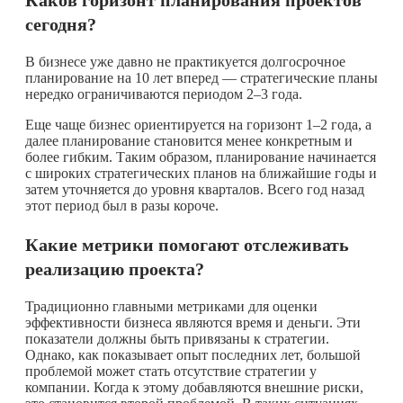
Каков горизонт планирования проектов
сегодня?
В бизнесе уже давно не практикуется долгосрочное
планирование на 10 лет вперед — стратегические планы
нередко ограничиваются периодом 2–3 года.
Еще чаще бизнес ориентируется на горизонт 1–2 года, а
далее планирование становится менее конкретным и
более гибким. Таким образом, планирование начинается
с широких стратегических планов на ближайшие годы и
затем уточняется до уровня кварталов. Всего год назад
этот период был в разы короче.
Какие метрики помогают отслеживать
реализацию проекта?
Традиционно главными метриками для оценки
эффективности бизнеса являются время и деньги. Эти
показатели должны быть привязаны к стратегии.
Однако, как показывает опыт последних лет, большой
проблемой может стать отсутствие стратегии у
компании. Когда к этому добавляются внешние риски,