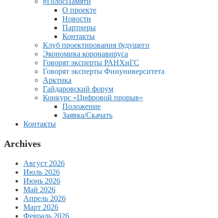
#ГолосПамяти
О проекте
Новости
Партнеры
Контакты
Клуб проектирования будущего
Экономика коронавируса
Говорят эксперты РАНХиГС
Говорят эксперты Финуниверситета
Арктика
Гайдаровский форум
Конкурс «Цифровой прорыв»
Положение
Заявка/Скачать
Контакты
Archives
Август 2026
Июль 2026
Июнь 2026
Май 2026
Апрель 2026
Март 2026
Февраль 2026