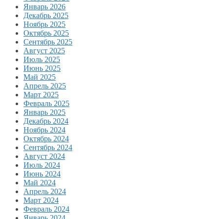
Январь 2026
Декабрь 2025
Ноябрь 2025
Октябрь 2025
Сентябрь 2025
Август 2025
Июль 2025
Июнь 2025
Май 2025
Апрель 2025
Март 2025
Февраль 2025
Январь 2025
Декабрь 2024
Ноябрь 2024
Октябрь 2024
Сентябрь 2024
Август 2024
Июль 2024
Июнь 2024
Май 2024
Апрель 2024
Март 2024
Февраль 2024
Январь 2024