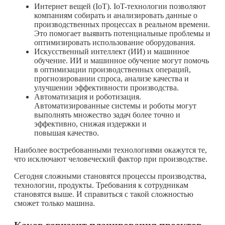
Интернет вещей (IoT). IoT-технологии позволяют
компаниям собирать и анализировать данные о
производственных процессах в реальном времени.
Это помогает выявить потенциальные проблемы и
оптимизировать использование оборудования.
Искусственный интеллект (ИИ) и машинное
обучение. ИИ и машинное обучение могут помочь
в оптимизации производственных операций,
прогнозировании спроса, анализе качества и
улучшении эффективности производства.
Автоматизация и роботизация.
Автоматизированные системы и роботы могут
выполнять множество задач более точно и
эффективно, снижая издержки и
повышая качество.
Наиболее востребованными технологиями окажутся те,
что исключают человеческий фактор при производстве.
Сегодня сложными становятся процессы производства,
технологии, продукты. Требования к сотрудникам
становятся выше. И справиться с такой сложностью
сможет только машина.