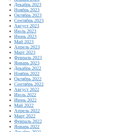
Декабрь 2023
Ноябрь 2023
Октябрь 2023
Сентябрь 2023
Август 2023
Июль 2023
Июнь 2023
Май 2023
Апрель 2023
Март 2023
Февраль 2023
Январь 2023
Декабрь 2022
Ноябрь 2022
Октябрь 2022
Сентябрь 2022
Август 2022
Июль 2022
Июнь 2022
Май 2022
Апрель 2022
Март 2022
Февраль 2022
Январь 2022
Декабрь 2021