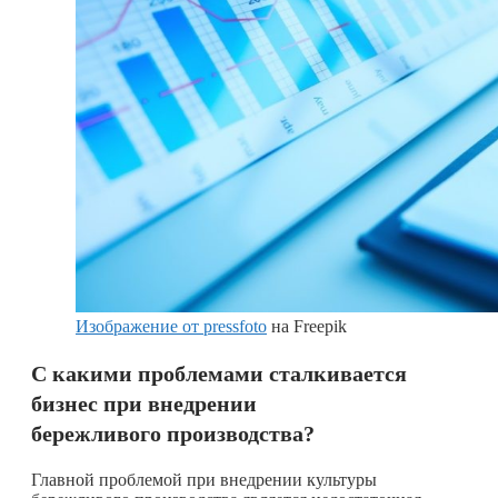
Изображение от pressfoto
на Freepik
С какими проблемами сталкивается
бизнес при внедрении
бережливого производства?
Главной проблемой при внедрении культуры