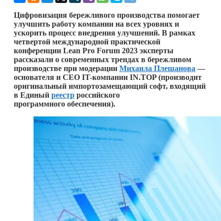
Цифровизация бережливого производства помогает
улучшить работу компании на всех уровнях и
ускорить процесс внедрения улучшений. В рамках
четвертой международной практической
конференции Lean Pro Forum 2023 эксперты
рассказали о современных трендах в бережливом
производстве при модерации
Михаила Плешанова
—
основателя и CEO IT-компании IN.TOP (производит
оригинальный импортозамещающий софт, входящий
в Единый
реестр
российского
программного обеспечения).