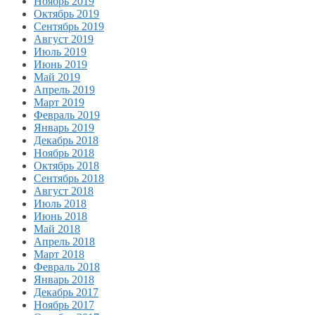
Ноябрь 2019
Октябрь 2019
Сентябрь 2019
Август 2019
Июль 2019
Июнь 2019
Май 2019
Апрель 2019
Март 2019
Февраль 2019
Январь 2019
Декабрь 2018
Ноябрь 2018
Октябрь 2018
Сентябрь 2018
Август 2018
Июль 2018
Июнь 2018
Май 2018
Апрель 2018
Март 2018
Февраль 2018
Январь 2018
Декабрь 2017
Ноябрь 2017