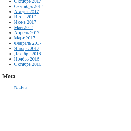
Октябрь 2017
Сентябрь 2017
Август 2017
Июль 2017
Июнь 2017
Май 2017
Апрель 2017
Март 2017
Февраль 2017
Январь 2017
Декабрь 2016
Ноябрь 2016
Октябрь 2016
Meta
Войти