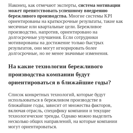
Наконец, как отмечают эксперты,
система мотивации
может препятствовать успешному внедрению
бережливого производства.
Многие системы KPI
ориентированы на краткосрочные результаты, такие как
месячные или квартальные цели. Бережливое
производство, напротив, ориентировано на
долгосрочные улучшения. Если сотрудники
мотивированы на достижение только быстрых
результатов, они могут игнорировать более
долгосрочные, но не менее значимые изменения.
На какие технологии бережливого
производства компании будут
ориентироваться в ближайшие годы?
Список конкретных технологий, которые будут
использоваться в бережливом производстве в
ближайшие годы, зависит от множества факторов,
включая отрасль, специфику компании и текущие
технологические тренды. Однако можно выделить
несколько общих направлений, на которые компании
могут ориентироваться.