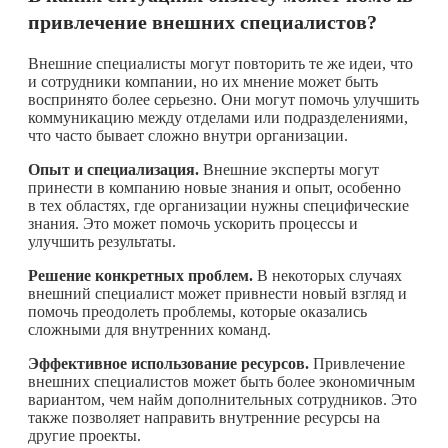
привлечение внешних специалистов?
Внешние специалисты могут повторить те же идеи, что
и сотрудники компании, но их мнение может быть
воспринято более серьезно. Они могут помочь улучшить
коммуникацию между отделами или подразделениями,
что часто бывает сложно внутри организации.
Опыт и специализация.
Внешние эксперты могут
принести в компанию новые знания и опыт, особенно
в тех областях, где организации нужны специфические
знания. Это может помочь ускорить процессы и
улучшить результаты.
Решение конкретных проблем.
В некоторых случаях
внешний специалист может привнести новый взгляд и
помочь преодолеть проблемы, которые оказались
сложными для внутренних команд.
Эффективное использование ресурсов.
Привлечение
внешних специалистов может быть более экономичным
вариантом, чем найм дополнительных сотрудников. Это
также позволяет направить внутренние ресурсы на
другие проекты.