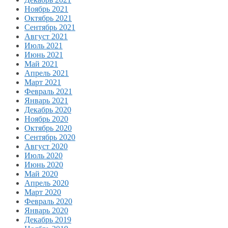
Ноябрь 2021
Октябрь 2021
Сентябрь 2021
Август 2021
Июль 2021
Июнь 2021
Май 2021
Апрель 2021
Март 2021
Февраль 2021
Январь 2021
Декабрь 2020
Ноябрь 2020
Октябрь 2020
Сентябрь 2020
Август 2020
Июль 2020
Июнь 2020
Май 2020
Апрель 2020
Март 2020
Февраль 2020
Январь 2020
Декабрь 2019