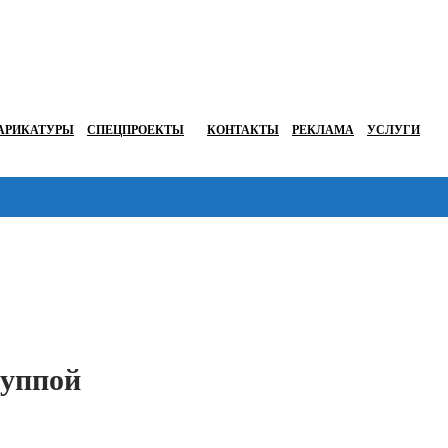
АРИКАТУРЫ
СПЕЦПРОЕКТЫ
КОНТАКТЫ
РЕКЛАМА
УСЛУГИ
Перейти в
руппой