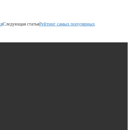
ия
Следующая статья
Рейтинг самых популярных