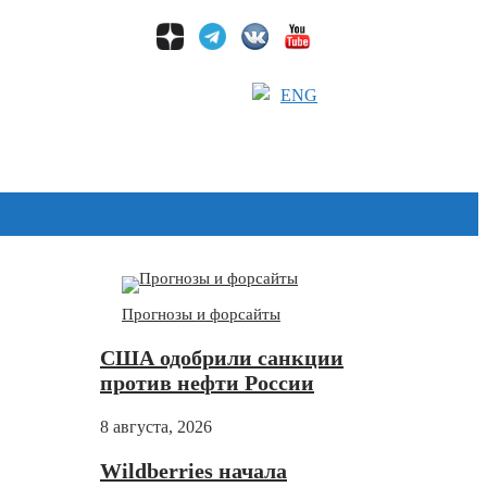
ENG
Дзен
Прогнозы и форсайты
США одобрили санкции
против нефти России
8 августа, 2026
Wildberries начала