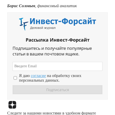
Борис Соловьев
, финансовый аналитик
Рассылка Инвест-Форсайт
Подпишитесь и получайте популярные
статьи в вашем почтовом ящике.
Я даю
согласие
на обработку своих
персональных данных.
Перейти в
Дзен
Следите за нашими новостями в удобном формате