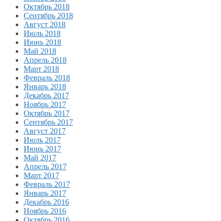
Октябрь 2018
Сентябрь 2018
Август 2018
Июль 2018
Июнь 2018
Май 2018
Апрель 2018
Март 2018
Февраль 2018
Январь 2018
Декабрь 2017
Ноябрь 2017
Октябрь 2017
Сентябрь 2017
Август 2017
Июль 2017
Июнь 2017
Май 2017
Апрель 2017
Март 2017
Февраль 2017
Январь 2017
Декабрь 2016
Ноябрь 2016
Октябрь 2016