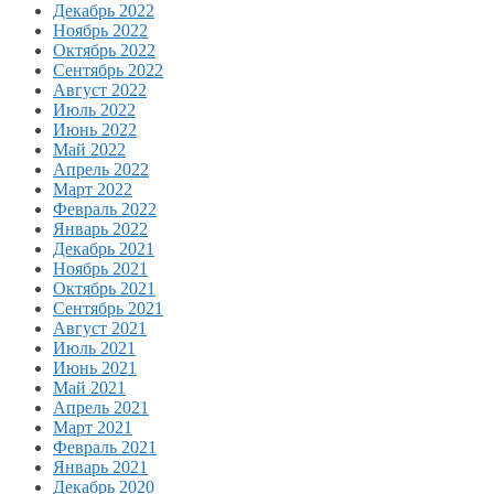
Декабрь 2022
Ноябрь 2022
Октябрь 2022
Сентябрь 2022
Август 2022
Июль 2022
Июнь 2022
Май 2022
Апрель 2022
Март 2022
Февраль 2022
Январь 2022
Декабрь 2021
Ноябрь 2021
Октябрь 2021
Сентябрь 2021
Август 2021
Июль 2021
Июнь 2021
Май 2021
Апрель 2021
Март 2021
Февраль 2021
Январь 2021
Декабрь 2020