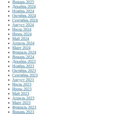
Январь 2025
Декабрь 2024
Ноябрь 2024
Октябрь 2024
Сентябрь 2024
Август 2024
Июль 2024
Июнь 2024
Май 2024
Апрель 2024
Март 2024
Февраль 2024
Январь 2024
Декабрь 2023
Ноябрь 2023
Октябрь 2023
Сентябрь 2023
Август 2023
Июль 2023
Июнь 2023
Май 2023
Апрель 2023
Март 2023
Февраль 2023
Январь 2023