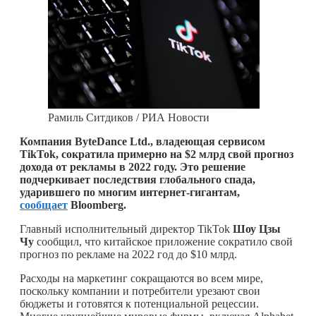
Рамиль Ситдиков / РИА Новости
Компания ByteDance Ltd., владеющая сервисом
TikTok, сократила примерно на $2 млрд свой прогноз
дохода от рекламы в 2022 году. Это решение
подчеркивает последствия глобального спада,
ударившего по многим интернет-гигантам,
сообщает
Bloomberg.
Главный исполнительный директор TikTok
Шоу Цзы
Чу
сообщил, что китайское приложение сократило свой
прогноз по рекламе на 2022 год до $10 млрд.
Расходы на маркетинг сокращаются во всем мире,
поскольку компании и потребители урезают свои
бюджеты и готовятся к потенциальной рецессии.