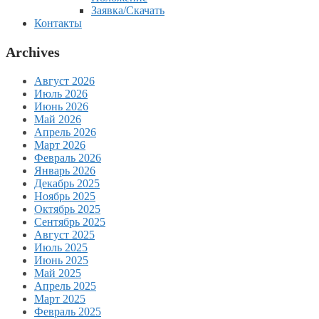
Заявка/Скачать
Контакты
Archives
Август 2026
Июль 2026
Июнь 2026
Май 2026
Апрель 2026
Март 2026
Февраль 2026
Январь 2026
Декабрь 2025
Ноябрь 2025
Октябрь 2025
Сентябрь 2025
Август 2025
Июль 2025
Июнь 2025
Май 2025
Апрель 2025
Март 2025
Февраль 2025