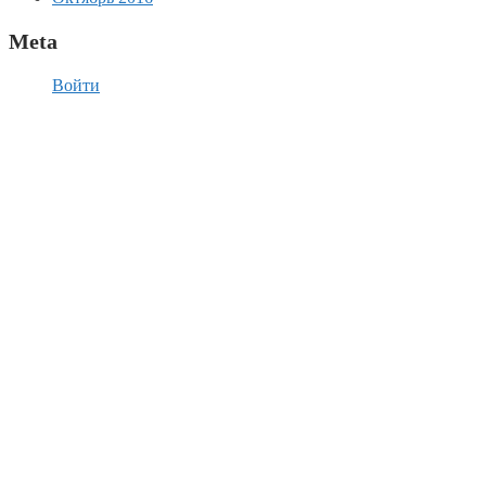
Meta
Войти