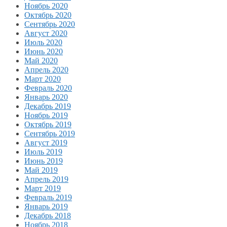
Ноябрь 2020
Октябрь 2020
Сентябрь 2020
Август 2020
Июль 2020
Июнь 2020
Май 2020
Апрель 2020
Март 2020
Февраль 2020
Январь 2020
Декабрь 2019
Ноябрь 2019
Октябрь 2019
Сентябрь 2019
Август 2019
Июль 2019
Июнь 2019
Май 2019
Апрель 2019
Март 2019
Февраль 2019
Январь 2019
Декабрь 2018
Ноябрь 2018