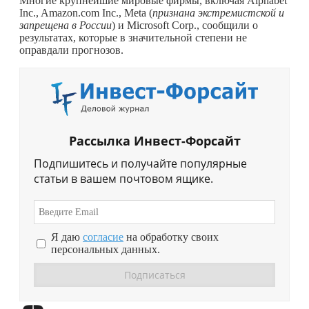
Многие крупнейшие мировые фирмы, включая Alphabet
Inc., Amazon.com Inc., Meta (
признана экстремистской и
запрещена в России
) и Microsoft Corp., сообщили о
результатах, которые в значительной степени не
оправдали прогнозов.
Рассылка Инвест-Форсайт
Подпишитесь и получайте популярные
статьи в вашем почтовом ящике.
Я даю
согласие
на обработку своих
персональных данных.