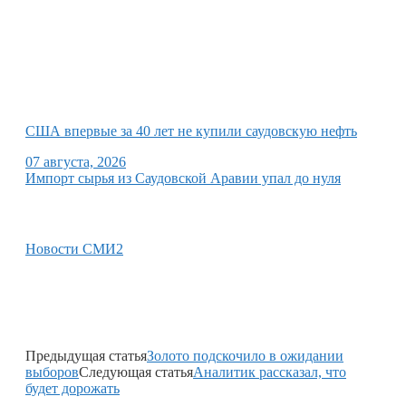
США впервые за 40 лет не купили саудовскую нефть
07 августа, 2026
Импорт сырья из Саудовской Аравии упал до нуля
Новости СМИ2
Предыдущая статья
Золото подскочило в ожидании
выборов
Следующая статья
Аналитик рассказал, что
будет дорожать