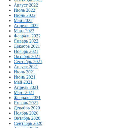
Август 2022
Июль 2022
Июнь 2022
Май 2022
Апрель 2022
Март 2022
Февраль 2022
Январь 2022
Декабрь 2021
Ноябрь 2021
Октябрь 2021
Сентябрь 2021
Август 2021
Июль 2021
Июнь 2021
Май 2021
Апрель 2021
Март 2021
Февраль 2021
Январь 2021
Декабрь 2020
Ноябрь 2020
Октябрь 2020
Сентябрь 2020