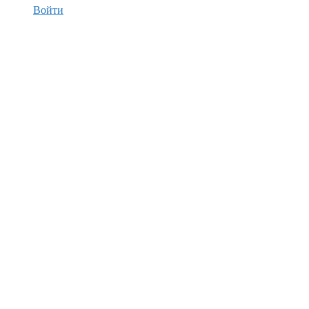
Войти