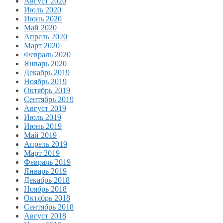
Август 2020
Июль 2020
Июнь 2020
Май 2020
Апрель 2020
Март 2020
Февраль 2020
Январь 2020
Декабрь 2019
Ноябрь 2019
Октябрь 2019
Сентябрь 2019
Август 2019
Июль 2019
Июнь 2019
Май 2019
Апрель 2019
Март 2019
Февраль 2019
Январь 2019
Декабрь 2018
Ноябрь 2018
Октябрь 2018
Сентябрь 2018
Август 2018