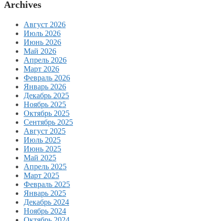
Archives
Август 2026
Июль 2026
Июнь 2026
Май 2026
Апрель 2026
Март 2026
Февраль 2026
Январь 2026
Декабрь 2025
Ноябрь 2025
Октябрь 2025
Сентябрь 2025
Август 2025
Июль 2025
Июнь 2025
Май 2025
Апрель 2025
Март 2025
Февраль 2025
Январь 2025
Декабрь 2024
Ноябрь 2024
Октябрь 2024