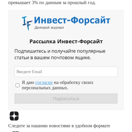
превышает 3% по данным за прошлый год.
Рассылка Инвест-Форсайт
Подпишитесь и получайте популярные
статьи в вашем почтовом ящике.
Я даю
согласие
на обработку своих
персональных данных.
Перейти в
Дзен
Следите за нашими новостями в удобном формате