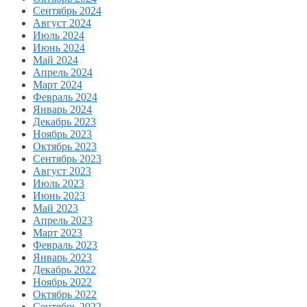
Сентябрь 2024
Август 2024
Июль 2024
Июнь 2024
Май 2024
Апрель 2024
Март 2024
Февраль 2024
Январь 2024
Декабрь 2023
Ноябрь 2023
Октябрь 2023
Сентябрь 2023
Август 2023
Июль 2023
Июнь 2023
Май 2023
Апрель 2023
Март 2023
Февраль 2023
Январь 2023
Декабрь 2022
Ноябрь 2022
Октябрь 2022
Сентябрь 2022