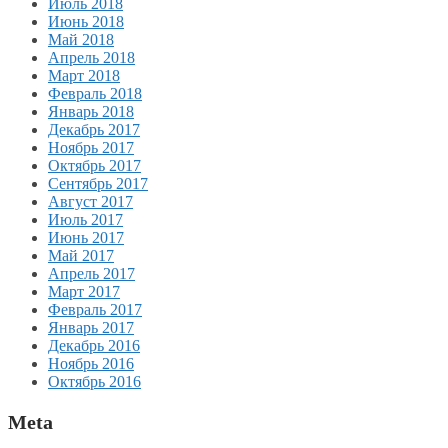
Июль 2018
Июнь 2018
Май 2018
Апрель 2018
Март 2018
Февраль 2018
Январь 2018
Декабрь 2017
Ноябрь 2017
Октябрь 2017
Сентябрь 2017
Август 2017
Июль 2017
Июнь 2017
Май 2017
Апрель 2017
Март 2017
Февраль 2017
Январь 2017
Декабрь 2016
Ноябрь 2016
Октябрь 2016
Meta