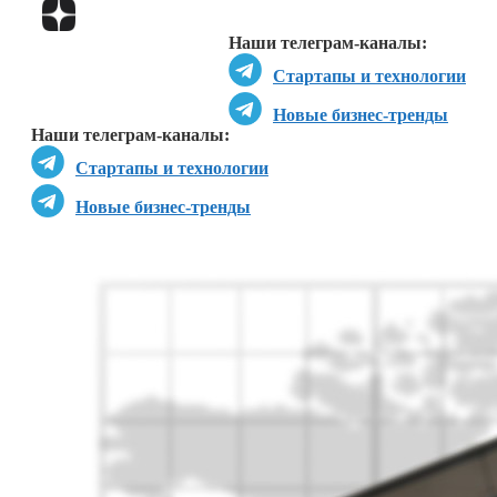
Перейти в
Дзен
Наши телеграм-каналы:
Стартапы и технологии
Новые бизнес-тренды
Наши телеграм-каналы:
Стартапы и технологии
Новые бизнес-тренды