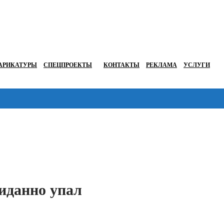
АРИКАТУРЫ
СПЕЦПРОЕКТЫ
КОНТАКТЫ
РЕКЛАМА
УСЛУГИ
Перейти в
иданно упал