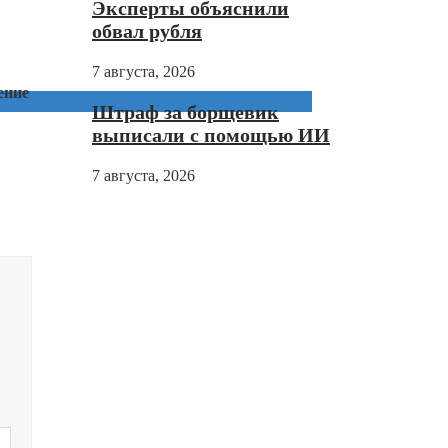
Эксперты объяснили
обвал рубля
7 августа, 2026
ение
Штраф за борщевик
выписали с помощью ИИ
7 августа, 2026