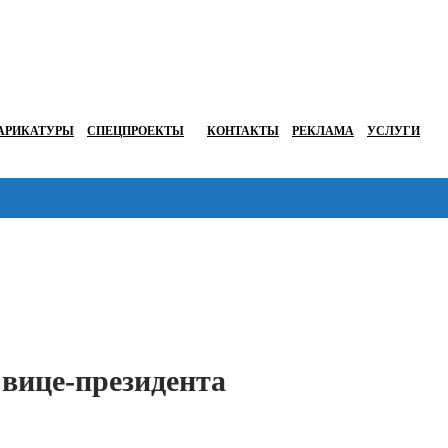
АРИКАТУРЫ
СПЕЦПРОЕКТЫ
КОНТАКТЫ
РЕКЛАМА
УСЛУГИ
Перейти в
 вице-президента