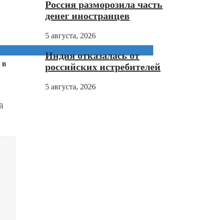
Россия разморозила часть
денег иностранцев
5 августа, 2026
Индия отказалась от
 в
российских истребителей
5 августа, 2026
й