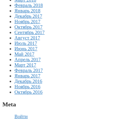
Февраль 2018
Январь 2018
Декабрь 2017
Ноябрь 2017
Октябрь 2017
Сентябрь 2017
Август 2017
Июль 2017
Июнь 2017
Май 2017
Апрель 2017
Март 2017
Февраль 2017
Январь 2017
Декабрь 2016
Ноябрь 2016
Октябрь 2016
Meta
Войти