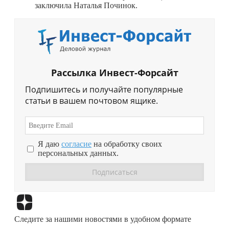
заключила Наталья Починок.
Рассылка Инвест-Форсайт
Подпишитесь и получайте популярные
статьи в вашем почтовом ящике.
Я даю
согласие
на обработку своих
персональных данных.
Перейти в
Дзен
Следите за нашими новостями в удобном формате