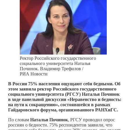
Ректор Российского государственного
социального университета Наталья
Починок. Владимир Трефилов /
РИА Новости
В России 75% населения ощущают себя бедными. Об
этом заявила ректор Российского государственного
социального университета (РГСУ) Наталья Починок
в ходе панельной дискуссии «Неравенство и бедность:
на пути к сокращению», состоявшейся в рамках
Гайдаровского форума, организованного РАНХиГС.
По словам
Натальи Починок
, РГСУ проводил опрос
россиян о бедности. 75% респондентов заявили, что