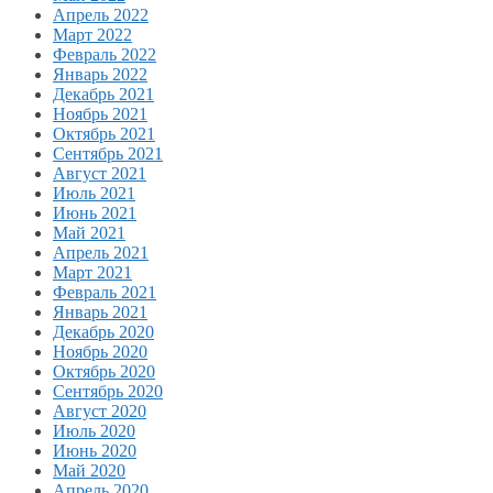
Апрель 2022
Март 2022
Февраль 2022
Январь 2022
Декабрь 2021
Ноябрь 2021
Октябрь 2021
Сентябрь 2021
Август 2021
Июль 2021
Июнь 2021
Май 2021
Апрель 2021
Март 2021
Февраль 2021
Январь 2021
Декабрь 2020
Ноябрь 2020
Октябрь 2020
Сентябрь 2020
Август 2020
Июль 2020
Июнь 2020
Май 2020
Апрель 2020