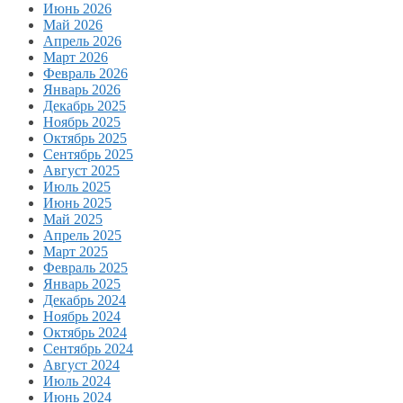
Июнь 2026
Май 2026
Апрель 2026
Март 2026
Февраль 2026
Январь 2026
Декабрь 2025
Ноябрь 2025
Октябрь 2025
Сентябрь 2025
Август 2025
Июль 2025
Июнь 2025
Май 2025
Апрель 2025
Март 2025
Февраль 2025
Январь 2025
Декабрь 2024
Ноябрь 2024
Октябрь 2024
Сентябрь 2024
Август 2024
Июль 2024
Июнь 2024