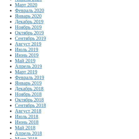
Март 2020
Февраль 2020
Январь 2020
Декабрь 2019
Ноябрь 2019
Октябрь 2019
Сентябрь 2019
Август 2019
Июль 2019
Июнь 2019
Май 2019
Апрель 2019
Март 2019
Февраль 2019
Январь 2019
Декабрь 2018
Ноябрь 2018
Октябрь 2018
Сентябрь 2018
Август 2018
Июль 2018
Июнь 2018
Май 2018
Апрель 2018
Март 2018