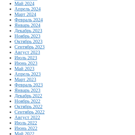
Май 2024
Апрель 2024
Март 2024
Февраль 2024
Январь 2024
Декабрь 2023
Ноябрь 2023
Октябрь 2023
Сентябрь 2023
Август 2023
Июль 2023
Июнь 2023
Май 2023
Апрель 2023
Март 2023
Февраль 2023
Январь 2023
Декабрь 2022
Ноябрь 2022
Октябрь 2022
Сентябрь 2022
Август 2022
Июль 2022
Июнь 2022
Май 2022