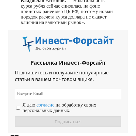
Владислав Антонов.
— Волатильность
курса рубля сейчас снизилась на фоне
принятых ранее мер ЦБ РФ, поэтому новый
порядок расчета курса доллара не окажет
влияния на валютный рынок».
Рассылка Инвест-Форсайт
Подпишитесь и получайте популярные
статьи в вашем почтовом ящике.
Я даю
согласие
на обработку своих
персональных данных.