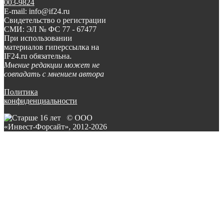
003-9824
E-mail: info@if24.ru
Свидетельство о регистрации
СМИ: ЭЛ № ФС 77 - 67477
При использовании
материалов гиперссылка на
IF24.ru обязательна.
Мнение редакции может не
совпадать с мнением автора
Политика
конфиденциальности
© ООО
«Инвест-Форсайт», 2012-
2026