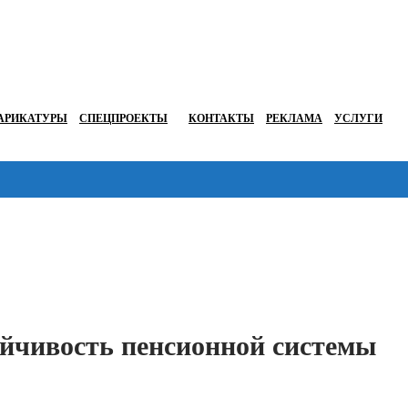
АРИКАТУРЫ
СПЕЦПРОЕКТЫ
КОНТАКТЫ
РЕКЛАМА
УСЛУГИ
Перейти в
йчивость пенсионной системы