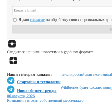
Я даю
согласие
на обработку своих персональных да
Следите за нашими новостями в удобном формате
Наши телеграм-каналы:
пенсия
российская экономика
Стартапы и технологии
Wildberries будет сложно конк
Новые бизнес-тренды
06 августа, 2026
Компания готовит собственный мессенджер