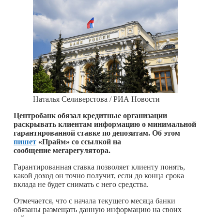
Наталья Селиверстова / РИА Новости
Центробанк обязал кредитные организации
раскрывать клиентам информацию о минимальной
гарантированной ставке по депозитам. Об этом
пишет
«Прайм» со ссылкой на
сообщение мегарегулятора.
Гарантированная ставка позволяет клиенту понять,
какой доход он точно получит, если до конца срока
вклада не будет снимать с него средства.
Отмечается, что с начала текущего месяца банки
обязаны размещать данную информацию на своих