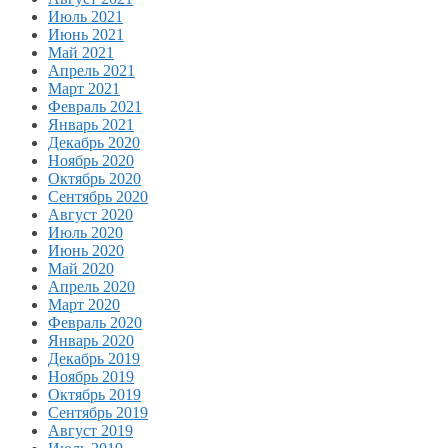
Июль 2021
Июнь 2021
Май 2021
Апрель 2021
Март 2021
Февраль 2021
Январь 2021
Декабрь 2020
Ноябрь 2020
Октябрь 2020
Сентябрь 2020
Август 2020
Июль 2020
Июнь 2020
Май 2020
Апрель 2020
Март 2020
Февраль 2020
Январь 2020
Декабрь 2019
Ноябрь 2019
Октябрь 2019
Сентябрь 2019
Август 2019