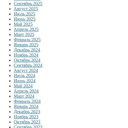
Сентябрь 2025
Август 2025
Июль 2025
Июнь 2025
Май 2025
Апрель 2025
Март 2025
Февраль 2025
Январь 2025
Декабрь 2024
Ноябрь 2024
Октябрь 2024
Сентябрь 2024
Август 2024
Июль 2024
Июнь 2024
Май 2024
Апрель 2024
Март 2024
Февраль 2024
Январь 2024
Декабрь 2023
Ноябрь 2023
Октябрь 2023
Сентябрь 2023