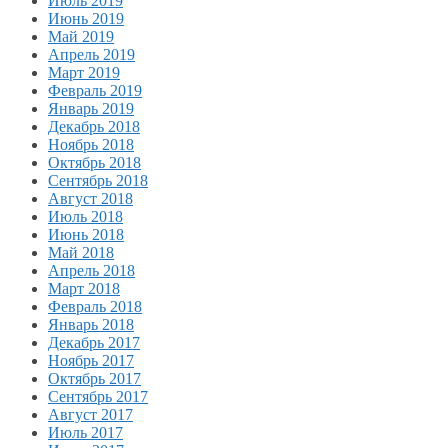
Июль 2019
Июнь 2019
Май 2019
Апрель 2019
Март 2019
Февраль 2019
Январь 2019
Декабрь 2018
Ноябрь 2018
Октябрь 2018
Сентябрь 2018
Август 2018
Июль 2018
Июнь 2018
Май 2018
Апрель 2018
Март 2018
Февраль 2018
Январь 2018
Декабрь 2017
Ноябрь 2017
Октябрь 2017
Сентябрь 2017
Август 2017
Июль 2017