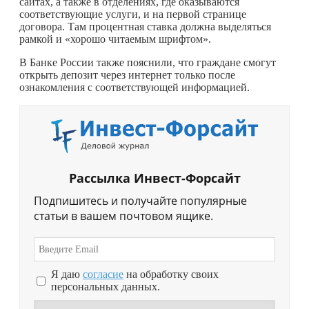
сайтах, а также в отделениях, где оказываются
соответствующие услуги, и на первой странице
договора. Там процентная ставка должна выделяться
рамкой и «хорошо читаемым шрифтом».
В Банке России также пояснили, что граждане смогут
открыть депозит через интернет только после
ознакомления с соответствующей информацией.
Рассылка Инвест-Форсайт
Подпишитесь и получайте популярные
статьи в вашем почтовом ящике.
Я даю
согласие
на обработку своих
персональных данных.