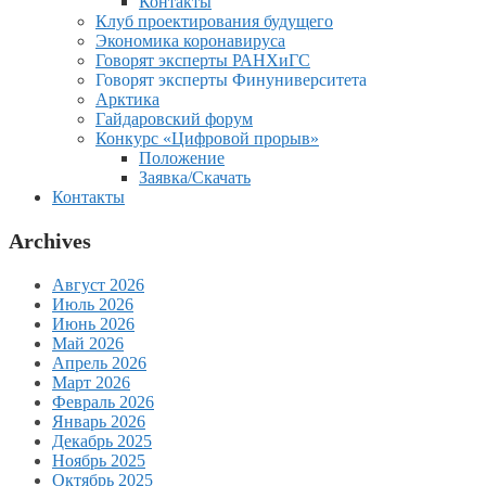
Контакты
Клуб проектирования будущего
Экономика коронавируса
Говорят эксперты РАНХиГС
Говорят эксперты Финуниверситета
Арктика
Гайдаровский форум
Конкурс «Цифровой прорыв»
Положение
Заявка/Скачать
Контакты
Archives
Август 2026
Июль 2026
Июнь 2026
Май 2026
Апрель 2026
Март 2026
Февраль 2026
Январь 2026
Декабрь 2025
Ноябрь 2025
Октябрь 2025