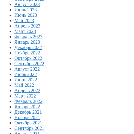
Август 2023
Июль 2023
Июнь 2023
Май 2023
Апрель 2023
Март 2023
Февраль 2023
Январь 2023
Декабрь 2022
Ноябрь 2022
Октябрь 2022
Сентябрь 2022
Август 2022
Июль 2022
Июнь 2022
Май 2022
Апрель 2022
Март 2022
Февраль 2022
Январь 2022
Декабрь 2021
Ноябрь 2021
Октябрь 2021
Сентябрь 2021
Август 2021