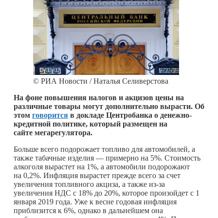
© РИА Новости / Наталья Селиверстова
На фоне повышения налогов и акцизов цены на
различные товары могут дополнительно вырасти. Об
этом
говорится
в докладе Центробанка о денежно-
кредитной политике, который размещен на
сайте мегарегулятора.
Больше всего подорожает топливо для автомобилей, а
также табачные изделия — примерно на 5%. Стоимость
алкоголя вырастет на 1%, а автомобили подорожают
на 0,2%. Инфляция вырастет прежде всего за счет
увеличения топливного акциза, а также из-за
увеличения НДС с 18% до 20%, которое произойдет с 1
января 2019 года. Уже к весне годовая инфляция
приблизится к 6%, однако в дальнейшем она