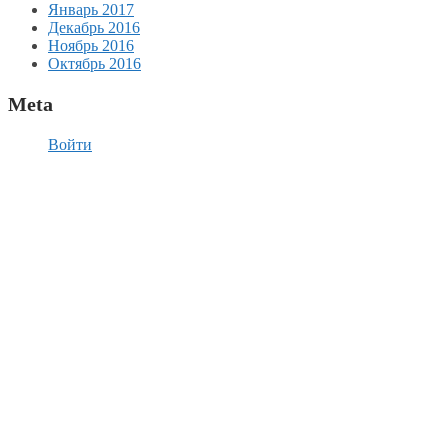
Январь 2017
Декабрь 2016
Ноябрь 2016
Октябрь 2016
Meta
Войти