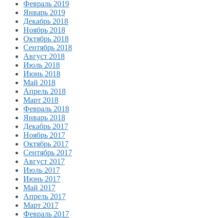
Февраль 2019
Январь 2019
Декабрь 2018
Ноябрь 2018
Октябрь 2018
Сентябрь 2018
Август 2018
Июль 2018
Июнь 2018
Май 2018
Апрель 2018
Март 2018
Февраль 2018
Январь 2018
Декабрь 2017
Ноябрь 2017
Октябрь 2017
Сентябрь 2017
Август 2017
Июль 2017
Июнь 2017
Май 2017
Апрель 2017
Март 2017
Февраль 2017