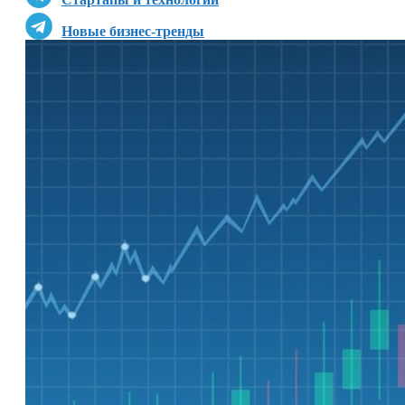
Новые бизнес-тренды