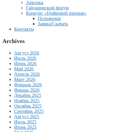
Арктика
Гайдаровский форум
Конкурс «Цифровой прорыв»
Положение
Заявка/Скачать
Контакты
Archives
Август 2026
Июль 2026
Июнь 2026
Май 2026
Апрель 2026
Март 2026
Февраль 2026
Январь 2026
Декабрь 2025
Ноябрь 2025
Октябрь 2025
Сентябрь 2025
Август 2025
Июль 2025
Июнь 2025