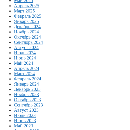
Май 2025
Апрель 2025
Март 2025
Февраль 2025
Январь 2025
Декабрь 2024
Ноябрь 2024
Октябрь 2024
Сентябрь 2024
Август 2024
Июль 2024
Июнь 2024
Май 2024
Апрель 2024
Март 2024
Февраль 2024
Январь 2024
Декабрь 2023
Ноябрь 2023
Октябрь 2023
Сентябрь 2023
Август 2023
Июль 2023
Июнь 2023
Май 2023