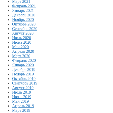
Март 2021
Февраль 2021
Январь 2021
Декабрь 2020
Ноябрь 2020
Октябрь 2020
Сентябрь 2020
Август 2020
Июль 2020
Июнь 2020
Май 2020
Апрель 2020
Март 2020
Февраль 2020
Январь 2020
Декабрь 2019
Ноябрь 2019
Октябрь 2019
Сентябрь 2019
Август 2019
Июль 2019
Июнь 2019
Май 2019
Апрель 2019
Март 2019