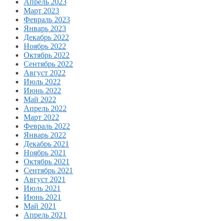
Апрель 2023
Март 2023
Февраль 2023
Январь 2023
Декабрь 2022
Ноябрь 2022
Октябрь 2022
Сентябрь 2022
Август 2022
Июль 2022
Июнь 2022
Май 2022
Апрель 2022
Март 2022
Февраль 2022
Январь 2022
Декабрь 2021
Ноябрь 2021
Октябрь 2021
Сентябрь 2021
Август 2021
Июль 2021
Июнь 2021
Май 2021
Апрель 2021