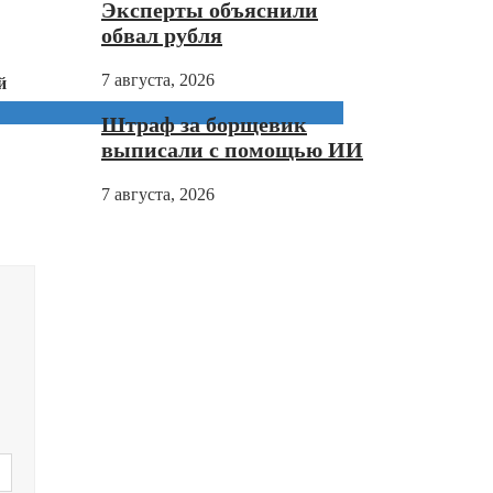
Эксперты объяснили
обвал рубля
7 августа, 2026
й
Штраф за борщевик
выписали с помощью ИИ
7 августа, 2026