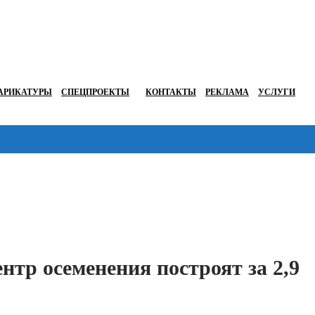
АРИКАТУРЫ
СПЕЦПРОЕКТЫ
КОНТАКТЫ
РЕКЛАМА
УСЛУГИ
Перейти в
нтр осеменения построят за 2,9