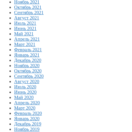
Ноябрь 2021
Октябрь 2021
Сентябрь 2021
Август 2021
Июль 2021
Июнь 2021
Май 2021
Апрель 2021
Март 2021
Февраль 2021
Январь 2021
Декабрь 2020
Ноябрь 2020
Октябрь 2020
Сентябрь 2020
Август 2020
Июль 2020
Июнь 2020
Май 2020
Апрель 2020
Март 2020
Февраль 2020
Январь 2020
Декабрь 2019
Ноябрь 2019