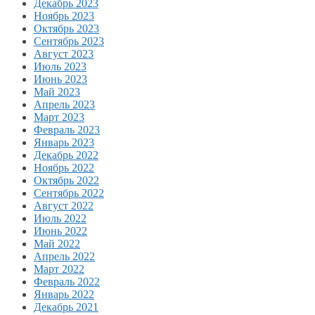
Декабрь 2023
Ноябрь 2023
Октябрь 2023
Сентябрь 2023
Август 2023
Июль 2023
Июнь 2023
Май 2023
Апрель 2023
Март 2023
Февраль 2023
Январь 2023
Декабрь 2022
Ноябрь 2022
Октябрь 2022
Сентябрь 2022
Август 2022
Июль 2022
Июнь 2022
Май 2022
Апрель 2022
Март 2022
Февраль 2022
Январь 2022
Декабрь 2021