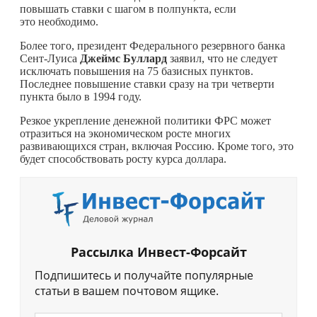
повышать ставки с шагом в полпункта, если
это необходимо.
Более того, президент Федерального резервного банка
Сент-Луиса
Джеймс Буллард
заявил, что не следует
исключать повышения на 75 базисных пунктов.
Последнее повышение ставки сразу на три четверти
пункта было в 1994 году.
Резкое укрепление денежной политики ФРС может
отразиться на экономическом росте многих
развивающихся стран, включая Россию. Кроме того, это
будет способствовать росту курса доллара.
Рассылка Инвест-Форсайт
Подпишитесь и получайте популярные
статьи в вашем почтовом ящике.