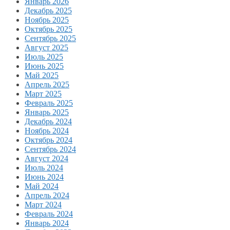
Январь 2026
Декабрь 2025
Ноябрь 2025
Октябрь 2025
Сентябрь 2025
Август 2025
Июль 2025
Июнь 2025
Май 2025
Апрель 2025
Март 2025
Февраль 2025
Январь 2025
Декабрь 2024
Ноябрь 2024
Октябрь 2024
Сентябрь 2024
Август 2024
Июль 2024
Июнь 2024
Май 2024
Апрель 2024
Март 2024
Февраль 2024
Январь 2024