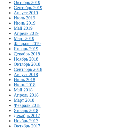
Октябрь 2019
Сентябрь 2019
Август 2019
Июль 2019
Июнь 2019
Май 2019
Апрель 2019
Март 2019
Февраль 2019
Январь 2019
Декабрь 2018
Ноябрь 2018
Октябрь 2018
Сентябрь 2018
Август 2018
Июль 2018
Июнь 2018
Май 2018
Апрель 2018
Март 2018
Февраль 2018
Январь 2018
Декабрь 2017
Ноябрь 2017
Октябрь 2017