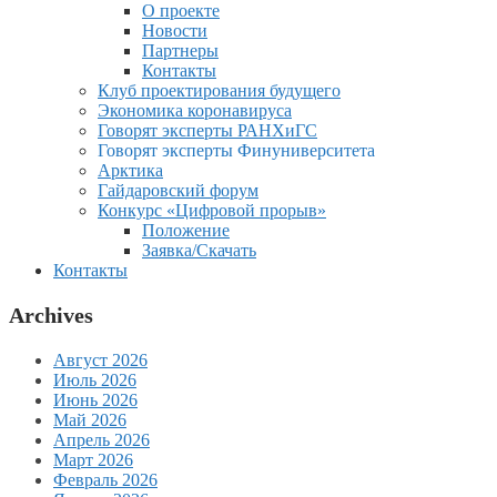
О проекте
Новости
Партнеры
Контакты
Клуб проектирования будущего
Экономика коронавируса
Говорят эксперты РАНХиГС
Говорят эксперты Финуниверситета
Арктика
Гайдаровский форум
Конкурс «Цифровой прорыв»
Положение
Заявка/Скачать
Контакты
Archives
Август 2026
Июль 2026
Июнь 2026
Май 2026
Апрель 2026
Март 2026
Февраль 2026