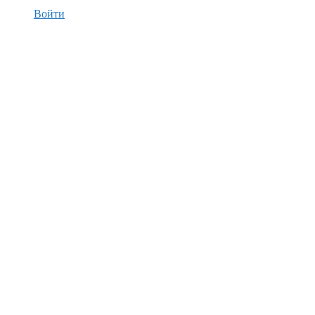
Войти