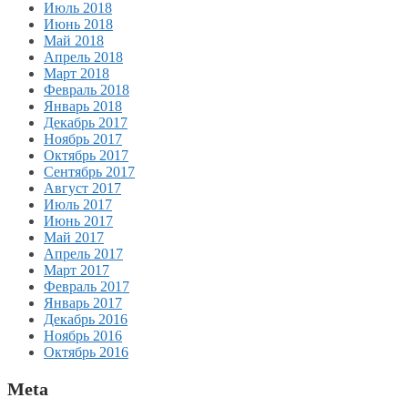
Июль 2018
Июнь 2018
Май 2018
Апрель 2018
Март 2018
Февраль 2018
Январь 2018
Декабрь 2017
Ноябрь 2017
Октябрь 2017
Сентябрь 2017
Август 2017
Июль 2017
Июнь 2017
Май 2017
Апрель 2017
Март 2017
Февраль 2017
Январь 2017
Декабрь 2016
Ноябрь 2016
Октябрь 2016
Meta