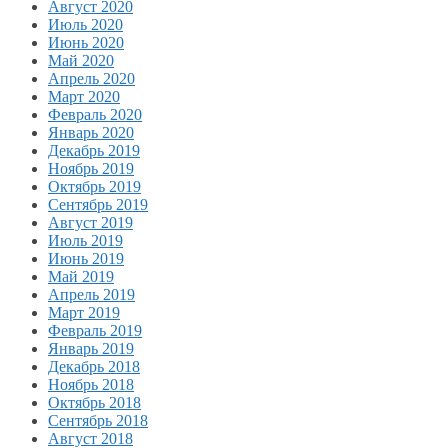
Август 2020
Июль 2020
Июнь 2020
Май 2020
Апрель 2020
Март 2020
Февраль 2020
Январь 2020
Декабрь 2019
Ноябрь 2019
Октябрь 2019
Сентябрь 2019
Август 2019
Июль 2019
Июнь 2019
Май 2019
Апрель 2019
Март 2019
Февраль 2019
Январь 2019
Декабрь 2018
Ноябрь 2018
Октябрь 2018
Сентябрь 2018
Август 2018