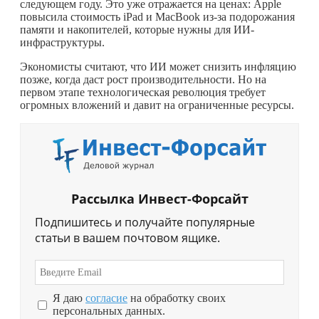
следующем году. Это уже отражается на ценах: Apple
повысила стоимость iPad и MacBook из-за подорожания
памяти и накопителей, которые нужны для ИИ-
инфраструктуры.
Экономисты считают, что ИИ может снизить инфляцию
позже, когда даст рост производительности. Но на
первом этапе технологическая революция требует
огромных вложений и давит на ограниченные ресурсы.
Рассылка Инвест-Форсайт
Подпишитесь и получайте популярные
статьи в вашем почтовом ящике.
Я даю
согласие
на обработку своих
персональных данных.