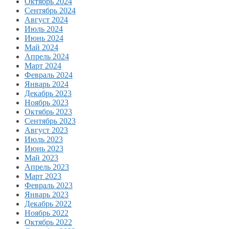
Октябрь 2024
Сентябрь 2024
Август 2024
Июль 2024
Июнь 2024
Май 2024
Апрель 2024
Март 2024
Февраль 2024
Январь 2024
Декабрь 2023
Ноябрь 2023
Октябрь 2023
Сентябрь 2023
Август 2023
Июль 2023
Июнь 2023
Май 2023
Апрель 2023
Март 2023
Февраль 2023
Январь 2023
Декабрь 2022
Ноябрь 2022
Октябрь 2022