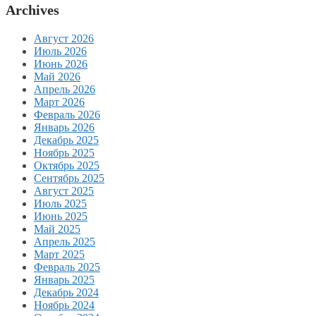
Archives
Август 2026
Июль 2026
Июнь 2026
Май 2026
Апрель 2026
Март 2026
Февраль 2026
Январь 2026
Декабрь 2025
Ноябрь 2025
Октябрь 2025
Сентябрь 2025
Август 2025
Июль 2025
Июнь 2025
Май 2025
Апрель 2025
Март 2025
Февраль 2025
Январь 2025
Декабрь 2024
Ноябрь 2024