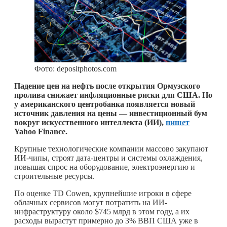
Фото: depositphotos.com
Падение цен на нефть после открытия Ормузского
пролива снижает инфляционные риски для США. Но
у американского центробанка появляется новый
источник давления на цены — инвестиционный бум
вокруг искусственного интеллекта (ИИ),
пишет
Yahoo Finance.
Крупные технологические компании массово закупают
ИИ-чипы, строят дата-центры и системы охлаждения,
повышая спрос на оборудование, электроэнергию и
строительные ресурсы.
По оценке TD Cowen, крупнейшие игроки в сфере
облачных сервисов могут потратить на ИИ-
инфраструктуру около $745 млрд в этом году, а их
расходы вырастут примерно до 3% ВВП США уже в