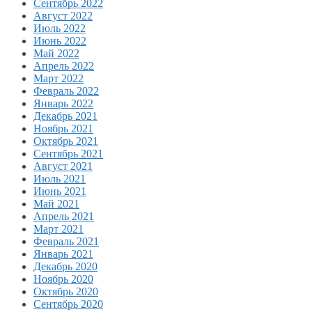
Сентябрь 2022
Август 2022
Июль 2022
Июнь 2022
Май 2022
Апрель 2022
Март 2022
Февраль 2022
Январь 2022
Декабрь 2021
Ноябрь 2021
Октябрь 2021
Сентябрь 2021
Август 2021
Июль 2021
Июнь 2021
Май 2021
Апрель 2021
Март 2021
Февраль 2021
Январь 2021
Декабрь 2020
Ноябрь 2020
Октябрь 2020
Сентябрь 2020