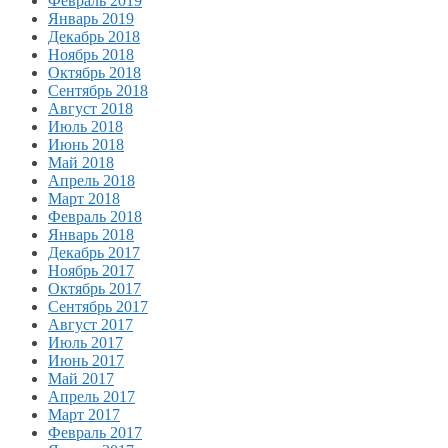
Февраль 2019
Январь 2019
Декабрь 2018
Ноябрь 2018
Октябрь 2018
Сентябрь 2018
Август 2018
Июль 2018
Июнь 2018
Май 2018
Апрель 2018
Март 2018
Февраль 2018
Январь 2018
Декабрь 2017
Ноябрь 2017
Октябрь 2017
Сентябрь 2017
Август 2017
Июль 2017
Июнь 2017
Май 2017
Апрель 2017
Март 2017
Февраль 2017