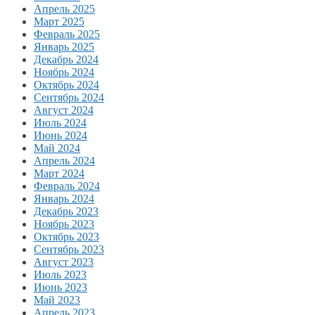
Апрель 2025
Март 2025
Февраль 2025
Январь 2025
Декабрь 2024
Ноябрь 2024
Октябрь 2024
Сентябрь 2024
Август 2024
Июль 2024
Июнь 2024
Май 2024
Апрель 2024
Март 2024
Февраль 2024
Январь 2024
Декабрь 2023
Ноябрь 2023
Октябрь 2023
Сентябрь 2023
Август 2023
Июль 2023
Июнь 2023
Май 2023
Апрель 2023