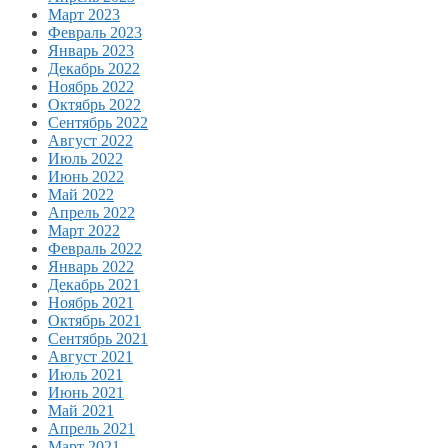
Март 2023
Февраль 2023
Январь 2023
Декабрь 2022
Ноябрь 2022
Октябрь 2022
Сентябрь 2022
Август 2022
Июль 2022
Июнь 2022
Май 2022
Апрель 2022
Март 2022
Февраль 2022
Январь 2022
Декабрь 2021
Ноябрь 2021
Октябрь 2021
Сентябрь 2021
Август 2021
Июль 2021
Июнь 2021
Май 2021
Апрель 2021
Март 2021