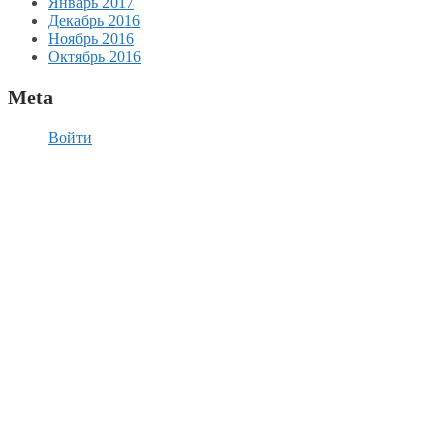
Январь 2017
Декабрь 2016
Ноябрь 2016
Октябрь 2016
Meta
Войти