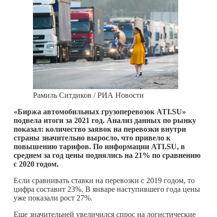
Рамиль Ситдиков / РИА Новости
«Биржа автомобильных грузоперевозок ATI.SU»
подвела итоги за 2021 год. Анализ данных по рынку
показал: количество заявок на перевозки внутри
страны значительно выросло, что привело к
повышению тарифов. По информации ATI.SU, в
среднем за год цены поднялись на 21% по сравнению
с 2020 годом.
Если сравнивать ставки на перевозки с 2019 годом, то
цифра составит 23%. В январе наступившего года цены
уже показали рост 27%.
Еще значительней увеличился спрос на логистические