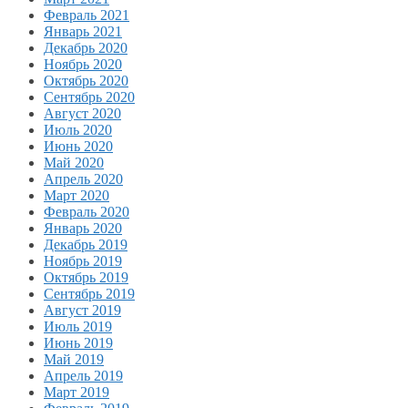
Февраль 2021
Январь 2021
Декабрь 2020
Ноябрь 2020
Октябрь 2020
Сентябрь 2020
Август 2020
Июль 2020
Июнь 2020
Май 2020
Апрель 2020
Март 2020
Февраль 2020
Январь 2020
Декабрь 2019
Ноябрь 2019
Октябрь 2019
Сентябрь 2019
Август 2019
Июль 2019
Июнь 2019
Май 2019
Апрель 2019
Март 2019