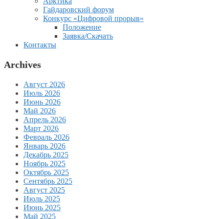
Арктика
Гайдаровский форум
Конкурс «Цифровой прорыв»
Положение
Заявка/Скачать
Контакты
Archives
Август 2026
Июль 2026
Июнь 2026
Май 2026
Апрель 2026
Март 2026
Февраль 2026
Январь 2026
Декабрь 2025
Ноябрь 2025
Октябрь 2025
Сентябрь 2025
Август 2025
Июль 2025
Июнь 2025
Май 2025