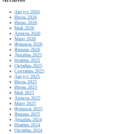
Август 2026
Июль 2026
Июнь 2026
Май 2026
Апрель 2026
Март 2026
Февраль 2026
Январь 2026
Декабрь 2025
Ноябрь 2025
Октябрь 2025
Сентябрь 2025
Август 2025
Июль 2025
Июнь 2025
Май 2025
Апрель 2025
Март 2025
Февраль 2025
Январь 2025
Декабрь 2024
Ноябрь 2024
Октябрь 2024