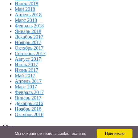
Июнь 2018
Май 2018
Апрель 2018
Март 2018
Февраль 2018
Январь 2018
Декабрь 2017
Ноябрь 2017
Октябрь 2017
Сентябрь 2017
Август 2017
Июль 2017
Июнь 2017
Май 2017
Апрель 2017
Март 2017
Февраль 2017
Январь 2017
Декабрь 2016
Ноябрь 2016
Октябрь 2016
Meta
Мы cохраняем файлы cookie: если не
Принимаю