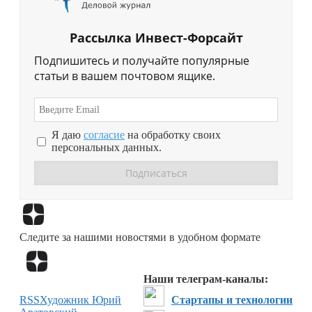
Рассылка Инвест-Форсайт
Подпишитесь и получайте популярные
статьи в вашем почтовом ящике.
Я даю
согласие
на обработку своих
персональных данных.
Перейти в
Дзен
Следите за нашими новостями в удобном формате
Перейти в
Дзен
Наши телеграм-каналы:
RSS
Художник Юрий
Стартапы и технологии