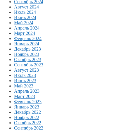
Сентябрь 2024
Август 2024
Июль 2024
Июнь 2024
Май 2024
Апрель 2024
Март 2024
Февраль 2024
Январь 2024
Декабрь 2023
Ноябрь 2023
Октябрь 2023
Сентябрь 2023
Август 2023
Июль 2023
Июнь 2023
Май 2023
Апрель 2023
Март 2023
Февраль 2023
Январь 2023
Декабрь 2022
Ноябрь 2022
Октябрь 2022
Сентябрь 2022