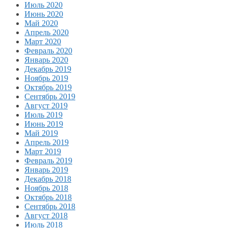
Июль 2020
Июнь 2020
Май 2020
Апрель 2020
Март 2020
Февраль 2020
Январь 2020
Декабрь 2019
Ноябрь 2019
Октябрь 2019
Сентябрь 2019
Август 2019
Июль 2019
Июнь 2019
Май 2019
Апрель 2019
Март 2019
Февраль 2019
Январь 2019
Декабрь 2018
Ноябрь 2018
Октябрь 2018
Сентябрь 2018
Август 2018
Июль 2018