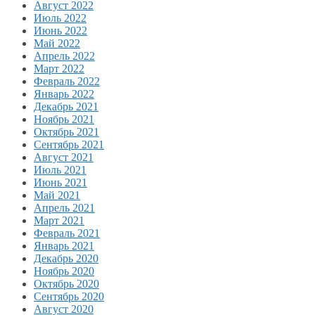
Август 2022
Июль 2022
Июнь 2022
Май 2022
Апрель 2022
Март 2022
Февраль 2022
Январь 2022
Декабрь 2021
Ноябрь 2021
Октябрь 2021
Сентябрь 2021
Август 2021
Июль 2021
Июнь 2021
Май 2021
Апрель 2021
Март 2021
Февраль 2021
Январь 2021
Декабрь 2020
Ноябрь 2020
Октябрь 2020
Сентябрь 2020
Август 2020