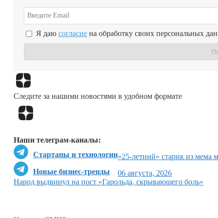
Я даю
согласие
на обработку своих персональных да
Следите за нашими новостями в удобном формате
Наши телеграм-каналы:
Стартапы и технологии
«25-летний» старик из мема 
Новые бизнес-тренды
06 августа, 2026
Народ выдвинул на пост «Гарольда, скрывающего боль»