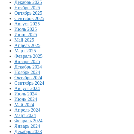
Декабрь 2025
Ноябрь 2025
Октябрь 2025
Сентябрь 2025
Август 2025
Июль 2025
Июнь 2025
Май 2025
Апрель 2025
Март 2025
Февраль 2025
Январь 2025
Декабрь 2024
Ноябрь 2024
Октябрь 2024
Сентябрь 2024
Август 2024
Июль 2024
Июнь 2024
Май 2024
Апрель 2024
Март 2024
Февраль 2024
Январь 2024
Декабрь 2023