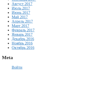
Август 2017
Июль 2017
Июнь 2017
Май 2017
Апрель 2017
Март 2017
Февраль 2017
Январь 2017
Декабрь 2016
Ноябрь 2016
Октябрь 2016
Meta
Войти