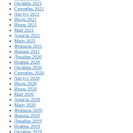
Октябрь 2021
Сентябрь 2021
Август 2021
Июль 2021
Июнь 2021
Май 2021
Апрель 2021
Март 2021
Февраль 2021
Январь 2021
Декабрь 2020
Ноябрь 2020
Октябрь 2020
Сентябрь 2020
Август 2020
Июль 2020
Июнь 2020
Май 2020
Апрель 2020
Март 2020
Февраль 2020
Январь 2020
Декабрь 2019
Ноябрь 2019
Октябрь 2019