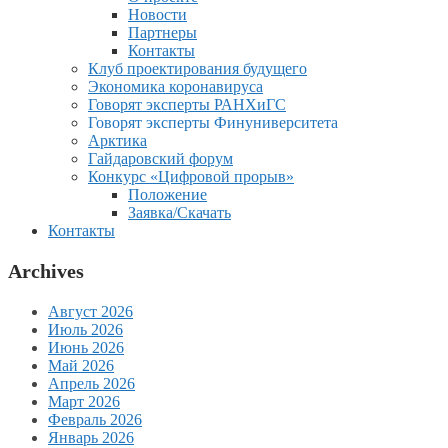
Новости
Партнеры
Контакты
Клуб проектирования будущего
Экономика коронавируса
Говорят эксперты РАНХиГС
Говорят эксперты Финуниверситета
Арктика
Гайдаровский форум
Конкурс «Цифровой прорыв»
Положение
Заявка/Скачать
Контакты
Archives
Август 2026
Июль 2026
Июнь 2026
Май 2026
Апрель 2026
Март 2026
Февраль 2026
Январь 2026