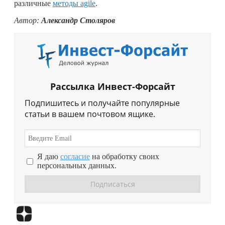
различные
методы agile
.
Автор:
Александр Столяров
Рассылка Инвест-Форсайт
Подпишитесь и получайте популярные
статьи в вашем почтовом ящике.
Я даю
согласие
на обработку своих
персональных данных.
Перейти в
Дзен