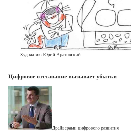
Художник: Юрий Аратовский
Цифровое отставание вызывает убытки
Драйверами цифрового развития