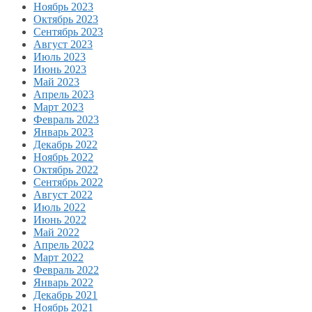
Ноябрь 2023
Октябрь 2023
Сентябрь 2023
Август 2023
Июль 2023
Июнь 2023
Май 2023
Апрель 2023
Март 2023
Февраль 2023
Январь 2023
Декабрь 2022
Ноябрь 2022
Октябрь 2022
Сентябрь 2022
Август 2022
Июль 2022
Июнь 2022
Май 2022
Апрель 2022
Март 2022
Февраль 2022
Январь 2022
Декабрь 2021
Ноябрь 2021