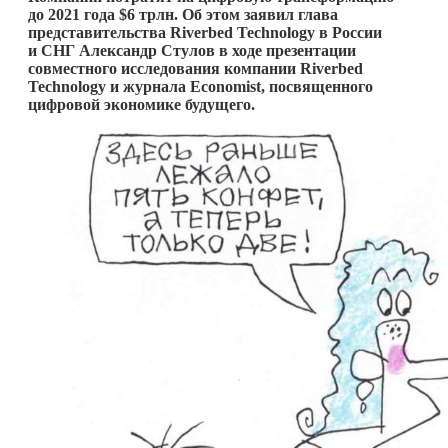
до 2021 года $6 трлн. Об этом заявил глава
представительства
Riverbed
Technology в России
и СНГ Александр Стулов в ходе презентации
совместного исследования компании
Riverbed
Technology и журнала
Economist, посвященного
цифровой экономике будущего.