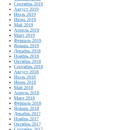
Сентябрь 2019
Август 2019
Июль 2019
Июнь 2019
Май 2019
Апрель 2019
Март 2019
Февраль 2019
Январь 2019
Декабрь 2018
Ноябрь 2018
Октябрь 2018
Сентябрь 2018
Август 2018
Июль 2018
Июнь 2018
Май 2018
Апрель 2018
Март 2018
Февраль 2018
Январь 2018
Декабрь 2017
Ноябрь 2017
Октябрь 2017
Сентябрь 2017