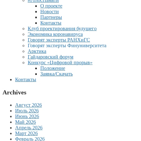
#ГолосПамяти
О проекте
Новости
Партнеры
Контакты
Клуб проектирования будущего
Экономика коронавируса
Говорят эксперты РАНХиГС
Говорят эксперты Финуниверситета
Арктика
Гайдаровский форум
Конкурс «Цифровой прорыв»
Положение
Заявка/Скачать
Контакты
Archives
Август 2026
Июль 2026
Июнь 2026
Май 2026
Апрель 2026
Март 2026
Февраль 2026