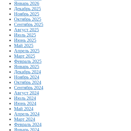
Январь 2026
Декабрь 2025
Ноябрь 2025
Октябрь 2025
Сентябрь 2025
Август 2025
Июль 2025
Июнь 2025
Май 2025
Апрель 2025
Март 2025
Февраль 2025
Январь 2025
Декабрь 2024
Ноябрь 2024
Октябрь 2024
Сентябрь 2024
Август 2024
Июль 2024
Июнь 2024
Май 2024
Апрель 2024
Март 2024
Февраль 2024
Январь 2024