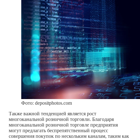
Фото: depositphotos.com
Также важной тенденцией является рост
многоканальной розничной торговли. Благодаря
многоканальной розничной торговле предприятия
могут предлагать беспрепятственный процесс
совершения покупок по нескольким каналам, таким как