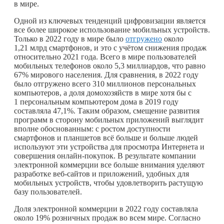
в мире.
Одной из ключевых тенденций цифровизации является
все более широкое использование мобильных устройств.
Только в 2022 году в мире было
отгружено
около
1,21 млрд смартфонов, и это с учётом снижения продаж
относительно 2021 года. Всего в мире пользователей
мобильных телефонов около 5,3 миллиардов, что равно
67% мирового населения. Для сравнения, в 2022 году
было отгружено всего 310 миллионов персональных
компьютеров, а доля домохозяйств в мире хотя бы с
1 персональным компьютером дома в 2019 году
составляла 47,1%. Таким образом, смещение развития
программ в сторону мобильных приложений выглядит
вполне обоснованным: с ростом доступности
смартфонов и планшетов всё больше и больше людей
используют эти устройства для просмотра Интернета и
совершения онлайн-покупок. В результате компании
электронной коммерции все больше внимания уделяют
разработке веб-сайтов и приложений, удобных для
мобильных устройств, чтобы удовлетворить растущую
базу пользователей.
Доля электронной коммерции в 2022 году составляла
около 19% розничных продаж во всем мире. Согласно