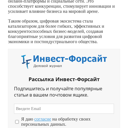
онлайн-платформы и социальные сети. Это
способствует конкуренции, стимулирует инновации и
усиливает влияние бизнеса на мировой арене.
Таким образом, цифровая экосистема стала
катализатором для более гибких, эффективных и
конкурентоспособных бизнес-моделей, создавая
благоприятные условия для развития цифровой
экономики и постиндустриального общества.
Рассылка Инвест-Форсайт
Подпишитесь и получайте популярные
статьи в вашем почтовом ящике.
Я даю
согласие
на обработку своих
персональных данных.