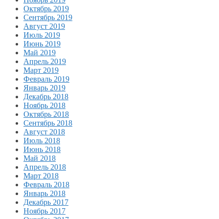
Октябрь 2019
Сентябрь 2019
Август 2019
Июль 2019
Июнь 2019
Май 2019
Апрель 2019
Март 2019
Февраль 2019
Январь 2019
Декабрь 2018
Ноябрь 2018
Октябрь 2018
Сентябрь 2018
Август 2018
Июль 2018
Июнь 2018
Май 2018
Апрель 2018
Март 2018
Февраль 2018
Январь 2018
Декабрь 2017
Ноябрь 2017