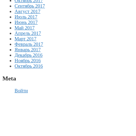
Октябрь 2017
Сентябрь 2017
Август 2017
Июль 2017
Июнь 2017
Май 2017
Апрель 2017
Март 2017
Февраль 2017
Январь 2017
Декабрь 2016
Ноябрь 2016
Октябрь 2016
Meta
Войти