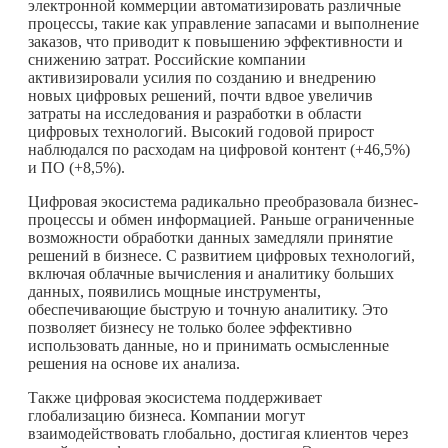
электронной коммерции автоматизировать различные
процессы, такие как управление запасами и выполнение
заказов, что приводит к повышению эффективности и
снижению затрат. Российские компании
активизировали усилия по созданию и внедрению
новых цифровых решений, почти вдвое увеличив
затраты на исследования и разработки в области
цифровых технологий. Высокий годовой прирост
наблюдался по расходам на цифровой контент (+46,5%)
и ПО (+8,5%).
Цифровая экосистема радикально преобразовала бизнес-
процессы и обмен информацией. Раньше ограниченные
возможности обработки данных замедляли принятие
решений в бизнесе. С развитием цифровых технологий,
включая облачные вычисления и аналитику больших
данных, появились мощные инструменты,
обеспечивающие быструю и точную аналитику. Это
позволяет бизнесу не только более эффективно
использовать данные, но и принимать осмысленные
решения на основе их анализа.
Также цифровая экосистема поддерживает
глобализацию бизнеса. Компании могут
взаимодействовать глобально, достигая клиентов через