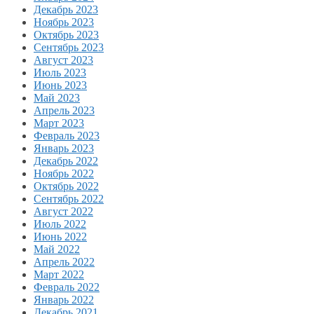
Декабрь 2023
Ноябрь 2023
Октябрь 2023
Сентябрь 2023
Август 2023
Июль 2023
Июнь 2023
Май 2023
Апрель 2023
Март 2023
Февраль 2023
Январь 2023
Декабрь 2022
Ноябрь 2022
Октябрь 2022
Сентябрь 2022
Август 2022
Июль 2022
Июнь 2022
Май 2022
Апрель 2022
Март 2022
Февраль 2022
Январь 2022
Декабрь 2021