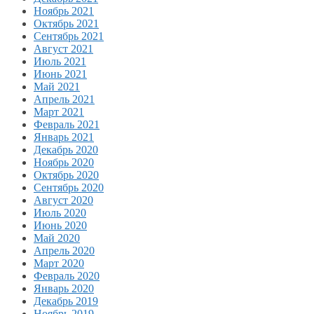
Ноябрь 2021
Октябрь 2021
Сентябрь 2021
Август 2021
Июль 2021
Июнь 2021
Май 2021
Апрель 2021
Март 2021
Февраль 2021
Январь 2021
Декабрь 2020
Ноябрь 2020
Октябрь 2020
Сентябрь 2020
Август 2020
Июль 2020
Июнь 2020
Май 2020
Апрель 2020
Март 2020
Февраль 2020
Январь 2020
Декабрь 2019
Ноябрь 2019