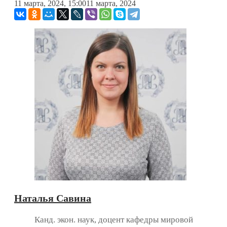
11 марта, 2024, 15:00
11 марта, 2024
Наталья Савина
Канд. экон. наук, доцент кафедры мировой