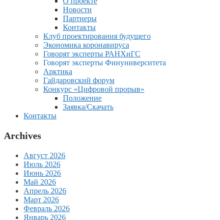
О проекте
Новости
Партнеры
Контакты
Клуб проектирования будущего
Экономика коронавируса
Говорят эксперты РАНХиГС
Говорят эксперты Финуниверситета
Арктика
Гайдаровский форум
Конкурс «Цифровой прорыв»
Положение
Заявка/Скачать
Контакты
Archives
Август 2026
Июль 2026
Июнь 2026
Май 2026
Апрель 2026
Март 2026
Февраль 2026
Январь 2026