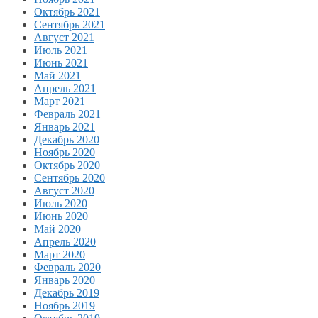
Октябрь 2021
Сентябрь 2021
Август 2021
Июль 2021
Июнь 2021
Май 2021
Апрель 2021
Март 2021
Февраль 2021
Январь 2021
Декабрь 2020
Ноябрь 2020
Октябрь 2020
Сентябрь 2020
Август 2020
Июль 2020
Июнь 2020
Май 2020
Апрель 2020
Март 2020
Февраль 2020
Январь 2020
Декабрь 2019
Ноябрь 2019