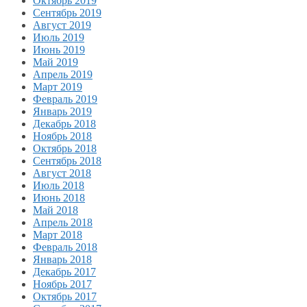
Октябрь 2019
Сентябрь 2019
Август 2019
Июль 2019
Июнь 2019
Май 2019
Апрель 2019
Март 2019
Февраль 2019
Январь 2019
Декабрь 2018
Ноябрь 2018
Октябрь 2018
Сентябрь 2018
Август 2018
Июль 2018
Июнь 2018
Май 2018
Апрель 2018
Март 2018
Февраль 2018
Январь 2018
Декабрь 2017
Ноябрь 2017
Октябрь 2017