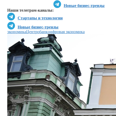
Новые бизнес-тренды
Наши телеграм-каналы:
Стартапы и технологии
Новые бизнес-тренды
экономика
Центробанк
цифровая экономика