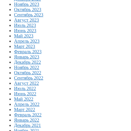
Ноябрь 2023
Октябрь 2023
Сентябрь 2023
Август 2023
Июль 2023
Июнь 2023
Май 2023
Апрель 2023
Март 2023
Февраль 2023
Январь 2023
Декабрь 2022
Ноябрь 2022
Октябрь 2022
Сентябрь 2022
Август 2022
Июль 2022
Июнь 2022
Май 2022
Апрель 2022
Март 2022
Февраль 2022
Январь 2022
Декабрь 2021
Ноябрь 2021