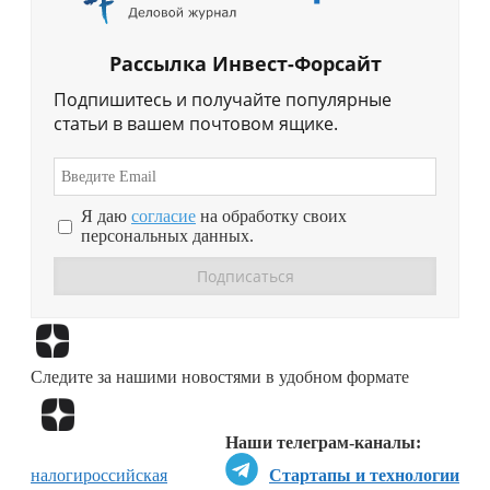
Рассылка Инвест-Форсайт
Подпишитесь и получайте популярные
статьи в вашем почтовом ящике.
Я даю
согласие
на обработку своих
персональных данных.
Перейти в
Дзен
Следите за нашими новостями в удобном формате
Перейти в
Дзен
Наши телеграм-каналы:
налоги
российская
Стартапы и технологии