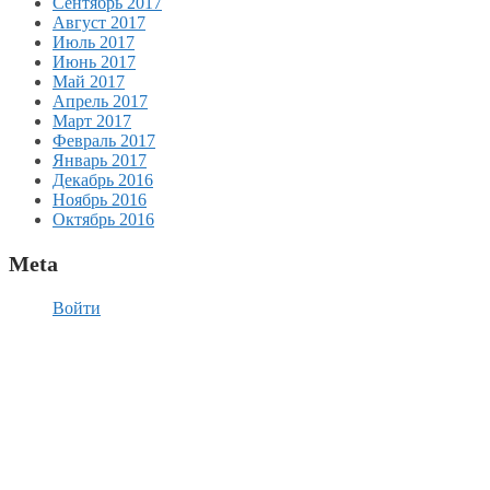
Сентябрь 2017
Август 2017
Июль 2017
Июнь 2017
Май 2017
Апрель 2017
Март 2017
Февраль 2017
Январь 2017
Декабрь 2016
Ноябрь 2016
Октябрь 2016
Meta
Войти