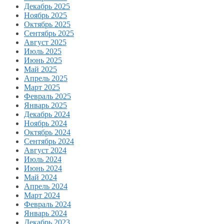
Декабрь 2025
Ноябрь 2025
Октябрь 2025
Сентябрь 2025
Август 2025
Июль 2025
Июнь 2025
Май 2025
Апрель 2025
Март 2025
Февраль 2025
Январь 2025
Декабрь 2024
Ноябрь 2024
Октябрь 2024
Сентябрь 2024
Август 2024
Июль 2024
Июнь 2024
Май 2024
Апрель 2024
Март 2024
Февраль 2024
Январь 2024
Декабрь 2023