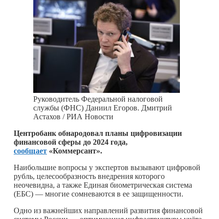
Руководитель Федеральной налоговой
службы (ФНС) Даниил Егоров. Дмитрий
Астахов / РИА Новости
Центробанк обнародовал планы цифровизации
финансовой сферы до 2024 года,
сообщает
«Коммерсант».
Наибольшие вопросы у экспертов вызывают цифровой
рубль, целесообразность внедрения которого
неочевидна, а также Единая биометрическая система
(ЕБС) — многие сомневаются в ее защищенности.
Одно из важнейших направлений развития финансовой