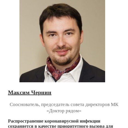
Максим Чернин
Сооснователь, председатель совета директоров МК
«Доктор рядом»
Распространение коронавирусной инфекции
сохраняется в качестве приоритетного вызова для