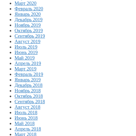
Март 2020
Февраль 2020
Январь 2020
Декабрь 2019
Ноябрь 2019
Октябрь 2019
Сентябрь 2019
Август 2019
Июль 2019
Июнь 2019
Май 2019
Апрель 2019
Март 2019
Февраль 2019
Январь 2019
Декабрь 2018
Ноябрь 2018
Октябрь 2018
Сентябрь 2018
Август 2018
Июль 2018
Июнь 2018
Май 2018
Апрель 2018
Март 2018