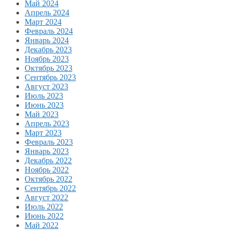
Май 2024
Апрель 2024
Март 2024
Февраль 2024
Январь 2024
Декабрь 2023
Ноябрь 2023
Октябрь 2023
Сентябрь 2023
Август 2023
Июль 2023
Июнь 2023
Май 2023
Апрель 2023
Март 2023
Февраль 2023
Январь 2023
Декабрь 2022
Ноябрь 2022
Октябрь 2022
Сентябрь 2022
Август 2022
Июль 2022
Июнь 2022
Май 2022