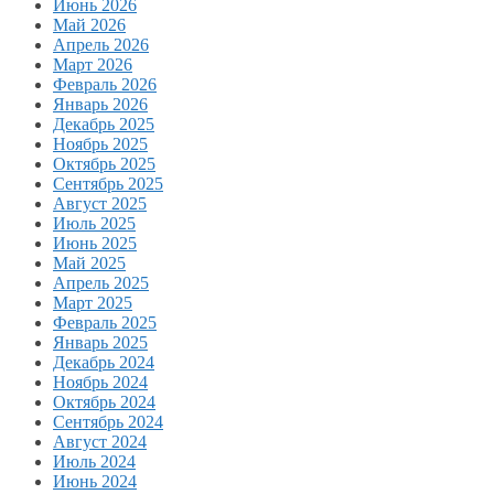
Июнь 2026
Май 2026
Апрель 2026
Март 2026
Февраль 2026
Январь 2026
Декабрь 2025
Ноябрь 2025
Октябрь 2025
Сентябрь 2025
Август 2025
Июль 2025
Июнь 2025
Май 2025
Апрель 2025
Март 2025
Февраль 2025
Январь 2025
Декабрь 2024
Ноябрь 2024
Октябрь 2024
Сентябрь 2024
Август 2024
Июль 2024
Июнь 2024