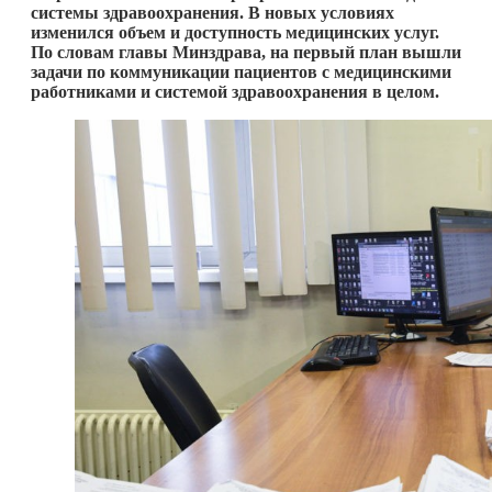
системы здравоохранения. В новых условиях
изменился объем и доступность медицинских услуг.
По словам главы Минздрава, на первый план вышли
задачи по коммуникации пациентов с медицинскими
работниками и системой здравоохранения в целом.