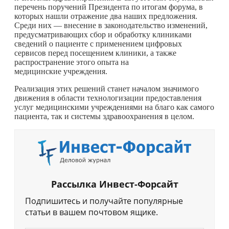
перечень поручений Президента по итогам форума, в
которых нашли отражение два наших предложения.
Среди них — внесение в законодательство изменений,
предусматривающих сбор и обработку клиниками
сведений о пациенте с применением цифровых
сервисов перед посещением клиники, а также
распространение этого опыта на
медицинские учреждения.
Реализация этих решений станет началом значимого
движения в области технологизации предоставления
услуг медицинскими учреждениями на благо как самого
пациента, так и системы здравоохранения в целом.
Рассылка Инвест-Форсайт
Подпишитесь и получайте популярные
статьи в вашем почтовом ящике.