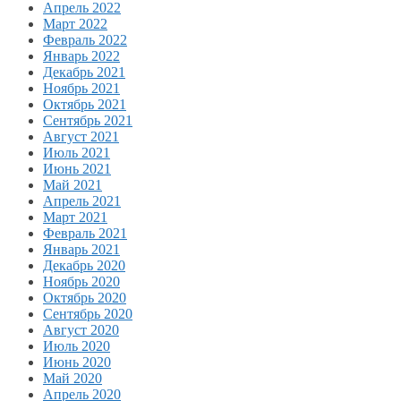
Апрель 2022
Март 2022
Февраль 2022
Январь 2022
Декабрь 2021
Ноябрь 2021
Октябрь 2021
Сентябрь 2021
Август 2021
Июль 2021
Июнь 2021
Май 2021
Апрель 2021
Март 2021
Февраль 2021
Январь 2021
Декабрь 2020
Ноябрь 2020
Октябрь 2020
Сентябрь 2020
Август 2020
Июль 2020
Июнь 2020
Май 2020
Апрель 2020