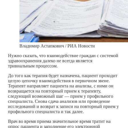
Владимир Астапкович / РИА Новости
Нужно сказать, что взаимодействие граждан с системой
здравоохранения далеко не всегда является
тривиальным процессом.
До того как терапия будет назначена, пациент проходит
целую цепочку взаимодействия в первичном звене.
Терапевт направляет пациента на анализы, с ними он
возвращается на повторный прием к терапевту,
следующий возможный шаг — прием у профильного
специалиста. Снова сдача анализов или проведение
исследований и возврат к записи на повторный прием у
профильного специалиста и так далее.
Врач во время приема значительное время тратит на
опрос пациента и заполнение его электронной