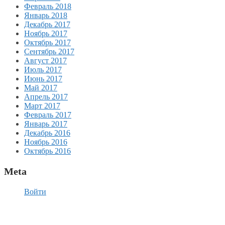
Февраль 2018
Январь 2018
Декабрь 2017
Ноябрь 2017
Октябрь 2017
Сентябрь 2017
Август 2017
Июль 2017
Июнь 2017
Май 2017
Апрель 2017
Март 2017
Февраль 2017
Январь 2017
Декабрь 2016
Ноябрь 2016
Октябрь 2016
Meta
Войти