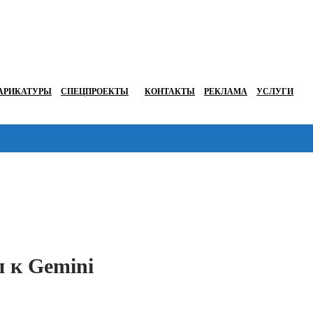
АРИКАТУРЫ
СПЕЦПРОЕКТЫ
КОНТАКТЫ
РЕКЛАМА
УСЛУГИ
Перейти в
 к Gemini