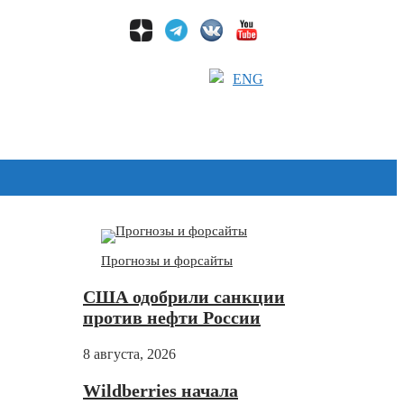
ENG
Дзен
Прогнозы и форсайты
США одобрили санкции
против нефти России
8 августа, 2026
Wildberries начала