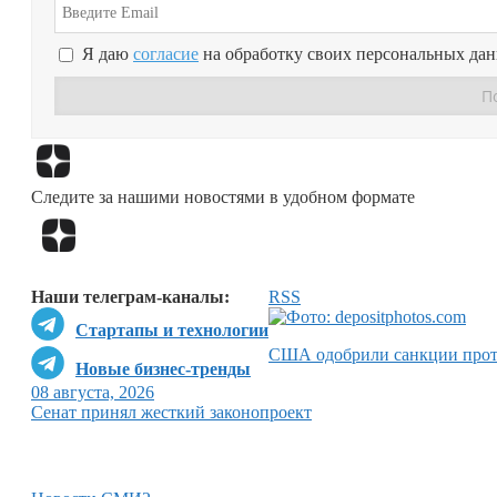
Я даю
согласие
на обработку своих персональных да
Следите за нашими новостями в удобном формате
Наши телеграм-каналы:
RSS
Стартапы и технологии
США одобрили санкции прот
Новые бизнес-тренды
08 августа, 2026
Сенат принял жесткий законопроект