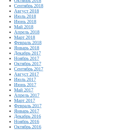
Октябрь 2018
Сентябрь 2018
Август 2018
Июль 2018
Июнь 2018
Май 2018
Апрель 2018
Март 2018
Февраль 2018
Январь 2018
Декабрь 2017
Ноябрь 2017
Октябрь 2017
Сентябрь 2017
Август 2017
Июль 2017
Июнь 2017
Май 2017
Апрель 2017
Март 2017
Февраль 2017
Январь 2017
Декабрь 2016
Ноябрь 2016
Октябрь 2016