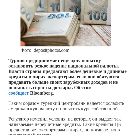
Фото: depositphotos.com
Турция предпринимает еще одну попытку
остановить резкое падение национальной валюты.
Власти страны предлагают более дешевые и длинные
кредиты в лирах экспортерам, если они обязуются
продавать больше своих зарубежных доходов и не
повышать спрос на доллары. Об этом
сообщает
Bloomberg.
Таким образом турецкий центробанк надеется ослабить
американскую валюту и повысить курс собственной.
Регулятор изменил условия, на которых он выдает так
называемые переучетные кредиты. Такие кредиты ЦБ
предоставляет экспортерам в лирах, но погашает их в