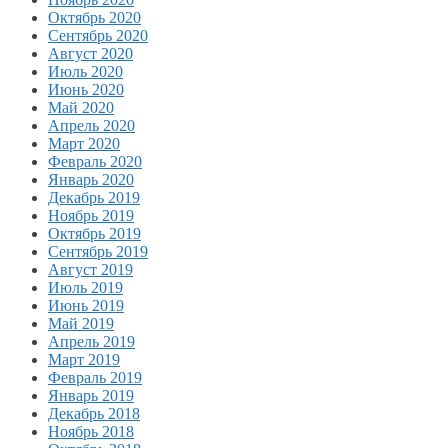
Октябрь 2020
Сентябрь 2020
Август 2020
Июль 2020
Июнь 2020
Май 2020
Апрель 2020
Март 2020
Февраль 2020
Январь 2020
Декабрь 2019
Ноябрь 2019
Октябрь 2019
Сентябрь 2019
Август 2019
Июль 2019
Июнь 2019
Май 2019
Апрель 2019
Март 2019
Февраль 2019
Январь 2019
Декабрь 2018
Ноябрь 2018