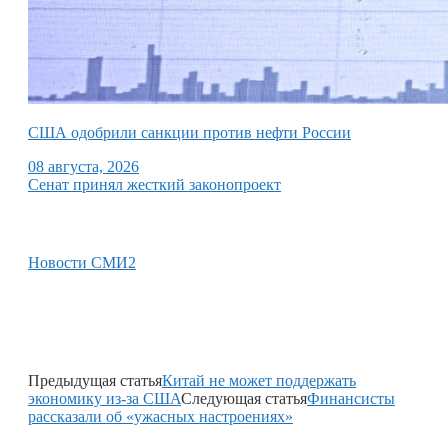
США одобрили санкции против нефти России
08 августа, 2026
Сенат принял жесткий законопроект
Новости СМИ2
Предыдущая статья
Китай не может поддержать
экономику из-за США
Следующая статья
Финансисты
рассказали об «ужасных настроениях»