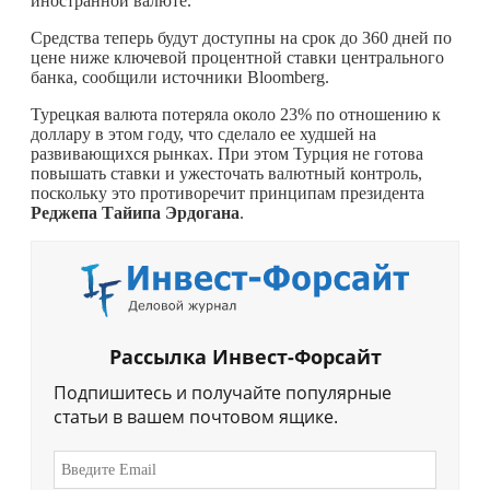
иностранной валюте.
Средства теперь будут доступны на срок до 360 дней по
цене ниже ключевой процентной ставки центрального
банка, сообщили источники Bloomberg.
Турецкая валюта потеряла около 23% по отношению к
доллару в этом году, что сделало ее худшей на
развивающихся рынках. При этом Турция не готова
повышать ставки и ужесточать валютный контроль,
поскольку это противоречит принципам президента
Реджепа Тайипа Эрдогана
.
Рассылка Инвест-Форсайт
Подпишитесь и получайте популярные
статьи в вашем почтовом ящике.