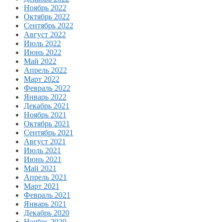
Ноябрь 2022
Октябрь 2022
Сентябрь 2022
Август 2022
Июль 2022
Июнь 2022
Май 2022
Апрель 2022
Март 2022
Февраль 2022
Январь 2022
Декабрь 2021
Ноябрь 2021
Октябрь 2021
Сентябрь 2021
Август 2021
Июль 2021
Июнь 2021
Май 2021
Апрель 2021
Март 2021
Февраль 2021
Январь 2021
Декабрь 2020
Ноябрь 2020