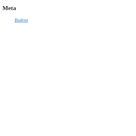
Meta
Войти