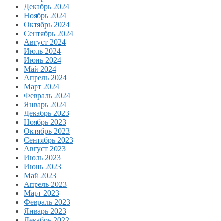
Декабрь 2024
Ноябрь 2024
Октябрь 2024
Сентябрь 2024
Август 2024
Июль 2024
Июнь 2024
Май 2024
Апрель 2024
Март 2024
Февраль 2024
Январь 2024
Декабрь 2023
Ноябрь 2023
Октябрь 2023
Сентябрь 2023
Август 2023
Июль 2023
Июнь 2023
Май 2023
Апрель 2023
Март 2023
Февраль 2023
Январь 2023
Декабрь 2022