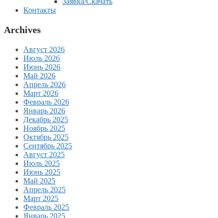
Заявка/Скачать
Контакты
Archives
Август 2026
Июль 2026
Июнь 2026
Май 2026
Апрель 2026
Март 2026
Февраль 2026
Январь 2026
Декабрь 2025
Ноябрь 2025
Октябрь 2025
Сентябрь 2025
Август 2025
Июль 2025
Июнь 2025
Май 2025
Апрель 2025
Март 2025
Февраль 2025
Январь 2025