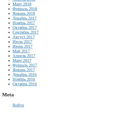
Март 2018
Февраль 2018
Январь 2018
Декабрь 2017
Ноябрь 2017
Октябрь 2017
Сентябрь 2017
Август 2017
Июль 2017
Июнь 2017
Май 2017
Апрель 2017
Март 2017
Февраль 2017
Январь 2017
Декабрь 2016
Ноябрь 2016
Октябрь 2016
Meta
Войти