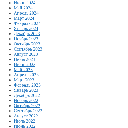
Июнь 2024
Май 2024
Апрель 2024
Март 2024
Февраль 2024
Январь 2024
Декабрь 2023
Ноябрь 2023
Октябрь 2023
Сентябрь 2023
Август 2023
Июль 2023
Июнь 2023
Май 2023
Апрель 2023
Март 2023
Февраль 2023
Январь 2023
Декабрь 2022
Ноябрь 2022
Октябрь 2022
Сентябрь 2022
Август 2022
Июль 2022
Июнь 2022