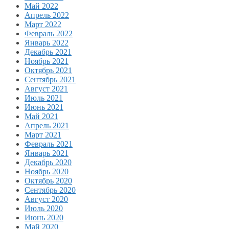
Май 2022
Апрель 2022
Март 2022
Февраль 2022
Январь 2022
Декабрь 2021
Ноябрь 2021
Октябрь 2021
Сентябрь 2021
Август 2021
Июль 2021
Июнь 2021
Май 2021
Апрель 2021
Март 2021
Февраль 2021
Январь 2021
Декабрь 2020
Ноябрь 2020
Октябрь 2020
Сентябрь 2020
Август 2020
Июль 2020
Июнь 2020
Май 2020