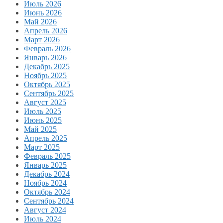
Июль 2026
Июнь 2026
Май 2026
Апрель 2026
Март 2026
Февраль 2026
Январь 2026
Декабрь 2025
Ноябрь 2025
Октябрь 2025
Сентябрь 2025
Август 2025
Июль 2025
Июнь 2025
Май 2025
Апрель 2025
Март 2025
Февраль 2025
Январь 2025
Декабрь 2024
Ноябрь 2024
Октябрь 2024
Сентябрь 2024
Август 2024
Июль 2024