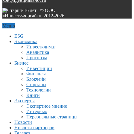
конфиденциальности
© ООО
«Инвест-Форсайт», 2012-
2026
Меню
ESG
Экономика
Инвестклимат
Аналитика
Прогнозы
Бизнес
Инвестиции
Финансы
Блокчейн
Стартапы
Технологии
Книги
Эксперты
Экспертное мнение
Интервью
Персональные страницы
Новости
Новости партнеров
Галерея