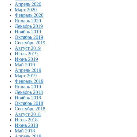
Апрель 2020
Март 2020
Февраль 2020
Январь 2020
Декабрь 2019
Ноябрь 2019
Октябрь 2019
Сентябрь 2019
Август 2019
Июль 2019
Июнь 2019
Май 2019
Апрель 2019
Март 2019
Февраль 2019
Январь 2019
Декабрь 2018
Ноябрь 2018
Октябрь 2018
Сентябрь 2018
Август 2018
Июль 2018
Июнь 2018
Май 2018
Апрель 2018