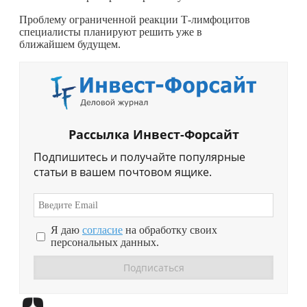
Проблему ограниченной реакции Т-лимфоцитов
специалисты планируют решить уже в
ближайшем будущем.
Рассылка Инвест-Форсайт
Подпишитесь и получайте популярные
статьи в вашем почтовом ящике.
Я даю
согласие
на обработку своих
персональных данных.
Перейти в
Дзен