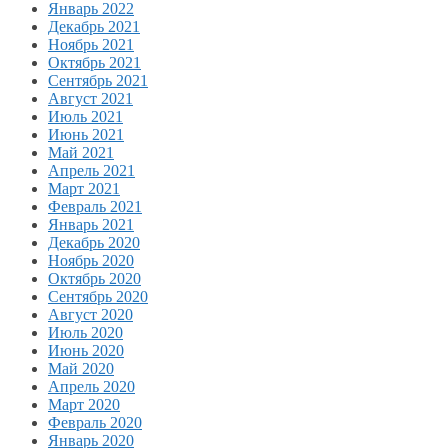
Январь 2022
Декабрь 2021
Ноябрь 2021
Октябрь 2021
Сентябрь 2021
Август 2021
Июль 2021
Июнь 2021
Май 2021
Апрель 2021
Март 2021
Февраль 2021
Январь 2021
Декабрь 2020
Ноябрь 2020
Октябрь 2020
Сентябрь 2020
Август 2020
Июль 2020
Июнь 2020
Май 2020
Апрель 2020
Март 2020
Февраль 2020
Январь 2020