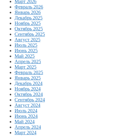
Март 2026
Февраль 2026
Январь 2026
Декабрь 2025
Ноябрь 2025
Октябрь 2025
Сентябрь 2025
Август 2025
Июль 2025
Июнь 2025
Май 2025
Апрель 2025
Март 2025
Февраль 2025
Январь 2025
Декабрь 2024
Ноябрь 2024
Октябрь 2024
Сентябрь 2024
Август 2024
Июль 2024
Июнь 2024
Май 2024
Апрель 2024
Март 2024