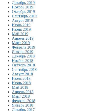
Декабрь 2019
Ноябрь 2019
Октябрь 2019
Сентябрь 2019
Август 2019
Июль 2019
Июнь 2019
Май 2019
Апрель 2019
Март 2019
Февраль 2019
Январь 2019
Декабрь 2018
Ноябрь 2018
Октябрь 2018
Сентябрь 2018
Август 2018
Июль 2018
Июнь 2018
Май 2018
Апрель 2018
Март 2018
Февраль 2018
Январь 2018
Декабрь 2017