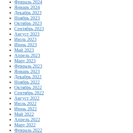
Февраль 2024
Январь 2024
Декабрь 2023
Ноябрь 2023
Октябрь 2023
Сентябрь 2023
Август 2023
Июль 2023
Июнь 2023
Май 2023
Апрель 2023
Март 2023
Февраль 2023
Январь 2023
Декабрь 2022
Ноябрь 2022
Октябрь 2022
Сентябрь 2022
Август 2022
Июль 2022
Июнь 2022
Май 2022
Апрель 2022
Март 2022
Февраль 2022