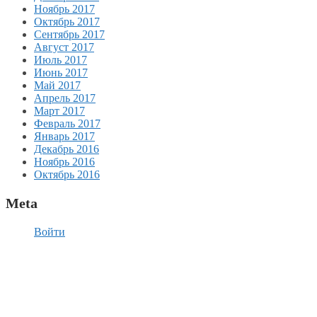
Ноябрь 2017
Октябрь 2017
Сентябрь 2017
Август 2017
Июль 2017
Июнь 2017
Май 2017
Апрель 2017
Март 2017
Февраль 2017
Январь 2017
Декабрь 2016
Ноябрь 2016
Октябрь 2016
Meta
Войти