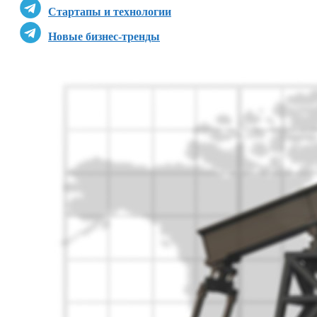
Стартапы и технологии
Новые бизнес-тренды