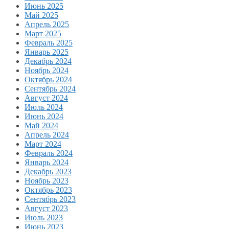
Июнь 2025
Май 2025
Апрель 2025
Март 2025
Февраль 2025
Январь 2025
Декабрь 2024
Ноябрь 2024
Октябрь 2024
Сентябрь 2024
Август 2024
Июль 2024
Июнь 2024
Май 2024
Апрель 2024
Март 2024
Февраль 2024
Январь 2024
Декабрь 2023
Ноябрь 2023
Октябрь 2023
Сентябрь 2023
Август 2023
Июль 2023
Июнь 2023