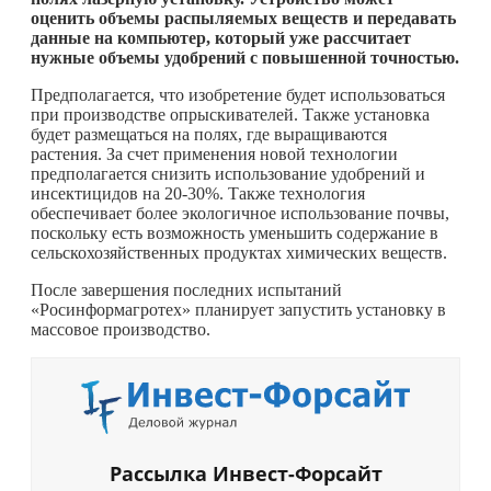
оценить объемы распыляемых веществ и передавать
данные на компьютер, который уже рассчитает
нужные объемы удобрений с повышенной точностью.
Предполагается, что изобретение будет использоваться
при производстве опрыскивателей. Также установка
будет размещаться на полях, где выращиваются
растения. За счет применения новой технологии
предполагается снизить использование удобрений и
инсектицидов на 20-30%. Также технология
обеспечивает более экологичное использование почвы,
поскольку есть возможность уменьшить содержание в
сельскохозяйственных продуктах химических веществ.
После завершения последних испытаний
«Росинформагротех» планирует запустить установку в
массовое производство.
Рассылка Инвест-Форсайт