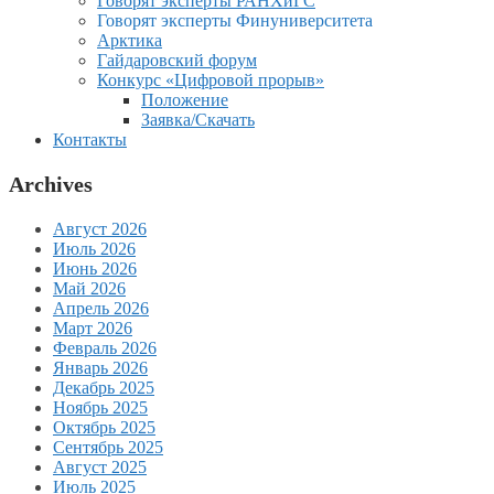
Говорят эксперты РАНХиГС
Говорят эксперты Финуниверситета
Арктика
Гайдаровский форум
Конкурс «Цифровой прорыв»
Положение
Заявка/Скачать
Контакты
Archives
Август 2026
Июль 2026
Июнь 2026
Май 2026
Апрель 2026
Март 2026
Февраль 2026
Январь 2026
Декабрь 2025
Ноябрь 2025
Октябрь 2025
Сентябрь 2025
Август 2025
Июль 2025