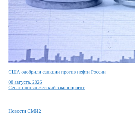
США одобрили санкции против нефти России
08 августа, 2026
Сенат принял жесткий законопроект
Новости СМИ2