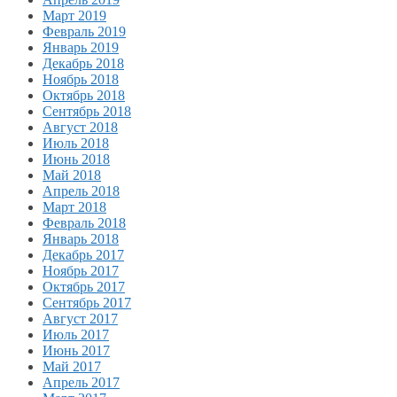
Март 2019
Февраль 2019
Январь 2019
Декабрь 2018
Ноябрь 2018
Октябрь 2018
Сентябрь 2018
Август 2018
Июль 2018
Июнь 2018
Май 2018
Апрель 2018
Март 2018
Февраль 2018
Январь 2018
Декабрь 2017
Ноябрь 2017
Октябрь 2017
Сентябрь 2017
Август 2017
Июль 2017
Июнь 2017
Май 2017
Апрель 2017