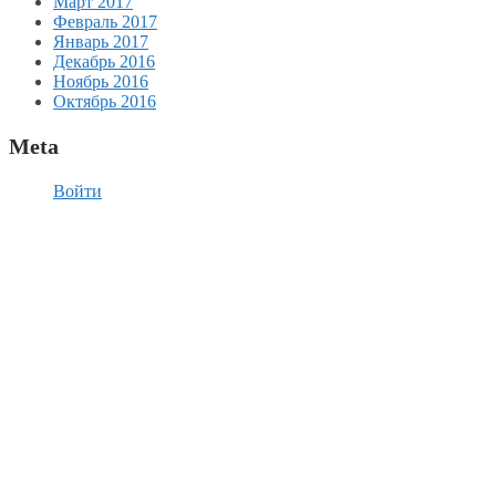
Март 2017
Февраль 2017
Январь 2017
Декабрь 2016
Ноябрь 2016
Октябрь 2016
Meta
Войти