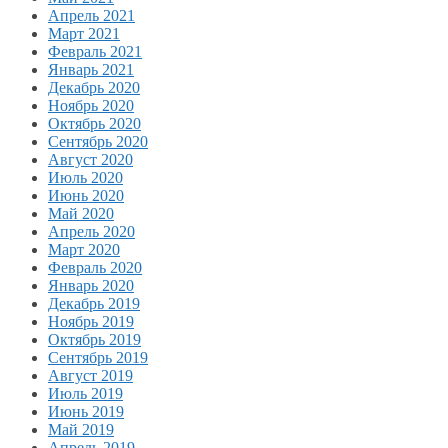
Апрель 2021
Март 2021
Февраль 2021
Январь 2021
Декабрь 2020
Ноябрь 2020
Октябрь 2020
Сентябрь 2020
Август 2020
Июль 2020
Июнь 2020
Май 2020
Апрель 2020
Март 2020
Февраль 2020
Январь 2020
Декабрь 2019
Ноябрь 2019
Октябрь 2019
Сентябрь 2019
Август 2019
Июль 2019
Июнь 2019
Май 2019
Апрель 2019