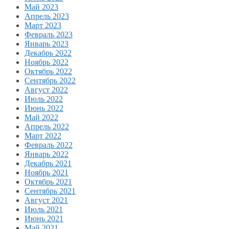
Май 2023
Апрель 2023
Март 2023
Февраль 2023
Январь 2023
Декабрь 2022
Ноябрь 2022
Октябрь 2022
Сентябрь 2022
Август 2022
Июль 2022
Июнь 2022
Май 2022
Апрель 2022
Март 2022
Февраль 2022
Январь 2022
Декабрь 2021
Ноябрь 2021
Октябрь 2021
Сентябрь 2021
Август 2021
Июль 2021
Июнь 2021
Май 2021