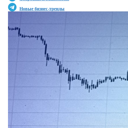
Новые бизнес-тренды