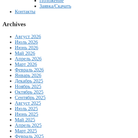
Положение
Заявка/Скачать
Контакты
Archives
Август 2026
Июль 2026
Июнь 2026
Май 2026
Апрель 2026
Март 2026
Февраль 2026
Январь 2026
Декабрь 2025
Ноябрь 2025
Октябрь 2025
Сентябрь 2025
Август 2025
Июль 2025
Июнь 2025
Май 2025
Апрель 2025
Март 2025
Февраль 2025