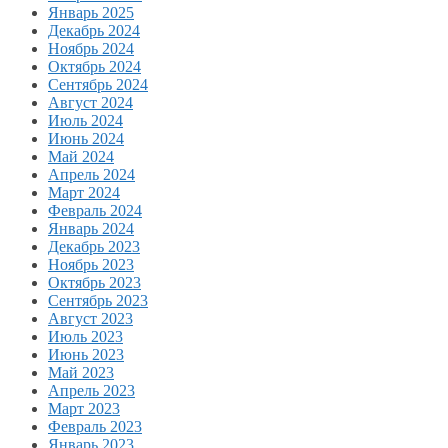
Январь 2025
Декабрь 2024
Ноябрь 2024
Октябрь 2024
Сентябрь 2024
Август 2024
Июль 2024
Июнь 2024
Май 2024
Апрель 2024
Март 2024
Февраль 2024
Январь 2024
Декабрь 2023
Ноябрь 2023
Октябрь 2023
Сентябрь 2023
Август 2023
Июль 2023
Июнь 2023
Май 2023
Апрель 2023
Март 2023
Февраль 2023
Январь 2023