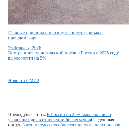
Главные причины роста внутреннего туризма в
прошлом году
26 февраля, 2026
Внутренний туристический поток в России в 2025 году
вырос почти на 5%
Новости СМИ2
Предыдущая статья
В России на 25% выросло число
уголовных дел в отношении бизнесменов
Следующая
статья
«Закон о недееспособности» напугал пенсионеров