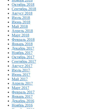
Ноябрь 2018
Октябрь 2018
Сентябрь 2018
Август 2018
Июль 2018
Июнь 2018
Май 2018
Апрель 2018
Март 2018
Февраль 2018
Январь 2018
Декабрь 2017
Ноябрь 2017
Октябрь 2017
Сентябрь 2017
Август 2017
Июль 2017
Июнь 2017
Май 2017
Апрель 2017
Март 2017
Февраль 2017
Январь 2017
Декабрь 2016
Ноябрь 2016