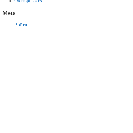
Октябрь 2016
Meta
Войти