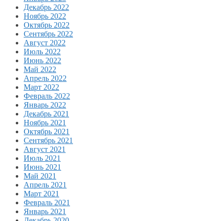
Декабрь 2022
Ноябрь 2022
Октябрь 2022
Сентябрь 2022
Август 2022
Июль 2022
Июнь 2022
Май 2022
Апрель 2022
Март 2022
Февраль 2022
Январь 2022
Декабрь 2021
Ноябрь 2021
Октябрь 2021
Сентябрь 2021
Август 2021
Июль 2021
Июнь 2021
Май 2021
Апрель 2021
Март 2021
Февраль 2021
Январь 2021
Декабрь 2020