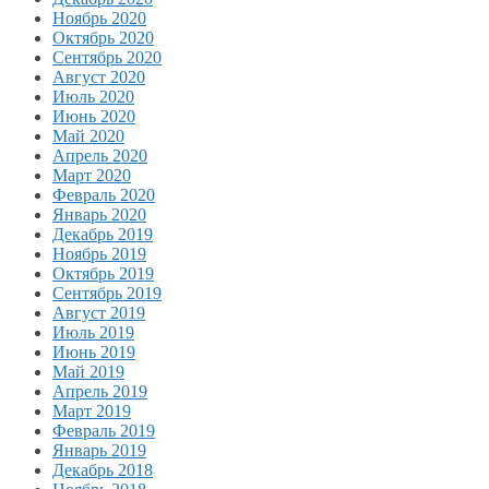
Ноябрь 2020
Октябрь 2020
Сентябрь 2020
Август 2020
Июль 2020
Июнь 2020
Май 2020
Апрель 2020
Март 2020
Февраль 2020
Январь 2020
Декабрь 2019
Ноябрь 2019
Октябрь 2019
Сентябрь 2019
Август 2019
Июль 2019
Июнь 2019
Май 2019
Апрель 2019
Март 2019
Февраль 2019
Январь 2019
Декабрь 2018