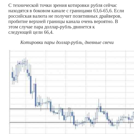
С технической точки зрения котировки рубля сейчас
находятся в боковом канале с границами 63,6‑65,6. Если
российская валюта не получит позитивных драйверов,
пробитие верхней границы канала очень вероятно. В
этом случае пара доллар-рубль двинется к
следующей цели 66,4.
Котировки пары доллар-рубль, дневные свечи