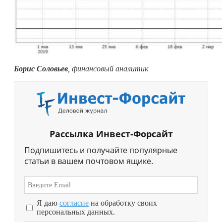
Борис Соловьев
, финансовый аналитик
Рассылка Инвест-Форсайт
Подпишитесь и получайте популярные
статьи в вашем почтовом ящике.
Я даю
согласие
на обработку своих
персональных данных.