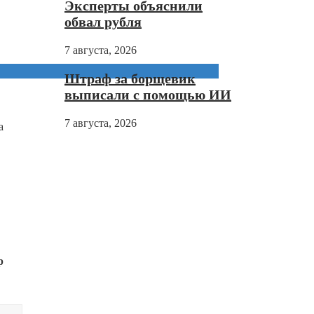
Эксперты объяснили
обвал рубля
7 августа, 2026
Штраф за борщевик
выписали с помощью ИИ
7 августа, 2026
а
р