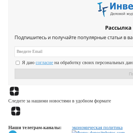
Рассылка
Подпишитесь и получайте популярные статьи в в
Я даю
согласие
на обработку своих персональных да
Следите за нашими новостями в удобном формате
Наши телеграм-каналы:
экономическая политика