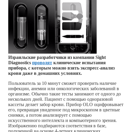
Израильские разработчики из компании Sight
Diagnostics
проводят
клинические испытания
прибора, с которым можно взять экспресс-анализ
крови даже в домашних условиях.
Пользователь за 10 минут сможет проверить наличие
инфекции, анемии или онкологических заболеваний в
организме. Обычно такие тесты занимают от одного до
нескольких дней. Пациент с помощью одноразовой
кассеты делает забор крови. Прибор OLO оцифровывает
его, превращая увиденное под микроскопом в цветные
снимки, а потом анализирует с помощью
искусственного интеллекта и компьютерного зрения.
Изображению подбираются соответствия в базе,
полученной на основе 4-летних клинических