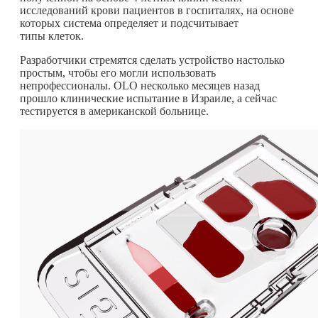
исследований крови пациентов в госпиталях, на основе
которых система определяет и подсчитывает
типы клеток.
Разработчики стремятся сделать устройство настолько
простым, чтобы его могли использовать
непрофессионалы. OLO несколько месяцев назад
прошло клинические испытание в Израиле, а сейчас
тестируется в американской больнице.