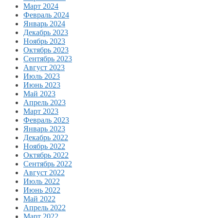
Март 2024
Февраль 2024
Январь 2024
Декабрь 2023
Ноябрь 2023
Октябрь 2023
Сентябрь 2023
Август 2023
Июль 2023
Июнь 2023
Май 2023
Апрель 2023
Март 2023
Февраль 2023
Январь 2023
Декабрь 2022
Ноябрь 2022
Октябрь 2022
Сентябрь 2022
Август 2022
Июль 2022
Июнь 2022
Май 2022
Апрель 2022
Март 2022