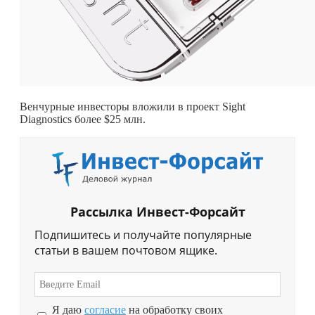
Венчурные инвесторы вложили в проект Sight
Diagnostics более $25 млн.
Рассылка Инвест-Форсайт
Подпишитесь и получайте популярные
статьи в вашем почтовом ящике.
Я даю
согласие
на обработку своих