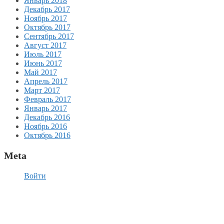
Январь 2018
Декабрь 2017
Ноябрь 2017
Октябрь 2017
Сентябрь 2017
Август 2017
Июль 2017
Июнь 2017
Май 2017
Апрель 2017
Март 2017
Февраль 2017
Январь 2017
Декабрь 2016
Ноябрь 2016
Октябрь 2016
Meta
Войти