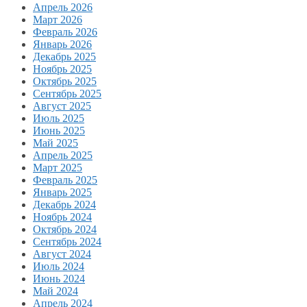
Апрель 2026
Март 2026
Февраль 2026
Январь 2026
Декабрь 2025
Ноябрь 2025
Октябрь 2025
Сентябрь 2025
Август 2025
Июль 2025
Июнь 2025
Май 2025
Апрель 2025
Март 2025
Февраль 2025
Январь 2025
Декабрь 2024
Ноябрь 2024
Октябрь 2024
Сентябрь 2024
Август 2024
Июль 2024
Июнь 2024
Май 2024
Апрель 2024