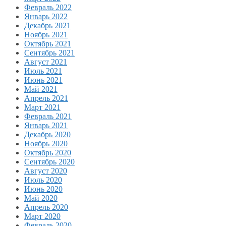
Февраль 2022
Январь 2022
Декабрь 2021
Ноябрь 2021
Октябрь 2021
Сентябрь 2021
Август 2021
Июль 2021
Июнь 2021
Май 2021
Апрель 2021
Март 2021
Февраль 2021
Январь 2021
Декабрь 2020
Ноябрь 2020
Октябрь 2020
Сентябрь 2020
Август 2020
Июль 2020
Июнь 2020
Май 2020
Апрель 2020
Март 2020
Февраль 2020