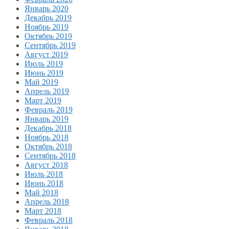
Январь 2020
Декабрь 2019
Ноябрь 2019
Октябрь 2019
Сентябрь 2019
Август 2019
Июль 2019
Июнь 2019
Май 2019
Апрель 2019
Март 2019
Февраль 2019
Январь 2019
Декабрь 2018
Ноябрь 2018
Октябрь 2018
Сентябрь 2018
Август 2018
Июль 2018
Июнь 2018
Май 2018
Апрель 2018
Март 2018
Февраль 2018