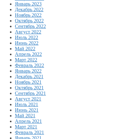
Январь 2023
Декабрь 2022
Ноябрь 2022
Октябрь 2022
Сентябрь 2022
Август 2022
Июль 2022
Июнь 2022
Май 2022
Апрель 2022
Март 2022
Февраль 2022
Январь 2022
Декабрь 2021
Ноябрь 2021
Октябрь 2021
Сентябрь 2021
Август 2021
Июль 2021
Июнь 2021
Май 2021
Апрель 2021
Март 2021
Февраль 2021
Январь 2021