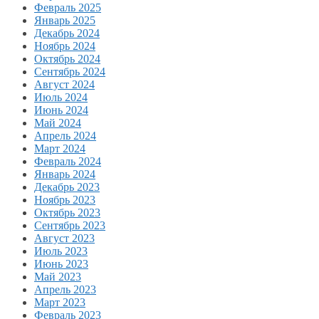
Февраль 2025
Январь 2025
Декабрь 2024
Ноябрь 2024
Октябрь 2024
Сентябрь 2024
Август 2024
Июль 2024
Июнь 2024
Май 2024
Апрель 2024
Март 2024
Февраль 2024
Январь 2024
Декабрь 2023
Ноябрь 2023
Октябрь 2023
Сентябрь 2023
Август 2023
Июль 2023
Июнь 2023
Май 2023
Апрель 2023
Март 2023
Февраль 2023