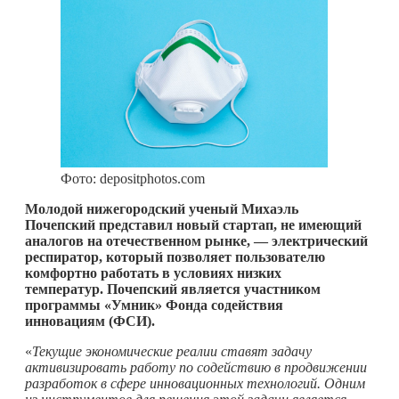
Фото: depositphotos.com
Молодой нижегородский ученый Михаэль
Почепский представил новый стартап, не имеющий
аналогов на отечественном рынке, — электрический
респиратор, который позволяет пользователю
комфортно работать в условиях низких
температур. Почепский является участником
программы «Умник» Фонда содействия
инновациям (ФСИ).
«
Текущие экономические реалии ставят задачу
активизировать работу по содействию в продвижении
разработок в сфере инновационных технологий. Одним