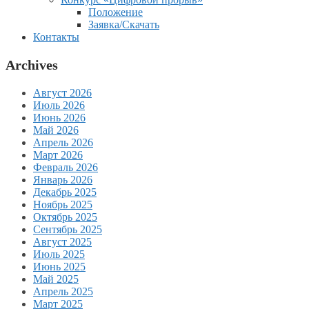
Положение
Заявка/Скачать
Контакты
Archives
Август 2026
Июль 2026
Июнь 2026
Май 2026
Апрель 2026
Март 2026
Февраль 2026
Январь 2026
Декабрь 2025
Ноябрь 2025
Октябрь 2025
Сентябрь 2025
Август 2025
Июль 2025
Июнь 2025
Май 2025
Апрель 2025
Март 2025