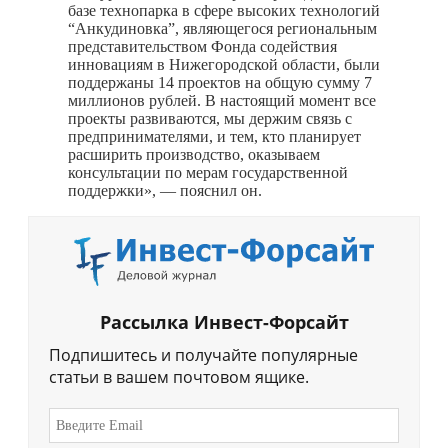
базе технопарка в сфере высоких технологий
“Анкудиновка”, являющегося региональным
представительством Фонда содействия
инновациям в Нижегородской области, были
поддержаны 14 проектов на общую сумму 7
миллионов рублей. В настоящий момент все
проекты развиваются, мы держим связь с
предпринимателями, и тем, кто планирует
расширить производство, оказываем
консультации по мерам государственной
поддержки», — пояснил он.
Рассылка Инвест-Форсайт
Подпишитесь и получайте популярные
статьи в вашем почтовом ящике.