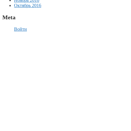
Ноябрь 2016
Октябрь 2016
Meta
Войти