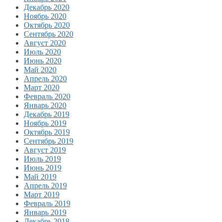
Декабрь 2020
Ноябрь 2020
Октябрь 2020
Сентябрь 2020
Август 2020
Июль 2020
Июнь 2020
Май 2020
Апрель 2020
Март 2020
Февраль 2020
Январь 2020
Декабрь 2019
Ноябрь 2019
Октябрь 2019
Сентябрь 2019
Август 2019
Июль 2019
Июнь 2019
Май 2019
Апрель 2019
Март 2019
Февраль 2019
Январь 2019
Декабрь 2018