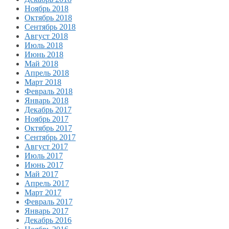
Ноябрь 2018
Октябрь 2018
Сентябрь 2018
Август 2018
Июль 2018
Июнь 2018
Май 2018
Апрель 2018
Март 2018
Февраль 2018
Январь 2018
Декабрь 2017
Ноябрь 2017
Октябрь 2017
Сентябрь 2017
Август 2017
Июль 2017
Июнь 2017
Май 2017
Апрель 2017
Март 2017
Февраль 2017
Январь 2017
Декабрь 2016