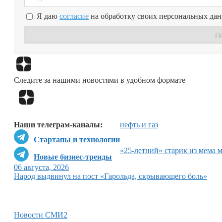
Я даю
согласие
на обработку своих персональных да
Следите за нашими новостями в удобном формате
Наши телеграм-каналы:
нефть и газ
Стартапы и технологии
«25-летний» старик из мема 
Новые бизнес-тренды
06 августа, 2026
Народ выдвинул на пост «Гарольда, скрывающего боль»
Новости СМИ2