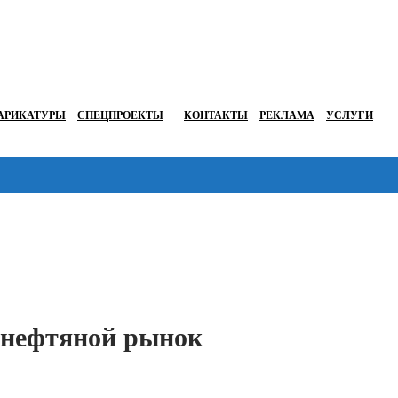
АРИКАТУРЫ
СПЕЦПРОЕКТЫ
КОНТАКТЫ
РЕКЛАМА
УСЛУГИ
Перейти в
 нефтяной рынок