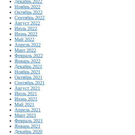
Декабрь 2022
Ноябрь 2022
Октябрь 2022
Сентябрь 2022
Август 2022
Июль 2022
Июнь 2022
Май 2022
Апрель 2022
Март 2022
Февраль 2022
Январь 2022
Декабрь 2021
Ноябрь 2021
Октябрь 2021
Сентябрь 2021
Август 2021
Июль 2021
Июнь 2021
Май 2021
Апрель 2021
Март 2021
Февраль 2021
Январь 2021
Декабрь 2020