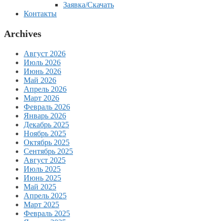
Заявка/Скачать
Контакты
Archives
Август 2026
Июль 2026
Июнь 2026
Май 2026
Апрель 2026
Март 2026
Февраль 2026
Январь 2026
Декабрь 2025
Ноябрь 2025
Октябрь 2025
Сентябрь 2025
Август 2025
Июль 2025
Июнь 2025
Май 2025
Апрель 2025
Март 2025
Февраль 2025