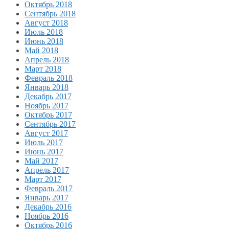
Октябрь 2018
Сентябрь 2018
Август 2018
Июль 2018
Июнь 2018
Май 2018
Апрель 2018
Март 2018
Февраль 2018
Январь 2018
Декабрь 2017
Ноябрь 2017
Октябрь 2017
Сентябрь 2017
Август 2017
Июль 2017
Июнь 2017
Май 2017
Апрель 2017
Март 2017
Февраль 2017
Январь 2017
Декабрь 2016
Ноябрь 2016
Октябрь 2016