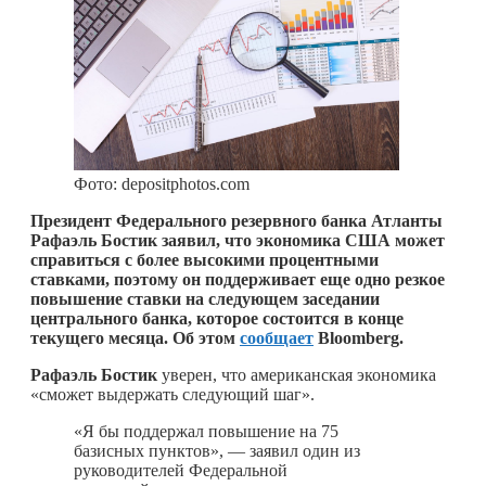
Фото: depositphotos.com
Президент Федерального резервного банка Атланты
Рафаэль Бостик заявил, что экономика США может
справиться с более высокими процентными
ставками, поэтому он поддерживает еще одно резкое
повышение ставки на следующем заседании
центрального банка, которое состоится в конце
текущего месяца. Об этом
сообщает
Bloomberg.
Рафаэль Бостик
уверен, что американская экономика
«сможет выдержать следующий шаг».
«Я бы поддержал повышение на 75
базисных пунктов», — заявил один из
руководителей Федеральной