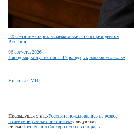
«25-летний» старик из мема может стать президентом
Венгрии
06 августа, 2026
Народ выдвинул на пост «Гарольда, скрывающего боль»
Новости СМИ2
Предыдущая статья
Россияне пожаловались на резкое
изменение условий по ипотеке
Следующая
статья
«Потрепанный» евро попал в спираль