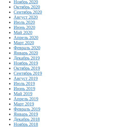
Ноябрь 2020
Октябрь 2020
Сентябрь 2020
Август 2020
Июль 2020
Июнь 2020
Май 2020
Апрель 2020
Март 2020
Февраль 2020
Январь 2020
Декабрь 2019
Ноябрь 2019
Октябрь 2019
Сентябрь 2019
Август 2019
Июль 2019
Июнь 2019
Май 2019
Апрель 2019
Март 2019
Февраль 2019
Январь 2019
Декабрь 2018
Ноябрь 2018