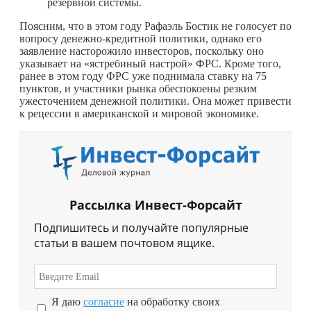
резервной системы.
Поясним, что в этом году Рафаэль Бостик не голосует по
вопросу денежно-кредитной политики, однако его
заявление насторожило инвесторов, поскольку оно
указывает на «ястребиный настрой» ФРС. Кроме того,
ранее в этом году ФРС уже поднимала ставку на 75
пунктов, и участники рынка обеспокоены резким
ужесточением денежной политики. Она может привести
к рецессии в американской и мировой экономике.
Рассылка Инвест-Форсайт
Подпишитесь и получайте популярные
статьи в вашем почтовом ящике.
Я даю
согласие
на обработку своих