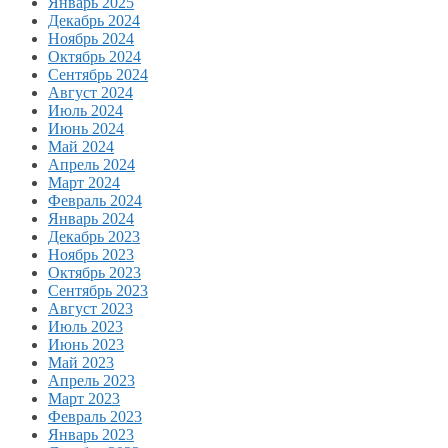
Январь 2025
Декабрь 2024
Ноябрь 2024
Октябрь 2024
Сентябрь 2024
Август 2024
Июль 2024
Июнь 2024
Май 2024
Апрель 2024
Март 2024
Февраль 2024
Январь 2024
Декабрь 2023
Ноябрь 2023
Октябрь 2023
Сентябрь 2023
Август 2023
Июль 2023
Июнь 2023
Май 2023
Апрель 2023
Март 2023
Февраль 2023
Январь 2023