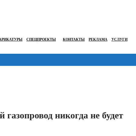
АРИКАТУРЫ
СПЕЦПРОЕКТЫ
КОНТАКТЫ
РЕКЛАМА
УСЛУГИ
Перейти в
й газопровод никогда не будет