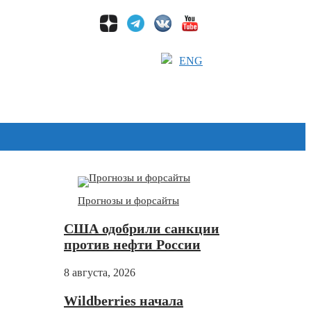
ENG
Дзен
Прогнозы и форсайты
США одобрили санкции
против нефти России
8 августа, 2026
Wildberries начала