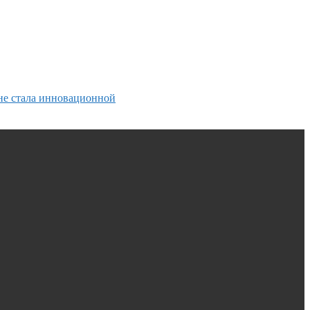
 не стала инновационной