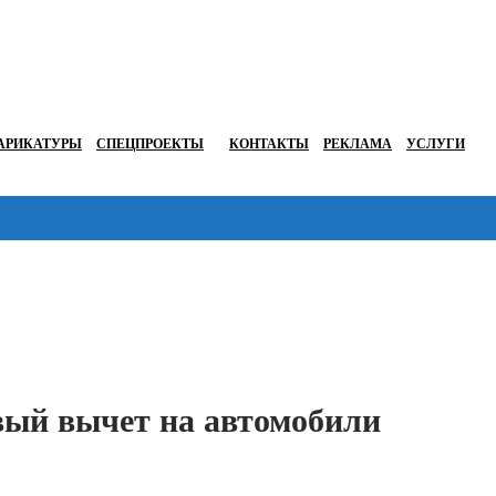
АРИКАТУРЫ
СПЕЦПРОЕКТЫ
КОНТАКТЫ
РЕКЛАМА
УСЛУГИ
Перейти в
вый вычет на автомобили