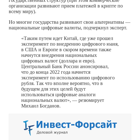
государственных структур (при этом коммерческие
организации развивают прием платежей в крипте по
всему миру).
Но многие государства развивают свои альтернативы —
национальные цифровые валюты, подчеркнул эксперт.
«Таким путем идет Китай, где уже прошел
эксперимент по внедрению цифрового юаня,
в США и Европе в скором времени также
начнутся внедрения национальных
цифровых валют (доллара и евро).
Центральный Банк России анонсировал,
что до конца 2022 года начнется
эксперимент по использованию цифрового
рубля. Так что вполне вероятно, что в
будущем для этих целей будут
использоваться цифровые аналоги
национальных валют», — резюмирует
Михаил Богданов.