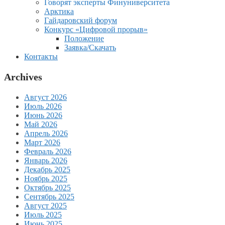
Говорят эксперты Финуниверситета
Арктика
Гайдаровский форум
Конкурс «Цифровой прорыв»
Положение
Заявка/Скачать
Контакты
Archives
Август 2026
Июль 2026
Июнь 2026
Май 2026
Апрель 2026
Март 2026
Февраль 2026
Январь 2026
Декабрь 2025
Ноябрь 2025
Октябрь 2025
Сентябрь 2025
Август 2025
Июль 2025
Июнь 2025