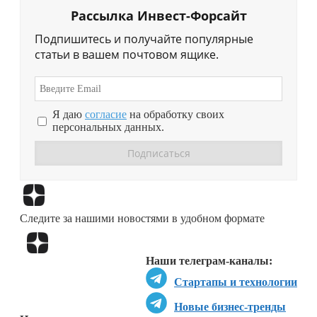
Рассылка Инвест-Форсайт
Подпишитесь и получайте популярные
статьи в вашем почтовом ящике.
Я даю
согласие
на обработку своих
персональных данных.
Перейти в
Дзен
Следите за нашими новостями в удобном формате
Перейти в
Дзен
Наши телеграм-каналы:
Стартапы и технологии
Новые бизнес-тренды