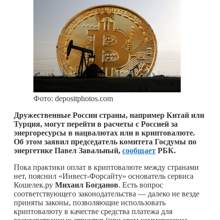
Фото: depositphotos.com
Дружественные России страны, например Китай или
Турция, могут перейти в расчеты с Россией за
энергоресурсы в нацвалютах или в криптовалюте.
Об этом заявил председатель комитета Госдумы по
энергетике Павел Завальный,
сообщает
РБК.
Пока практики оплат в криптовалюте между странами
нет, пояснил «Инвест-Форсайту» основатель сервиса
Кошелек.ру
Михаил Богданов
. Есть вопрос
соответствующего законодательства — далеко не везде
приняты законы, позволяющие использовать
криптовалюту в качестве средства платежа для