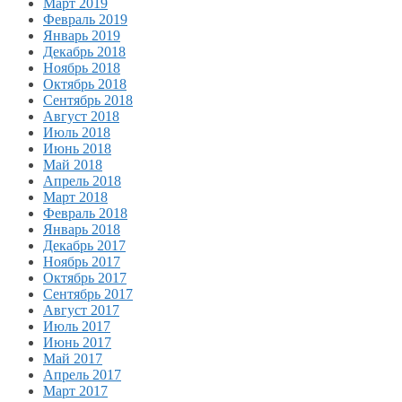
Март 2019
Февраль 2019
Январь 2019
Декабрь 2018
Ноябрь 2018
Октябрь 2018
Сентябрь 2018
Август 2018
Июль 2018
Июнь 2018
Май 2018
Апрель 2018
Март 2018
Февраль 2018
Январь 2018
Декабрь 2017
Ноябрь 2017
Октябрь 2017
Сентябрь 2017
Август 2017
Июль 2017
Июнь 2017
Май 2017
Апрель 2017
Март 2017