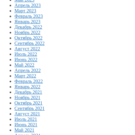
Апрель 2023
Март 2023
Февраль 2023
Январь 2023
Декабрь 2022
Ноябрь 2022
Октябрь 2022
Сентябрь 2022
Август 2022
Июль 2022
Июнь 2022
Май 2022
Апрель 2022
Март 2022
Февраль 2022
Январь 2022
Декабрь 2021
Ноябрь 2021
Октябрь 2021
Сентябрь 2021
Август 2021
Июль 2021
Июнь 2021
Май 2021