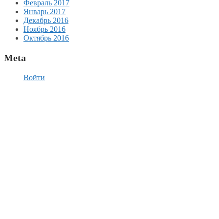
Февраль 2017
Январь 2017
Декабрь 2016
Ноябрь 2016
Октябрь 2016
Meta
Войти