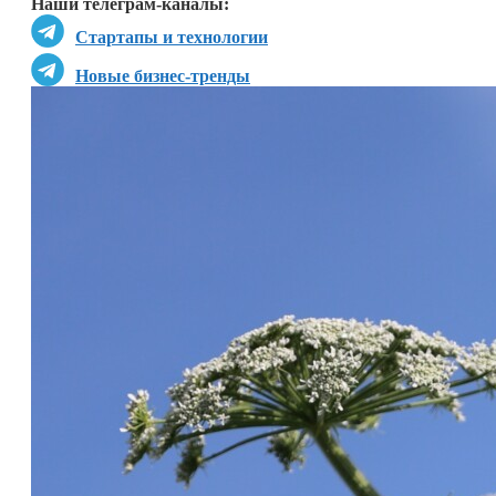
Наши телеграм-каналы:
Стартапы и технологии
Новые бизнес-тренды