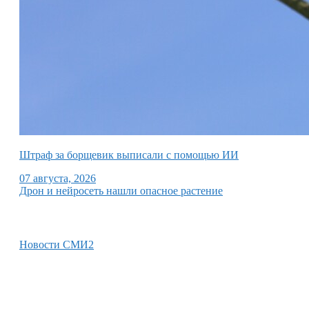
Штраф за борщевик выписали с помощью ИИ
07 августа, 2026
Дрон и нейросеть нашли опасное растение
Новости СМИ2