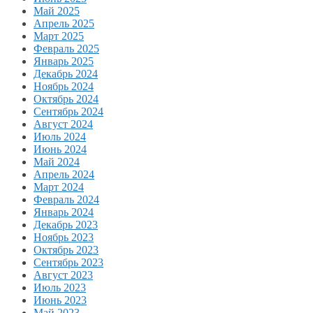
Май 2025
Апрель 2025
Март 2025
Февраль 2025
Январь 2025
Декабрь 2024
Ноябрь 2024
Октябрь 2024
Сентябрь 2024
Август 2024
Июль 2024
Июнь 2024
Май 2024
Апрель 2024
Март 2024
Февраль 2024
Январь 2024
Декабрь 2023
Ноябрь 2023
Октябрь 2023
Сентябрь 2023
Август 2023
Июль 2023
Июнь 2023
Май 2023