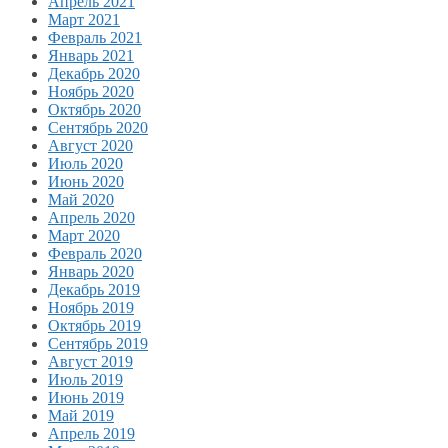
Апрель 2021
Март 2021
Февраль 2021
Январь 2021
Декабрь 2020
Ноябрь 2020
Октябрь 2020
Сентябрь 2020
Август 2020
Июль 2020
Июнь 2020
Май 2020
Апрель 2020
Март 2020
Февраль 2020
Январь 2020
Декабрь 2019
Ноябрь 2019
Октябрь 2019
Сентябрь 2019
Август 2019
Июль 2019
Июнь 2019
Май 2019
Апрель 2019