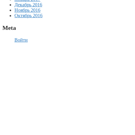
Декабрь 2016
Ноябрь 2016
Октябрь 2016
Meta
Войти