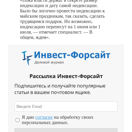
«Пока власти держат в секрете размер
индексации и дату самой индексации.
Было бы логично провести индексацию к
майским праздникам, так сказать, сделать
трудящимся подарок. Но возможно,
индексацию перенесут на 1 июня или 1
июля, — отмечает специалист. — В
общем, ждем».
Рассылка Инвест-Форсайт
Подпишитесь и получайте популярные
статьи в вашем почтовом ящике.
Я даю
согласие
на обработку своих
персональных данных.