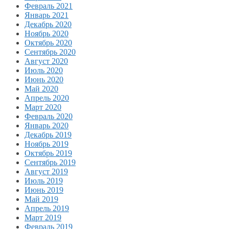
Февраль 2021
Январь 2021
Декабрь 2020
Ноябрь 2020
Октябрь 2020
Сентябрь 2020
Август 2020
Июль 2020
Июнь 2020
Май 2020
Апрель 2020
Март 2020
Февраль 2020
Январь 2020
Декабрь 2019
Ноябрь 2019
Октябрь 2019
Сентябрь 2019
Август 2019
Июль 2019
Июнь 2019
Май 2019
Апрель 2019
Март 2019
Февраль 2019