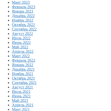
Март 2023
Февраль 2023
Январь 2023
Декабрь 2022
Ноябрь 2022
Октябрь 2022
Сентябрь 2022
Август 2022
Июль 2022
Июнь 2022
Май 2022
Апрель 2022
Март 2022
Февраль 2022
Январь 2022
Декабрь 2021
Ноябрь 2021
Октябрь 2021
Сентябрь 2021
Август 2021
Июль 2021
Июнь 2021
Май 2021
Апрель 2021
Март 2021