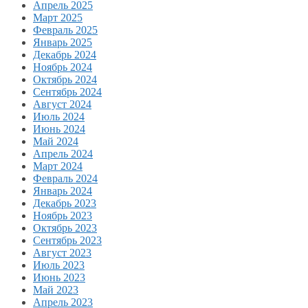
Апрель 2025
Март 2025
Февраль 2025
Январь 2025
Декабрь 2024
Ноябрь 2024
Октябрь 2024
Сентябрь 2024
Август 2024
Июль 2024
Июнь 2024
Май 2024
Апрель 2024
Март 2024
Февраль 2024
Январь 2024
Декабрь 2023
Ноябрь 2023
Октябрь 2023
Сентябрь 2023
Август 2023
Июль 2023
Июнь 2023
Май 2023
Апрель 2023