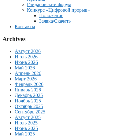
Гайдаровский форум
Конкурс «Цифровой прорыв»
Положение
Заявка/Скачать
Контакты
Archives
Август 2026
Июль 2026
Июнь 2026
Май 2026
Апрель 2026
Март 2026
Февраль 2026
Январь 2026
Декабрь 2025
Ноябрь 2025
Октябрь 2025
Сентябрь 2025
Август 2025
Июль 2025
Июнь 2025
Май 2025