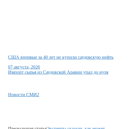
США впервые за 40 лет не купили саудовскую нефть
07 августа, 2026
Импорт сырья из Саудовской Аравии упал до нуля
Новости СМИ2
Предыдущая статья
Эксперты сказали, как может