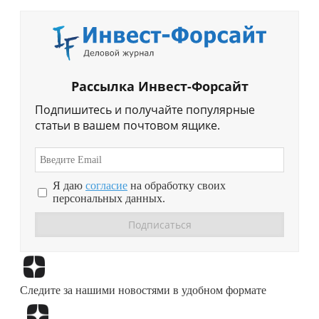
Рассылка Инвест-Форсайт
Подпишитесь и получайте популярные
статьи в вашем почтовом ящике.
Я даю
согласие
на обработку своих
персональных данных.
Перейти в
Дзен
Следите за нашими новостями в удобном формате
Перейти в
Дзен