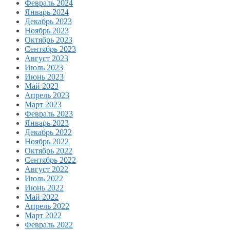
Февраль 2024
Январь 2024
Декабрь 2023
Ноябрь 2023
Октябрь 2023
Сентябрь 2023
Август 2023
Июль 2023
Июнь 2023
Май 2023
Апрель 2023
Март 2023
Февраль 2023
Январь 2023
Декабрь 2022
Ноябрь 2022
Октябрь 2022
Сентябрь 2022
Август 2022
Июль 2022
Июнь 2022
Май 2022
Апрель 2022
Март 2022
Февраль 2022