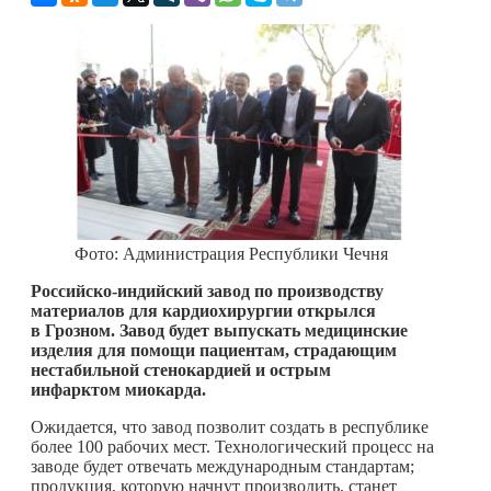
Фото: Администрация Республики Чечня
Российско-индийский завод по производству
материалов для кардиохирургии открылся
в Грозном. Завод будет выпускать медицинские
изделия для помощи пациентам, страдающим
нестабильной стенокардией и острым
инфарктом миокарда.
Ожидается, что завод позволит создать в республике
более 100 рабочих мест. Технологический процесс на
заводе будет отвечать международным стандартам;
продукция, которую начнут производить, станет