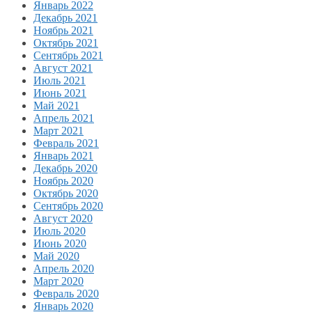
Январь 2022
Декабрь 2021
Ноябрь 2021
Октябрь 2021
Сентябрь 2021
Август 2021
Июль 2021
Июнь 2021
Май 2021
Апрель 2021
Март 2021
Февраль 2021
Январь 2021
Декабрь 2020
Ноябрь 2020
Октябрь 2020
Сентябрь 2020
Август 2020
Июль 2020
Июнь 2020
Май 2020
Апрель 2020
Март 2020
Февраль 2020
Январь 2020