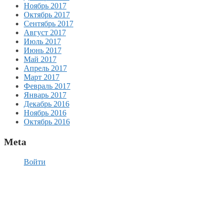
Ноябрь 2017
Октябрь 2017
Сентябрь 2017
Август 2017
Июль 2017
Июнь 2017
Май 2017
Апрель 2017
Март 2017
Февраль 2017
Январь 2017
Декабрь 2016
Ноябрь 2016
Октябрь 2016
Meta
Войти