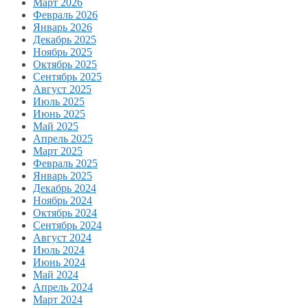
Март 2026
Февраль 2026
Январь 2026
Декабрь 2025
Ноябрь 2025
Октябрь 2025
Сентябрь 2025
Август 2025
Июль 2025
Июнь 2025
Май 2025
Апрель 2025
Март 2025
Февраль 2025
Январь 2025
Декабрь 2024
Ноябрь 2024
Октябрь 2024
Сентябрь 2024
Август 2024
Июль 2024
Июнь 2024
Май 2024
Апрель 2024
Март 2024