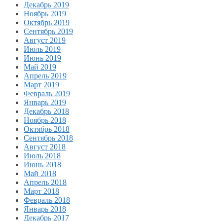
Декабрь 2019
Ноябрь 2019
Октябрь 2019
Сентябрь 2019
Август 2019
Июль 2019
Июнь 2019
Май 2019
Апрель 2019
Март 2019
Февраль 2019
Январь 2019
Декабрь 2018
Ноябрь 2018
Октябрь 2018
Сентябрь 2018
Август 2018
Июль 2018
Июнь 2018
Май 2018
Апрель 2018
Март 2018
Февраль 2018
Январь 2018
Декабрь 2017