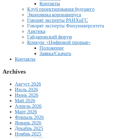
Контакты
Клуб проектирования будущего
Экономика коронавируса
Говорят эксперты РАНХиГС
Говорят эксперты Финуниверситета
Арктика
Гайдаровский форум
Конкурс «Цифровой прорыв»
Положение
Заявка/Скачать
Контакты
Archives
Август 2026
Июль 2026
Июнь 2026
Май 2026
Апрель 2026
Март 2026
Февраль 2026
Январь 2026
Декабрь 2025
Ноябрь 2025