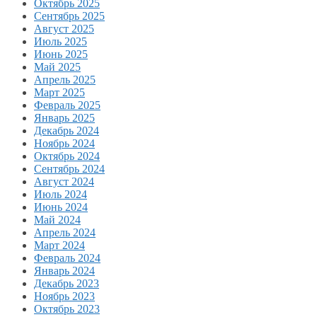
Октябрь 2025
Сентябрь 2025
Август 2025
Июль 2025
Июнь 2025
Май 2025
Апрель 2025
Март 2025
Февраль 2025
Январь 2025
Декабрь 2024
Ноябрь 2024
Октябрь 2024
Сентябрь 2024
Август 2024
Июль 2024
Июнь 2024
Май 2024
Апрель 2024
Март 2024
Февраль 2024
Январь 2024
Декабрь 2023
Ноябрь 2023
Октябрь 2023