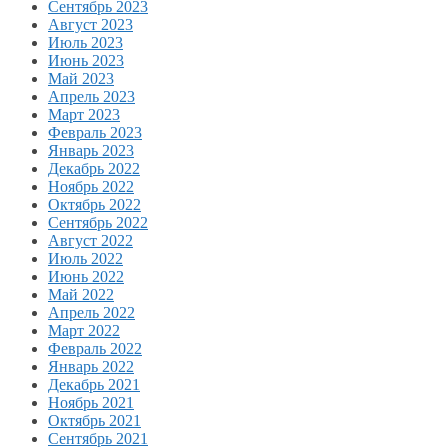
Сентябрь 2023
Август 2023
Июль 2023
Июнь 2023
Май 2023
Апрель 2023
Март 2023
Февраль 2023
Январь 2023
Декабрь 2022
Ноябрь 2022
Октябрь 2022
Сентябрь 2022
Август 2022
Июль 2022
Июнь 2022
Май 2022
Апрель 2022
Март 2022
Февраль 2022
Январь 2022
Декабрь 2021
Ноябрь 2021
Октябрь 2021
Сентябрь 2021