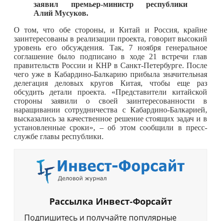
заявил премьер-министр республики
Алий Мусуков.
О том, что обе стороны, и Китай и Россия, крайне
заинтересованы в реализации проекта, говорит высокий
уровень его обсуждения. Так, 7 ноября генеральное
соглашение было подписано в ходе 21 встречи глав
правительств России и КНР в Санкт-Петербурге. После
чего уже в Кабардино-Балкарию прибыла значительная
делегация деловых кругов Китая, чтобы еще раз
обсудить детали проекта. «Представители китайской
стороны заявили о своей заинтересованности в
наращивании сотрудничества с Кабардино-Балкарией,
высказались за качественное решение стоящих задач и в
установленные сроки», – об этом сообщили в пресс-
службе главы республики.
Рассылка Инвест-Форсайт
Подпишитесь и получайте популярные