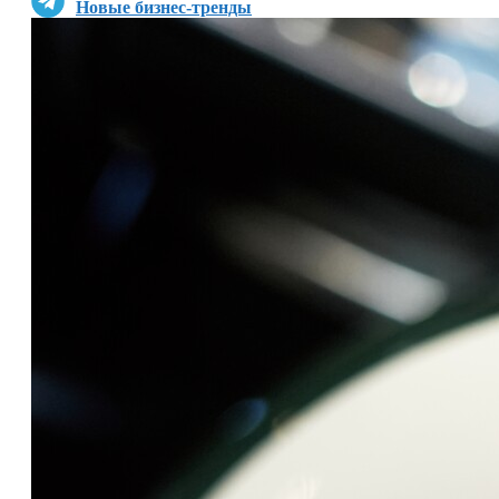
Новые бизнес-тренды