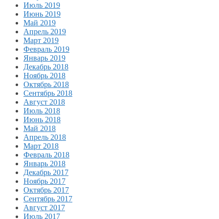
Июль 2019
Июнь 2019
Май 2019
Апрель 2019
Март 2019
Февраль 2019
Январь 2019
Декабрь 2018
Ноябрь 2018
Октябрь 2018
Сентябрь 2018
Август 2018
Июль 2018
Июнь 2018
Май 2018
Апрель 2018
Март 2018
Февраль 2018
Январь 2018
Декабрь 2017
Ноябрь 2017
Октябрь 2017
Сентябрь 2017
Август 2017
Июль 2017