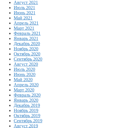
Август 2021
Июль 2021
Июнь 2021
Май 2021
Апрель 2021
Март 2021
Февраль 2021
Январь 2021
Декабрь 2020
Ноябрь 2020
Октябрь 2020
Сентябрь 2020
Август 2020
Июль 2020
Июнь 2020
Май 2020
Апрель 2020
Март 2020
Февраль 2020
Январь 2020
Декабрь 2019
Ноябрь 2019
Октябрь 2019
Сентябрь 2019
Август 2019