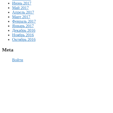
Июнь 2017
Май 2017
Апрель 2017
Март 2017
Февраль 2017
Январь 2017
Декабрь 2016
Ноябрь 2016
Октябрь 2016
Meta
Войти