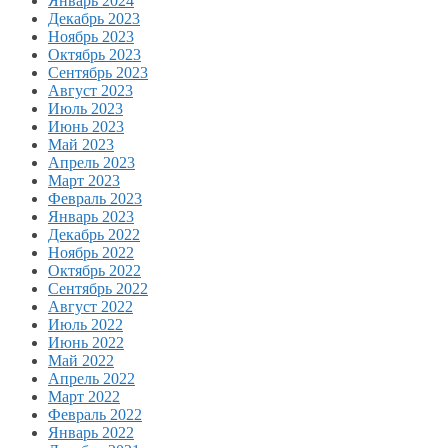
Январь 2024
Декабрь 2023
Ноябрь 2023
Октябрь 2023
Сентябрь 2023
Август 2023
Июль 2023
Июнь 2023
Май 2023
Апрель 2023
Март 2023
Февраль 2023
Январь 2023
Декабрь 2022
Ноябрь 2022
Октябрь 2022
Сентябрь 2022
Август 2022
Июль 2022
Июнь 2022
Май 2022
Апрель 2022
Март 2022
Февраль 2022
Январь 2022