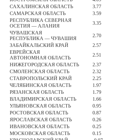
САХАЛИНСКАЯ ОБЛАСТЬ
3.77
САМАРСКАЯ ОБЛАСТЬ
3.59
РЕСПУБЛИКА СЕВЕРНАЯ
3.35
ОСЕТИЯ — АЛАНИЯ
ЧУВАШСКАЯ
2.70
РЕСПУБЛИКА — ЧУВАШИЯ
ЗАБАЙКАЛЬСКИЙ КРАЙ
2.57
ЕВРЕЙСКАЯ
2.51
АВТОНОМНАЯ ОБЛАСТЬ
НИЖЕГОРОДСКАЯ ОБЛАСТЬ
2.37
СМОЛЕНСКАЯ ОБЛАСТЬ
2.32
СТАВРОПОЛЬСКИЙ КРАЙ
2.25
ЧЕЛЯБИНСКАЯ ОБЛАСТЬ
1.97
РЯЗАНСКАЯ ОБЛАСТЬ
1.79
ВЛАДИМИРСКАЯ ОБЛАСТЬ
1.66
УЛЬЯНОВСКАЯ ОБЛАСТЬ
0.95
РОСТОВСКАЯ ОБЛАСТЬ
0.87
ЯРОСЛАВСКАЯ ОБЛАСТЬ
0.26
ИВАНОВСКАЯ ОБЛАСТЬ
0.25
МОСКОВСКАЯ ОБЛАСТЬ
0.15