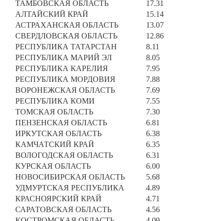
ТАМБОВСКАЯ ОБЛАСТЬ
17.31
АЛТАЙСКИЙ КРАЙ
15.14
АСТРАХАНСКАЯ ОБЛАСТЬ
13.07
СВЕРДЛОВСКАЯ ОБЛАСТЬ
12.86
РЕСПУБЛИКА ТАТАРСТАН
8.11
РЕСПУБЛИКА МАРИЙ ЭЛ
8.05
РЕСПУБЛИКА КАРЕЛИЯ
7.95
РЕСПУБЛИКА МОРДОВИЯ
7.88
ВОРОНЕЖСКАЯ ОБЛАСТЬ
7.69
РЕСПУБЛИКА КОМИ
7.55
ТОМСКАЯ ОБЛАСТЬ
7.30
ПЕНЗЕНСКАЯ ОБЛАСТЬ
6.81
ИРКУТСКАЯ ОБЛАСТЬ
6.38
КАМЧАТСКИЙ КРАЙ
6.35
ВОЛОГОДСКАЯ ОБЛАСТЬ
6.31
КУРСКАЯ ОБЛАСТЬ
6.00
НОВОСИБИРСКАЯ ОБЛАСТЬ
5.68
УДМУРТСКАЯ РЕСПУБЛИКА
4.89
КРАСНОЯРСКИЙ КРАЙ
4.71
САРАТОВСКАЯ ОБЛАСТЬ
4.56
КОСТРОМСКАЯ ОБЛАСТЬ
4.09