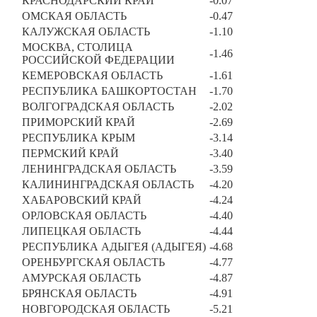
КРАСНОДАРСКИЙ КРАЙ
-0.07
ОМСКАЯ ОБЛАСТЬ
-0.47
КАЛУЖСКАЯ ОБЛАСТЬ
-1.10
МОСКВА, СТОЛИЦА
-1.46
РОССИЙСКОЙ ФЕДЕРАЦИИ
КЕМЕРОВСКАЯ ОБЛАСТЬ
-1.61
РЕСПУБЛИКА БАШКОРТОСТАН
-1.70
ВОЛГОГРАДСКАЯ ОБЛАСТЬ
-2.02
ПРИМОРСКИЙ КРАЙ
-2.69
РЕСПУБЛИКА КРЫМ
-3.14
ПЕРМСКИЙ КРАЙ
-3.40
ЛЕНИНГРАДСКАЯ ОБЛАСТЬ
-3.59
КАЛИНИНГРАДСКАЯ ОБЛАСТЬ
-4.20
ХАБАРОВСКИЙ КРАЙ
-4.24
ОРЛОВСКАЯ ОБЛАСТЬ
-4.40
ЛИПЕЦКАЯ ОБЛАСТЬ
-4.44
РЕСПУБЛИКА АДЫГЕЯ (АДЫГЕЯ)
-4.68
ОРЕНБУРГСКАЯ ОБЛАСТЬ
-4.77
АМУРСКАЯ ОБЛАСТЬ
-4.87
БРЯНСКАЯ ОБЛАСТЬ
-4.91
НОВГОРОДСКАЯ ОБЛАСТЬ
-5.21