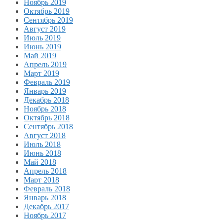
Ноябрь 2019
Октябрь 2019
Сентябрь 2019
Август 2019
Июль 2019
Июнь 2019
Май 2019
Апрель 2019
Март 2019
Февраль 2019
Январь 2019
Декабрь 2018
Ноябрь 2018
Октябрь 2018
Сентябрь 2018
Август 2018
Июль 2018
Июнь 2018
Май 2018
Апрель 2018
Март 2018
Февраль 2018
Январь 2018
Декабрь 2017
Ноябрь 2017