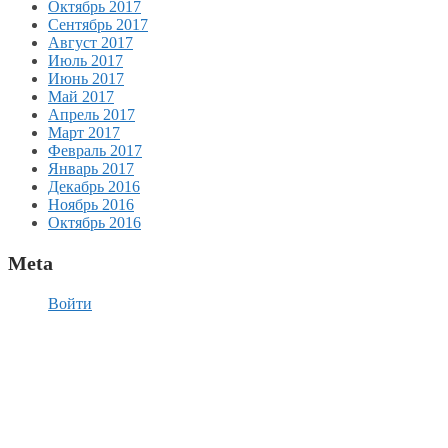
Октябрь 2017
Сентябрь 2017
Август 2017
Июль 2017
Июнь 2017
Май 2017
Апрель 2017
Март 2017
Февраль 2017
Январь 2017
Декабрь 2016
Ноябрь 2016
Октябрь 2016
Meta
Войти