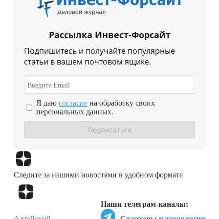
Рассылка Инвест-Форсайт
Подпишитесь и получайте популярные
статьи в вашем почтовом ящике.
Я даю
согласие
на обработку своих
персональных данных.
Перейти в
Дзен
Следите за нашими новостями в удобном формате
Перейти в
Дзен
Наши телеграм-каналы:
Алтайский
Стартапы и технологии