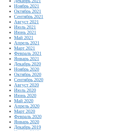
Декабрь 2021
Ноябрь 2021
Октябрь 2021
Сентябрь 2021
Август 2021
Июль 2021
Июнь 2021
Май 2021
Апрель 2021
Март 2021
Февраль 2021
Январь 2021
Декабрь 2020
Ноябрь 2020
Октябрь 2020
Сентябрь 2020
Август 2020
Июль 2020
Июнь 2020
Май 2020
Апрель 2020
Март 2020
Февраль 2020
Январь 2020
Декабрь 2019